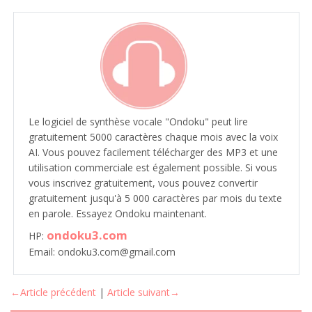
Le logiciel de synthèse vocale "Ondoku" peut lire
gratuitement 5000 caractères chaque mois avec la voix
AI. Vous pouvez facilement télécharger des MP3 et une
utilisation commerciale est également possible. Si vous
vous inscrivez gratuitement, vous pouvez convertir
gratuitement jusqu'à 5 000 caractères par mois du texte
en parole. Essayez Ondoku maintenant.
ondoku3.com
HP:
Email: ondoku3.com@gmail.com
←Article précédent
|
Article suivant→