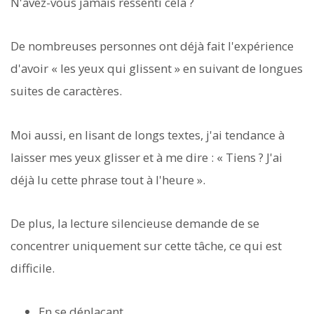
N'avez-vous jamais ressenti cela ?
De nombreuses personnes ont déjà fait l'expérience
d'avoir « les yeux qui glissent » en suivant de longues
suites de caractères.
Moi aussi, en lisant de longs textes, j'ai tendance à
laisser mes yeux glisser et à me dire : « Tiens ? J'ai
déjà lu cette phrase tout à l'heure ».
De plus, la lecture silencieuse demande de se
concentrer uniquement sur cette tâche, ce qui est
difficile.
En se déplaçant