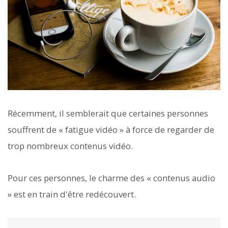
Récemment, il semblerait que certaines personnes
souffrent de « fatigue vidéo » à force de regarder de
trop nombreux contenus vidéo.
Pour ces personnes, le charme des « contenus audio
» est en train d'être redécouvert.