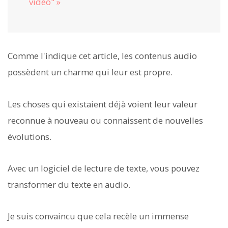
vidéo" »
Comme l'indique cet article, les contenus audio
possèdent un charme qui leur est propre.
Les choses qui existaient déjà voient leur valeur
reconnue à nouveau ou connaissent de nouvelles
évolutions.
Avec un logiciel de lecture de texte, vous pouvez
transformer du texte en audio.
Je suis convaincu que cela recèle un immense