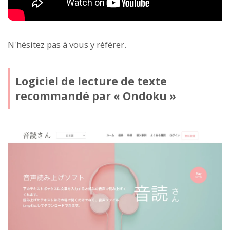
N'hésitez pas à vous y référer.
Logiciel de lecture de texte
recommandé par « Ondoku »