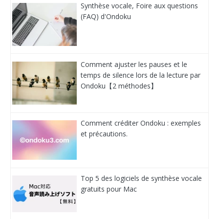
Synthèse vocale, Foire aux questions
(FAQ) d'Ondoku
Comment ajuster les pauses et le
temps de silence lors de la lecture par
Ondoku【2 méthodes】
Comment créditer Ondoku : exemples
et précautions.
Top 5 des logiciels de synthèse vocale
gratuits pour Mac