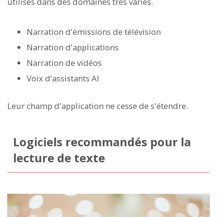
utilisés dans des domaines très variés.
Narration d'émissions de télévision
Narration d'applications
Narration de vidéos
Voix d'assistants AI
Leur champ d'application ne cesse de s'étendre.
Logiciels recommandés pour la
lecture de texte