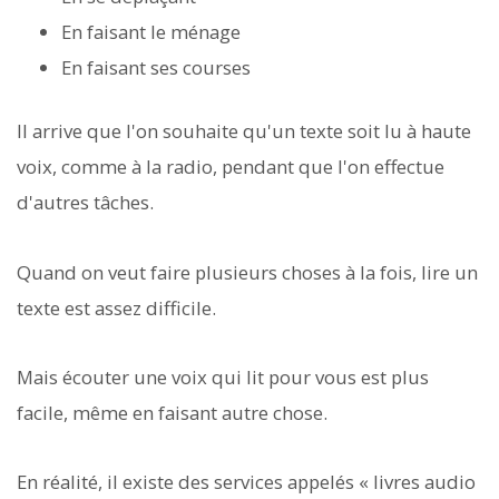
En faisant le ménage
En faisant ses courses
Il arrive que l'on souhaite qu'un texte soit lu à haute
voix, comme à la radio, pendant que l'on effectue
d'autres tâches.
Quand on veut faire plusieurs choses à la fois, lire un
texte est assez difficile.
Mais écouter une voix qui lit pour vous est plus
facile, même en faisant autre chose.
En réalité, il existe des services appelés « livres audio