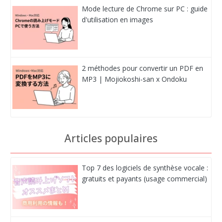
Mode lecture de Chrome sur PC : guide
d'utilisation en images
2 méthodes pour convertir un PDF en
MP3 | Mojiokoshi-san x Ondoku
Articles populaires
Top 7 des logiciels de synthèse vocale :
gratuits et payants (usage commercial)