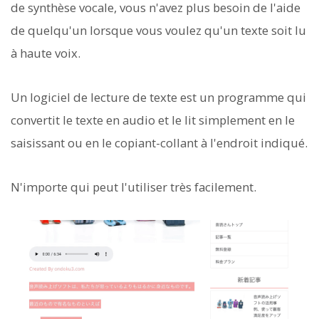
de synthèse vocale, vous n'avez plus besoin de l'aide
de quelqu'un lorsque vous voulez qu'un texte soit lu
à haute voix.
Un logiciel de lecture de texte est un programme qui
convertit le texte en audio et le lit simplement en le
saisissant ou en le copiant-collant à l'endroit indiqué.
N'importe qui peut l'utiliser très facilement.