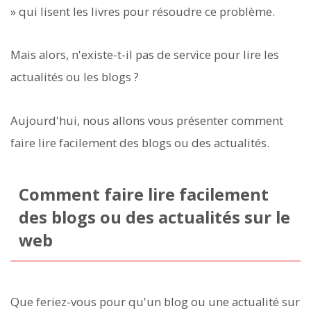
» qui lisent les livres pour résoudre ce problème.
Mais alors, n'existe-t-il pas de service pour lire les
actualités ou les blogs ?
Aujourd'hui, nous allons vous présenter comment
faire lire facilement des blogs ou des actualités.
Comment faire lire facilement
des blogs ou des actualités sur le
web
Que feriez-vous pour qu'un blog ou une actualité sur