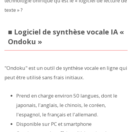
technologie onirique qu'est le « logiciel de lecture de
texte » ?
■ Logiciel de synthèse vocale IA «
Ondoku »
"Ondoku" est un outil de synthèse vocale en ligne qui
peut être utilisé sans frais initiaux.
Prend en charge environ 50 langues, dont le
japonais, l'anglais, le chinois, le coréen,
l'espagnol, le français et l'allemand.
Disponible sur PC et smartphone