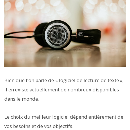
Bien que l'on parle de « logiciel de lecture de texte »,
il en existe actuellement de nombreux disponibles
dans le monde.
Le choix du meilleur logiciel dépend entièrement de
vos besoins et de vos objectifs.