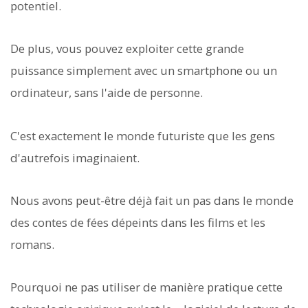
potentiel.
De plus, vous pouvez exploiter cette grande
puissance simplement avec un smartphone ou un
ordinateur, sans l'aide de personne.
C'est exactement le monde futuriste que les gens
d'autrefois imaginaient.
Nous avons peut-être déjà fait un pas dans le monde
des contes de fées dépeints dans les films et les
romans.
Pourquoi ne pas utiliser de manière pratique cette