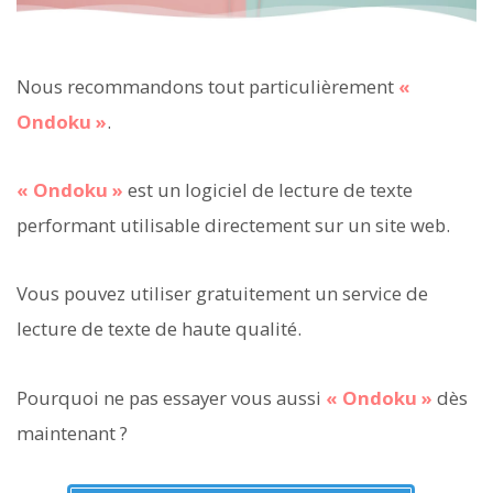
Nous recommandons tout particulièrement
«
Ondoku »
.
« Ondoku »
est un logiciel de lecture de texte
performant utilisable directement sur un site web.
Vous pouvez utiliser gratuitement un service de
lecture de texte de haute qualité.
Pourquoi ne pas essayer vous aussi
« Ondoku »
dès
maintenant ?