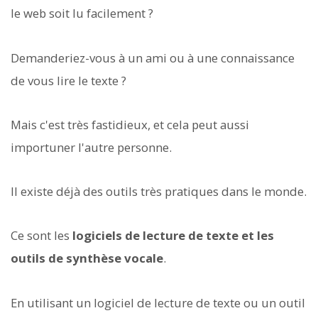
le web soit lu facilement ?
Demanderiez-vous à un ami ou à une connaissance
de vous lire le texte ?
Mais c'est très fastidieux, et cela peut aussi
importuner l'autre personne.
Il existe déjà des outils très pratiques dans le monde.
Ce sont les
logiciels de lecture de texte et les
outils de synthèse vocale
.
En utilisant un logiciel de lecture de texte ou un outil