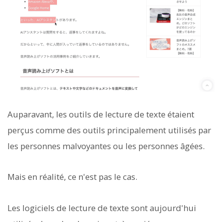
Auparavant, les outils de lecture de texte étaient
perçus comme des outils principalement utilisés par
les personnes malvoyantes ou les personnes âgées.
Mais en réalité, ce n'est pas le cas.
Les logiciels de lecture de texte sont aujourd'hui