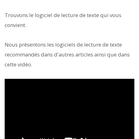
Trouvons le logiciel de lecture de texte qui vous
convient.
Nous présentons les logiciels de lecture de texte
recommandés dans d'autres articles ainsi que dans
cette vidéo.