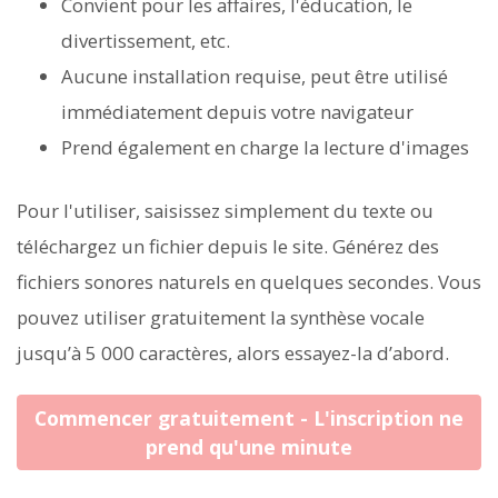
Convient pour les affaires, l'éducation, le
divertissement, etc.
Aucune installation requise, peut être utilisé
immédiatement depuis votre navigateur
Prend également en charge la lecture d'images
Pour l'utiliser, saisissez simplement du texte ou
téléchargez un fichier depuis le site. Générez des
fichiers sonores naturels en quelques secondes. Vous
pouvez utiliser gratuitement la synthèse vocale
jusqu’à 5 000 caractères, alors essayez-la d’abord.
Commencer gratuitement - L'inscription ne
prend qu'une minute