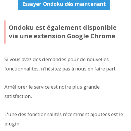
Essayer Ondoku dès maintenant
Ondoku est également disponible
via une extension Google Chrome
Si vous avez des demandes pour de nouvelles
fonctionnalités, n'hésitez pas à nous en faire part.
Améliorer le service est notre plus grande
satisfaction.
L'une des fonctionnalités récemment ajoutées est le
plugin.