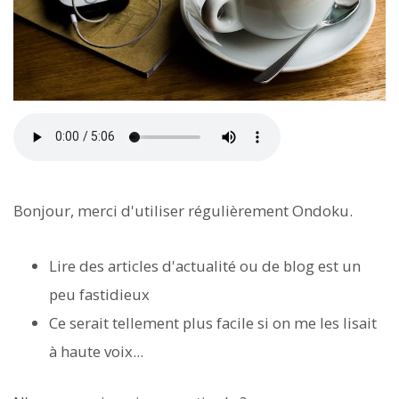
Bonjour, merci d'utiliser régulièrement Ondoku.
Lire des articles d'actualité ou de blog est un
peu fastidieux
Ce serait tellement plus facile si on me les lisait
à haute voix...