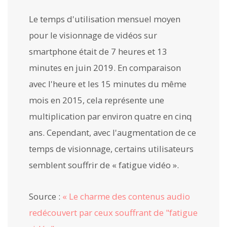
Le temps d'utilisation mensuel moyen
pour le visionnage de vidéos sur
smartphone était de 7 heures et 13
minutes en juin 2019. En comparaison
avec l'heure et les 15 minutes du même
mois en 2015, cela représente une
multiplication par environ quatre en cinq
ans. Cependant, avec l'augmentation de ce
temps de visionnage, certains utilisateurs
semblent souffrir de « fatigue vidéo ».
Source :
« Le charme des contenus audio
redécouvert par ceux souffrant de "fatigue