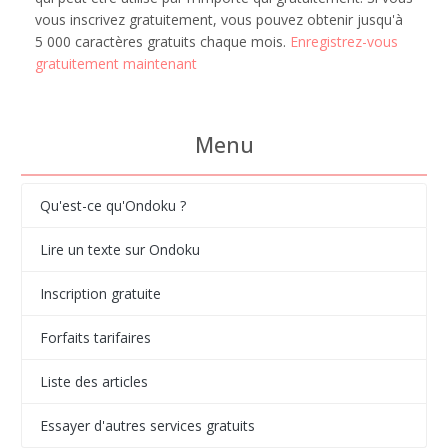
vous inscrivez gratuitement, vous pouvez obtenir jusqu'à
5 000 caractères gratuits chaque mois.
Enregistrez-vous
gratuitement maintenant
Menu
Qu'est-ce qu'Ondoku ?
Lire un texte sur Ondoku
Inscription gratuite
Forfaits tarifaires
Liste des articles
Essayer d'autres services gratuits