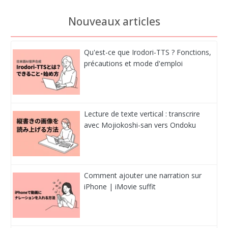
Nouveaux articles
Qu'est-ce que Irodori-TTS ? Fonctions,
précautions et mode d'emploi
Lecture de texte vertical : transcrire
avec Mojiokoshi-san vers Ondoku
Comment ajouter une narration sur
iPhone | iMovie suffit