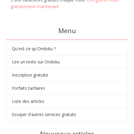
gratuitement maintenant
Menu
Qu'est-ce qu'Ondoku ?
Lire un texte sur Ondoku
Inscription gratuite
Forfaits tarifaires
Liste des articles
Essayer d'autres services gratuits
Nouveaux articles