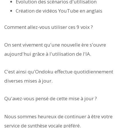
Évolution des scénarios d'utilisation
Création de vidéos YouTube en anglais
Comment allez-vous utiliser ces 9 voix ?
On sent vivement qu'une nouvelle ère s'ouvre
aujourd'hui grâce à l'utilisation de l'IA.
C'est ainsi qu'Ondoku effectue quotidiennement
diverses mises à jour.
Qu'avez-vous pensé de cette mise à jour ?
Nous sommes heureux de continuer à être votre
service de synthèse vocale préféré.