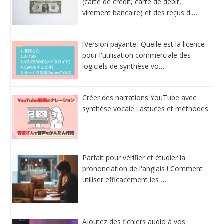
(carte de crédit, carte de débit,
virement bancaire) et des reçus d'…
[Version payante] Quelle est la licence
pour l'utilisation commerciale des
logiciels de synthèse vo…
Créer des narrations YouTube avec
synthèse vocale : astuces et méthodes
Parfait pour vérifier et étudier la
prononciation de l'anglais ! Comment
utiliser efficacement les …
Ajoutez des fichiers audio à vos