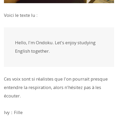
Voici le texte lu :
Hello, I'm Ondoku. Let's enjoy studying
English together.
Ces voix sont si réalistes que l'on pourrait presque
entendre la respiration, alors n'hésitez pas à les
écouter.
Ivy：Fille