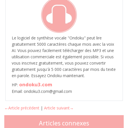
Le logiciel de synthèse vocale "Ondoku" peut lire
gratuitement 5000 caractères chaque mois avec la voix
AI. Vous pouvez facilement télécharger des MP3 et une
utilisation commerciale est également possible. Si vous
vous inscrivez gratuitement, vous pouvez convertir
gratuitement jusqu'à 5 000 caractères par mois du texte
en parole. Essayez Ondoku maintenant.
ondoku3.com
HP:
Email: ondoku3.com@gmail.com
←Article précédent
|
Article suivant→
Articles connexes