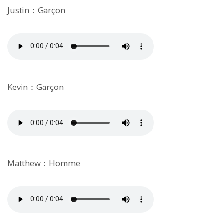
Justin：Garçon
Kevin：Garçon
Matthew：Homme