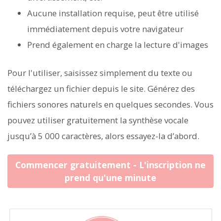
Aucune installation requise, peut être utilisé
immédiatement depuis votre navigateur
Prend également en charge la lecture d'images
Pour l'utiliser, saisissez simplement du texte ou
téléchargez un fichier depuis le site. Générez des
fichiers sonores naturels en quelques secondes. Vous
pouvez utiliser gratuitement la synthèse vocale
jusqu’à 5 000 caractères, alors essayez-la d’abord.
Commencer gratuitement - L'inscription ne
prend qu'une minute