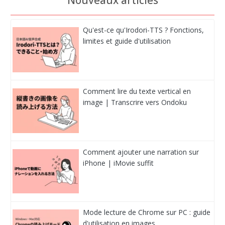
Qu'est-ce qu'Irodori-TTS ? Fonctions,
limites et guide d'utilisation
Comment lire du texte vertical en
image | Transcrire vers Ondoku
Comment ajouter une narration sur
iPhone | iMovie suffit
Mode lecture de Chrome sur PC : guide
d'utilisation en images