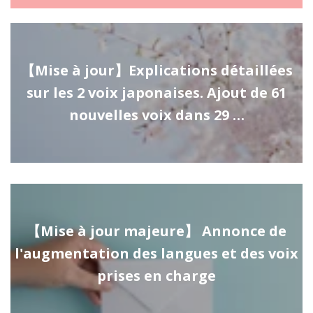
【Mise à jour】Explications détaillées
sur les 2 voix japonaises. Ajout de 61
nouvelles voix dans 29 …
【Mise à jour majeure】 Annonce de
l'augmentation des langues et des voix
prises en charge