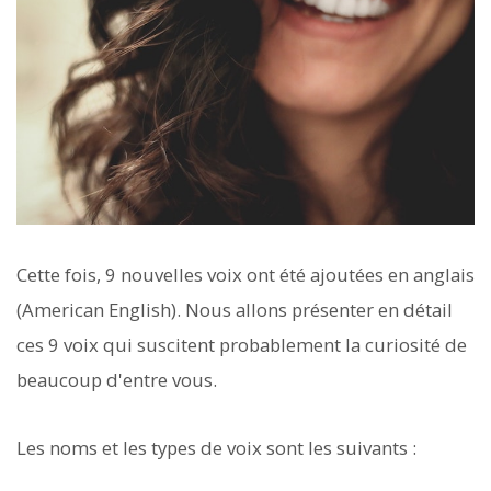
Cette fois, 9 nouvelles voix ont été ajoutées en anglais
(American English). Nous allons présenter en détail
ces 9 voix qui suscitent probablement la curiosité de
beaucoup d'entre vous.
Les noms et les types de voix sont les suivants :