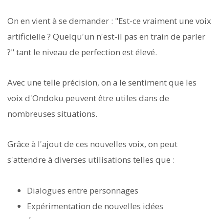
On en vient à se demander : "Est-ce vraiment une voix
artificielle ? Quelqu'un n'est-il pas en train de parler
?" tant le niveau de perfection est élevé.
Avec une telle précision, on a le sentiment que les
voix d'Ondoku peuvent être utiles dans de
nombreuses situations.
Grâce à l'ajout de ces nouvelles voix, on peut
s'attendre à diverses utilisations telles que :
Dialogues entre personnages
Expérimentation de nouvelles idées