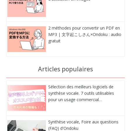
2 méthodes pour convertir un PDF en
MP3 | 文字起こしさん×Ondoku : audio
gratuit
Articles populaires
Sélection des meilleurs logiciels de
synthèse vocale. 7 outils utilisables
pour un usage commercial…
Synthèse vocale, Foire aux questions
(FAQ) d'Ondoku