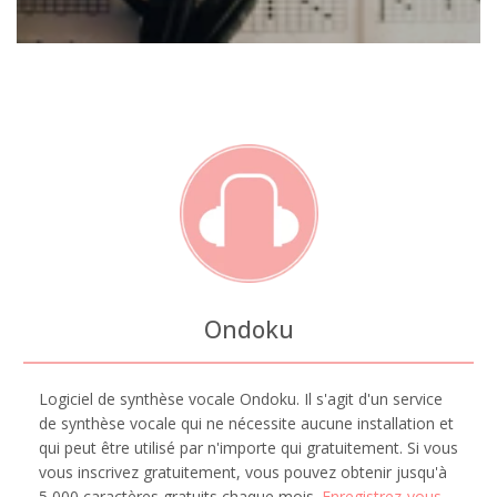
Ondoku
Logiciel de synthèse vocale Ondoku. Il s'agit d'un service
de synthèse vocale qui ne nécessite aucune installation et
qui peut être utilisé par n'importe qui gratuitement. Si vous
vous inscrivez gratuitement, vous pouvez obtenir jusqu'à
5 000 caractères gratuits chaque mois.
Enregistrez-vous