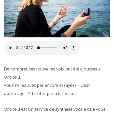
De nombreuses nouvelles voix ont été ajoutées à
Ondoku.
Vous ne les avez pas encore essayées ? C'est
dommage ! N'hésitez pas à les tester.
Ondoku est un service de synthèse vocale que vous