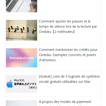
Comment ajuster les pauses et le
temps de silence lors de la lecture par
Ondoku【2 méthodes】
Comment mentionner les crédits pour
Ondoku. Exemples concrets et points
d'attention.
[Gratuit] Liste de 5 logiciels de synthèse
vocale gratuits utilisables sur Mac
À propos des modes de paiement