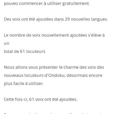
pouvez commencer à utiliser gratuitement.
Des voix ont été ajoutées dans 29 nouvelles langues.
Le nombre de voix nouvellement ajoutées s'élève à
un
total de 61 locuteurs
Nous allons vous présenter le charme des voix des
nouveaux locuteurs d'Ondoku, désormais encore
plus facile à utiliser.
Cette fois-ci, 61 voix ont été ajoutées.