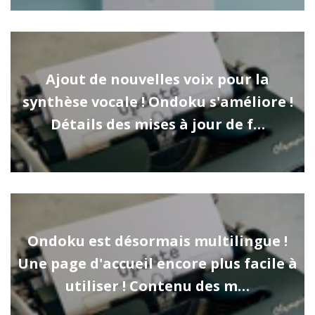
Ajout de nouvelles voix pour la
synthèse vocale ! Ondoku s'améliore !
Détails des mises à jour de f…
Ondoku est désormais multilingue !
Une page d'accueil encore plus facile à
utiliser ! Contenu des m…