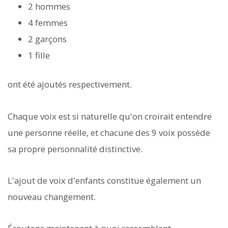
2 hommes
4 femmes
2 garçons
1 fille
ont été ajoutés respectivement.
Chaque voix est si naturelle qu'on croirait entendre
une personne réelle, et chacune des 9 voix possède
sa propre personnalité distinctive.
L'ajout de voix d'enfants constitue également un
nouveau changement.