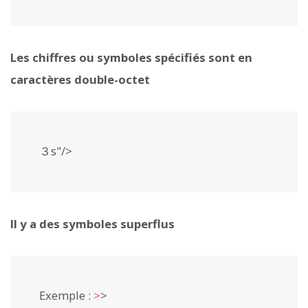
Les chiffres ou symboles spécifiés sont en
caractères double-octet
３s"/>
Il y a des symboles superflus
Exemple :
>
>