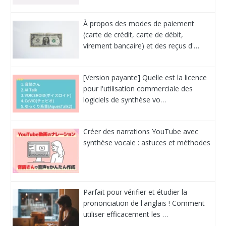
À propos des modes de paiement
(carte de crédit, carte de débit,
virement bancaire) et des reçus d'…
[Version payante] Quelle est la licence
pour l'utilisation commerciale des
logiciels de synthèse vo…
Créer des narrations YouTube avec
synthèse vocale : astuces et méthodes
Parfait pour vérifier et étudier la
prononciation de l'anglais ! Comment
utiliser efficacement les …