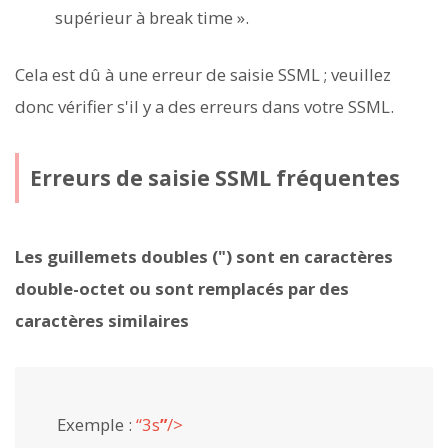
supérieur à break time ».
Cela est dû à une erreur de saisie SSML ; veuillez
donc vérifier s'il y a des erreurs dans votre SSML.
Erreurs de saisie SSML fréquentes
Les guillemets doubles (") sont en caractères
double-octet ou sont remplacés par des
caractères similaires
Exemple :
“3s
”
/>