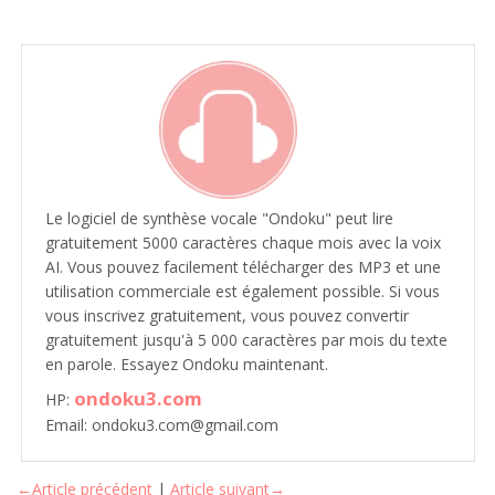
Le logiciel de synthèse vocale "Ondoku" peut lire
gratuitement 5000 caractères chaque mois avec la voix
AI. Vous pouvez facilement télécharger des MP3 et une
utilisation commerciale est également possible. Si vous
vous inscrivez gratuitement, vous pouvez convertir
gratuitement jusqu'à 5 000 caractères par mois du texte
en parole. Essayez Ondoku maintenant.
ondoku3.com
HP:
Email: ondoku3.com@gmail.com
←Article précédent
|
Article suivant→