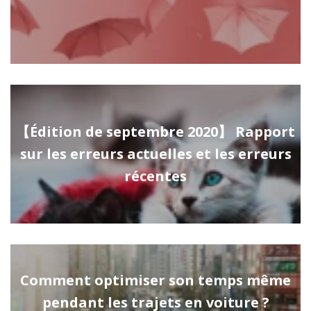
【Édition de septembre 2020】 Rapport
sur les erreurs actuelles et les erreurs
récentes
Comment optimiser son temps même
pendant les trajets en voiture ?