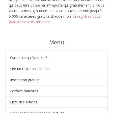
qui peut être utilisé par n'importe qui gratuitement. Si vous
vous inscrivez gratuitement, vous pouvez obtenir jusqu'à
5 000 caractères gratuits chaque mois.
Enregistrez-vous
gratuitement maintenant
Menu
Qu'est-ce qu'Ondoku ?
Lire un texte sur Ondoku
Inscription gratuite
Forfaits tarifaires
Liste des articles