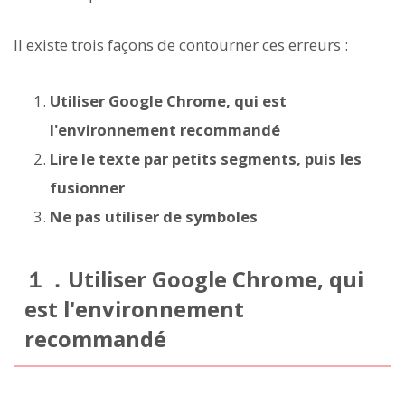
Il existe trois façons de contourner ces erreurs :
Utiliser Google Chrome, qui est
l'environnement recommandé
Lire le texte par petits segments, puis les
fusionner
Ne pas utiliser de symboles
１．Utiliser Google Chrome, qui
est l'environnement
recommandé