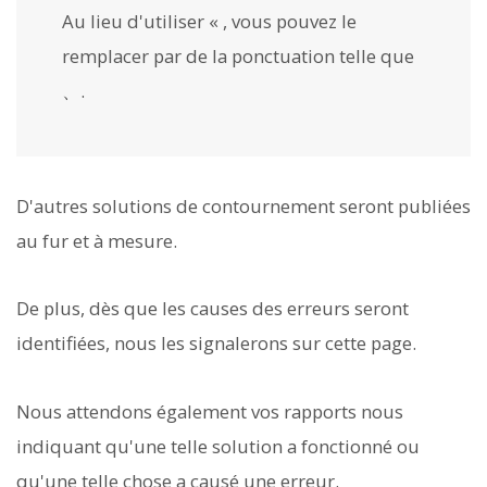
Au lieu d'utiliser « , vous pouvez le
remplacer par de la ponctuation telle que
、.
D'autres solutions de contournement seront publiées
au fur et à mesure.
De plus, dès que les causes des erreurs seront
identifiées, nous les signalerons sur cette page.
Nous attendons également vos rapports nous
indiquant qu'une telle solution a fonctionné ou
qu'une telle chose a causé une erreur.