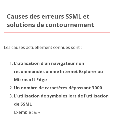
Causes des erreurs SSML et
solutions de contournement
Les causes actuellement connues sont :
L'utilisation d'un navigateur non
recommandé comme Internet Explorer ou
Microsoft Edge
Un nombre de caractères dépassant 3000
L'utilisation de symboles lors de l'utilisation
de SSML
Exemple : & «