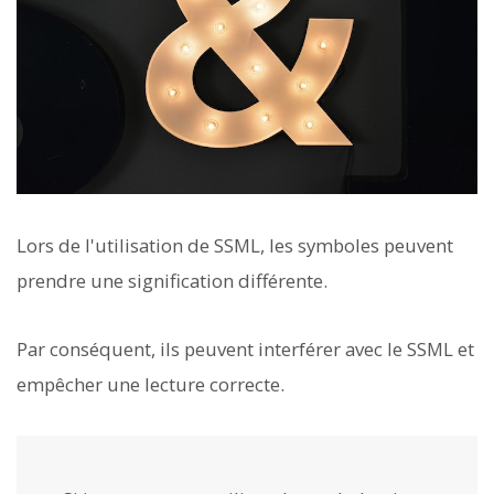
Lors de l'utilisation de SSML, les symboles peuvent
prendre une signification différente.
Par conséquent, ils peuvent interférer avec le SSML et
empêcher une lecture correcte.