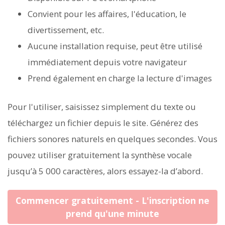
Convient pour les affaires, l'éducation, le
divertissement, etc.
Aucune installation requise, peut être utilisé
immédiatement depuis votre navigateur
Prend également en charge la lecture d'images
Pour l'utiliser, saisissez simplement du texte ou
téléchargez un fichier depuis le site. Générez des
fichiers sonores naturels en quelques secondes. Vous
pouvez utiliser gratuitement la synthèse vocale
jusqu’à 5 000 caractères, alors essayez-la d’abord.
Commencer gratuitement - L'inscription ne
prend qu'une minute