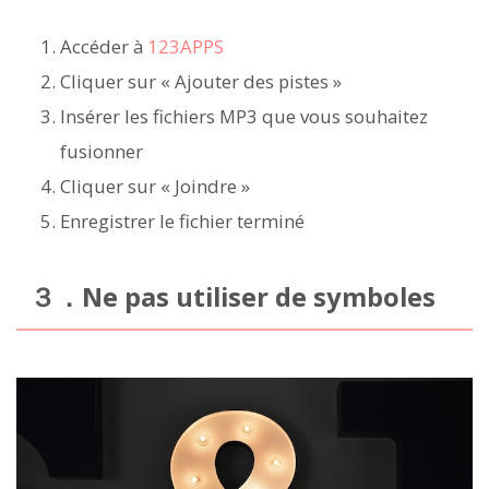
Accéder à
123APPS
Cliquer sur « Ajouter des pistes »
Insérer les fichiers MP3 que vous souhaitez
fusionner
Cliquer sur « Joindre »
Enregistrer le fichier terminé
３．Ne pas utiliser de symboles