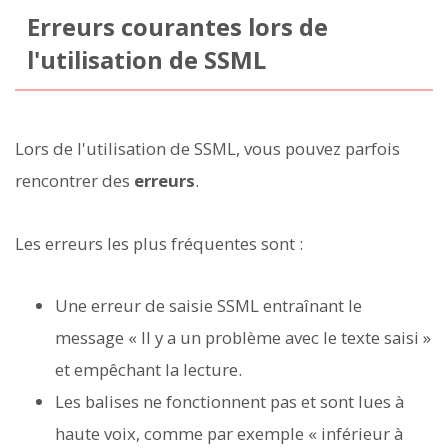
Erreurs courantes lors de
l'utilisation de SSML
Lors de l'utilisation de SSML, vous pouvez parfois
rencontrer des
erreurs
.
Les erreurs les plus fréquentes sont :
Une erreur de saisie SSML entraînant le
message « Il y a un problème avec le texte saisi »
et empêchant la lecture.
Les balises ne fonctionnent pas et sont lues à
haute voix, comme par exemple « inférieur à