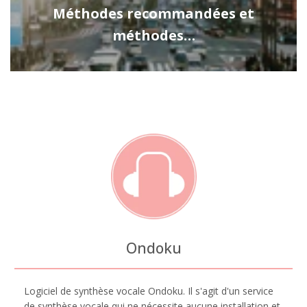
Méthodes recommandées et
méthodes…
Ondoku
Logiciel de synthèse vocale Ondoku. Il s'agit d'un service
de synthèse vocale qui ne nécessite aucune installation et