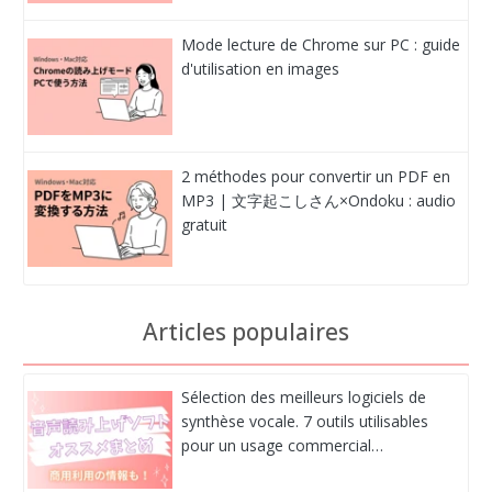
Mode lecture de Chrome sur PC : guide
d'utilisation en images
2 méthodes pour convertir un PDF en
MP3 | 文字起こしさん×Ondoku : audio
gratuit
Articles populaires
Sélection des meilleurs logiciels de
synthèse vocale. 7 outils utilisables
pour un usage commercial…