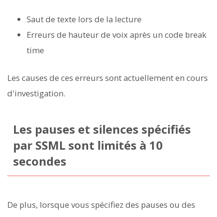
Saut de texte lors de la lecture
Erreurs de hauteur de voix après un code break
time
Les causes de ces erreurs sont actuellement en cours
d'investigation.
Les pauses et silences spécifiés
par SSML sont limités à 10
secondes
De plus, lorsque vous spécifiez des pauses ou des