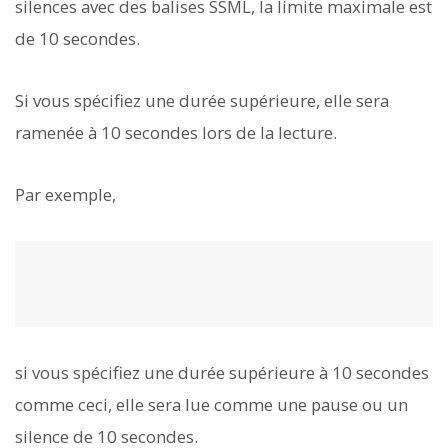
silences avec des balises SSML, la limite maximale est
de 10 secondes.
Si vous spécifiez une durée supérieure, elle sera
ramenée à 10 secondes lors de la lecture.
Par exemple,
si vous spécifiez une durée supérieure à 10 secondes
comme ceci, elle sera lue comme une pause ou un
silence de 10 secondes.