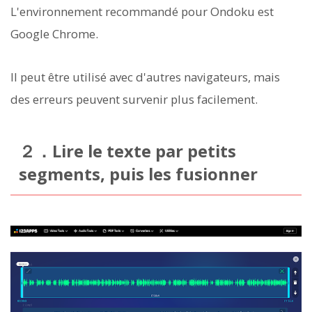
L'environnement recommandé pour Ondoku est
Google Chrome.
Il peut être utilisé avec d'autres navigateurs, mais
des erreurs peuvent survenir plus facilement.
２．Lire le texte par petits
segments, puis les fusionner