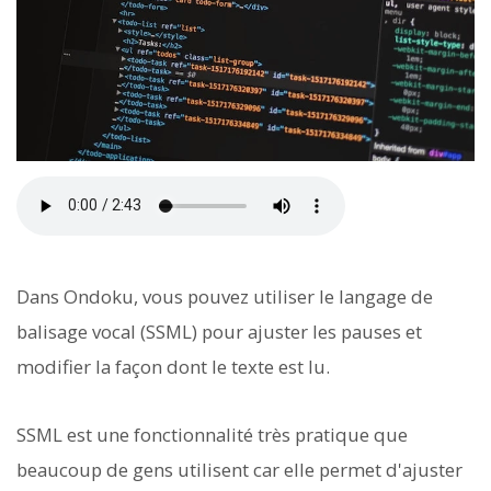
Dans Ondoku, vous pouvez utiliser le langage de
balisage vocal (SSML) pour ajuster les pauses et
modifier la façon dont le texte est lu.
SSML est une fonctionnalité très pratique que
beaucoup de gens utilisent car elle permet d'ajuster