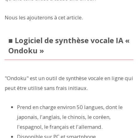
Nous les ajouterons à cet article.
■ Logiciel de synthèse vocale IA «
Ondoku »
"Ondoku" est un outil de synthèse vocale en ligne qui
peut être utilisé sans frais initiaux.
Prend en charge environ 50 langues, dont le
japonais, l'anglais, le chinois, le coréen,
l'espagnol, le français et l'allemand.
Disponible sur PC et smartphone