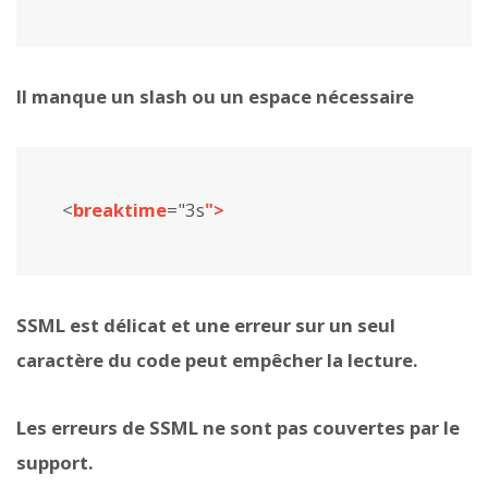
Il manque un slash ou un espace nécessaire
<
breaktime
="3s
">
SSML est délicat et une erreur sur un seul
caractère du code peut empêcher la lecture.
Les erreurs de SSML ne sont pas couvertes par le
support.