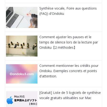
Synthèse vocale, Foire aux questions
(FAQ) d'Ondoku
Comment ajuster les pauses et le
temps de silence lors de la lecture par
Ondoku【2 méthodes】
Comment mentionner les crédits pour
Ondoku. Exemples concrets et points
d'attention.
[Gratuit] Liste de 5 logiciels de synthèse
vocale gratuits utilisables sur Mac