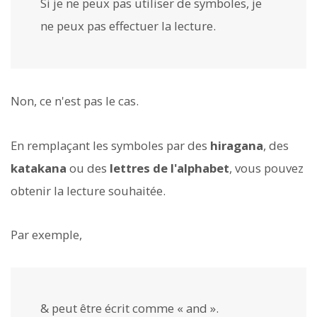
Si je ne peux pas utiliser de symboles, je
ne peux pas effectuer la lecture.
Non, ce n'est pas le cas.
En remplaçant les symboles par des
hiragana
, des
katakana
ou des
lettres de l'alphabet
, vous pouvez
obtenir la lecture souhaitée.
Par exemple,
& peut être écrit comme « and ».