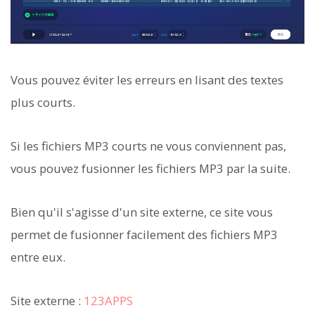
Vous pouvez éviter les erreurs en lisant des textes
plus courts.
Si les fichiers MP3 courts ne vous conviennent pas,
vous pouvez fusionner les fichiers MP3 par la suite.
Bien qu'il s'agisse d'un site externe, ce site vous
permet de fusionner facilement des fichiers MP3
entre eux.
Site externe :
123APPS