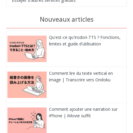
Essayer d'autres services gratuits
Nouveaux articles
Qu'est-ce qu'Irodori-TTS ? Fonctions,
limites et guide d'utilisation
Comment lire du texte vertical en
image | Transcrire vers Ondoku
Comment ajouter une narration sur
iPhone | iMovie suffit