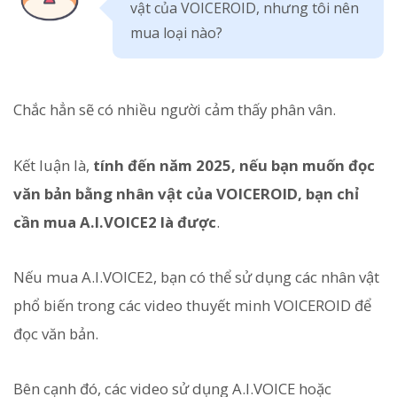
vật của VOICEROID, nhưng tôi nên
mua loại nào?
Chắc hẳn sẽ có nhiều người cảm thấy phân vân.
Kết luận là,
tính đến năm 2025, nếu bạn muốn đọc
văn bản bằng nhân vật của VOICEROID, bạn chỉ
cần mua A.I.VOICE2 là được
.
Nếu mua A.I.VOICE2, bạn có thể sử dụng các nhân vật
phổ biến trong các video thuyết minh VOICEROID để
đọc văn bản.
Bên cạnh đó, các video sử dụng A.I.VOICE hoặc