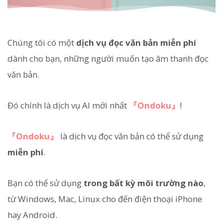
Chúng tôi có một
dịch vụ đọc văn bản miễn phí
dành cho bạn, những người muốn tạo âm thanh đọc
văn bản.
Đó chính là dịch vụ AI mới nhất
『Ondoku』
!
『Ondoku』
là dịch vụ đọc văn bản có thể sử dụng
miễn phí
.
Bạn có thể sử dụng
trong bất kỳ môi trường nào
,
từ Windows, Mac, Linux cho đến điện thoại iPhone
hay Android.