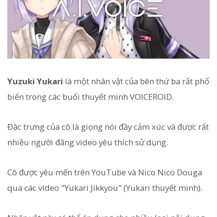
Yuzuki Yukari
là một nhân vật của bên thứ ba rất phổ
biến trong các buổi thuyết minh VOICEROID.
Đặc trưng của cô là giọng nói đầy cảm xúc và được rất
nhiều người đăng video yêu thích sử dụng.
Cô được yêu mến trên YouTube và Nico Nico Douga
qua các video "Yukari Jikkyou" (Yukari thuyết minh).