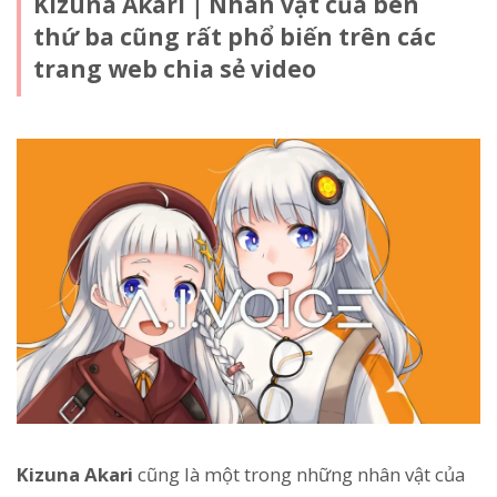
Kizuna Akari｜Nhân vật của bên
thứ ba cũng rất phổ biến trên các
trang web chia sẻ video
Kizuna Akari
cũng là một trong những nhân vật của