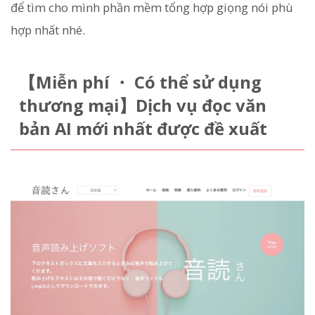
để tìm cho mình phần mềm tổng hợp giọng nói phù
hợp nhất nhé.
【Miễn phí ・ Có thể sử dụng
thương mại】Dịch vụ đọc văn
bản AI mới nhất được đề xuất