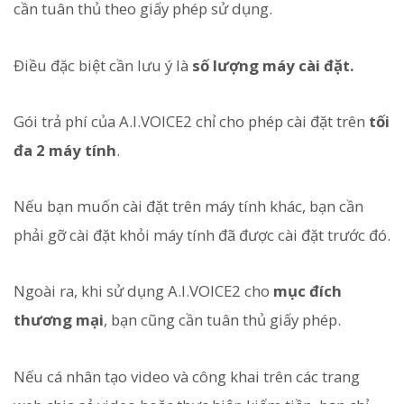
cần tuân thủ theo giấy phép sử dụng.
Điều đặc biệt cần lưu ý là
số lượng máy cài đặt.
Gói trả phí của A.I.VOICE2 chỉ cho phép cài đặt trên
tối
đa 2 máy tính
.
Nếu bạn muốn cài đặt trên máy tính khác, bạn cần
phải gỡ cài đặt khỏi máy tính đã được cài đặt trước đó.
Ngoài ra, khi sử dụng A.I.VOICE2 cho
mục đích
thương mại
, bạn cũng cần tuân thủ giấy phép.
Nếu cá nhân tạo video và công khai trên các trang