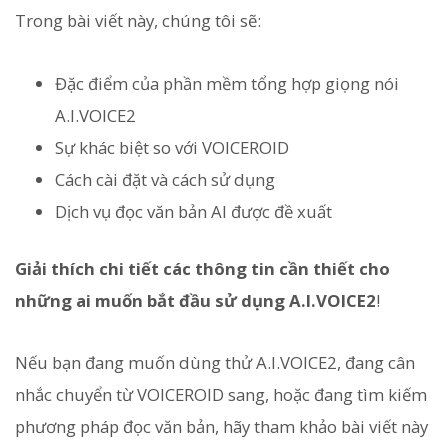
Trong bài viết này, chúng tôi sẽ:
Đặc điểm của phần mềm tổng hợp giọng nói
A.I.VOICE2
Sự khác biệt so với VOICEROID
Cách cài đặt và cách sử dụng
Dịch vụ đọc văn bản AI được đề xuất
Giải thích chi tiết các thông tin cần thiết cho
những ai muốn bắt đầu sử dụng A.I.VOICE2
!
Nếu bạn đang muốn dùng thử A.I.VOICE2, đang cân
nhắc chuyển từ VOICEROID sang, hoặc đang tìm kiếm
phương pháp đọc văn bản, hãy tham khảo bài viết này