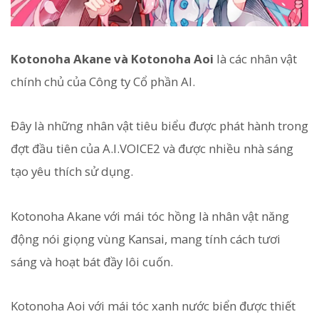
Kotonoha Akane và Kotonoha Aoi
là các nhân vật
chính chủ của Công ty Cổ phần AI.
Đây là những nhân vật tiêu biểu được phát hành trong
đợt đầu tiên của A.I.VOICE2 và được nhiều nhà sáng
tạo yêu thích sử dụng.
Kotonoha Akane với mái tóc hồng là nhân vật năng
động nói giọng vùng Kansai, mang tính cách tươi
sáng và hoạt bát đầy lôi cuốn.
Kotonoha Aoi với mái tóc xanh nước biển được thiết