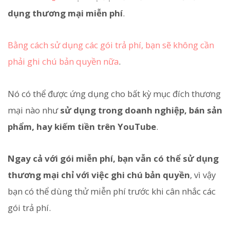
dụng thương mại miễn phí
.
Bằng cách sử dụng các gói trả phí, bạn sẽ không cần
phải ghi chú bản quyền nữa
.
Nó có thể được ứng dụng cho bất kỳ mục đích thương
mại nào như
sử dụng trong doanh nghiệp, bán sản
phẩm, hay kiếm tiền trên YouTube
.
Ngay cả với gói miễn phí, bạn vẫn có thể sử dụng
thương mại chỉ với việc ghi chú bản quyền
, vì vậy
bạn có thể dùng thử miễn phí trước khi cân nhắc các
gói trả phí.