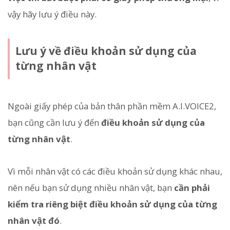
vậy hãy lưu ý điều này.
Lưu ý về điều khoản sử dụng của
từng nhân vật
Ngoài giấy phép của bản thân phần mềm A.I.VOICE2,
bạn cũng cần lưu ý đến
điều khoản sử dụng của
từng nhân vật
.
Vì mỗi nhân vật có các điều khoản sử dụng khác nhau,
nên nếu bạn sử dụng nhiều nhân vật, bạn
cần phải
kiểm tra riêng biệt điều khoản sử dụng của từng
nhân vật đó
.