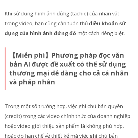
Khi sử dụng hình ảnh đứng (tachie) của nhân vật
trong video, bạn cũng cần tuân thủ
điều khoản sử
dụng của hình ảnh đứng đó
một cách riêng biệt.
【Miễn phí】Phương pháp đọc văn
bản AI được đề xuất có thể sử dụng
thương mại dễ dàng cho cả cá nhân
và pháp nhân
Trong một số trường hợp, việc ghi chú bản quyền
(credit) trong các video chính thức của doanh nghiệp
hoặc video giới thiệu sản phẩm là không phù hợp,
hoặc do hạn chế về thiết kế mà việc ghi chú bản