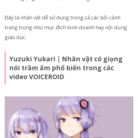
Đây là nhân vật dễ sử dụng trong cả các bối cảnh
trang trọng như mục đích kinh doanh hay nội dung
giáo dục.
Yuzuki Yukari｜Nhân vật có giọng
nói trầm ấm phổ biến trong các
video VOICEROID