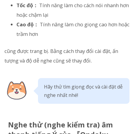
Tốc độ：
Tính năng làm cho cách nói nhanh hơn
hoặc chậm lại
Cao độ：
Tính năng làm cho giọng cao hơn hoặc
trầm hơn
cũng được trang bị. Bằng cách thay đổi cài đặt, ấn
tượng và độ dễ nghe cũng sẽ thay đổi.
Hãy thử tìm giọng đọc và cài đặt dễ
nghe nhất nhé!
Nghe thử (nghe kiểm tra) âm