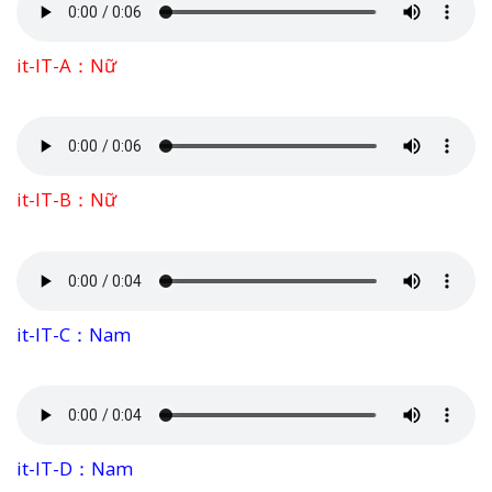
it-IT-A：Nữ
it-IT-B：Nữ
it-IT-C：Nam
it-IT-D：Nam