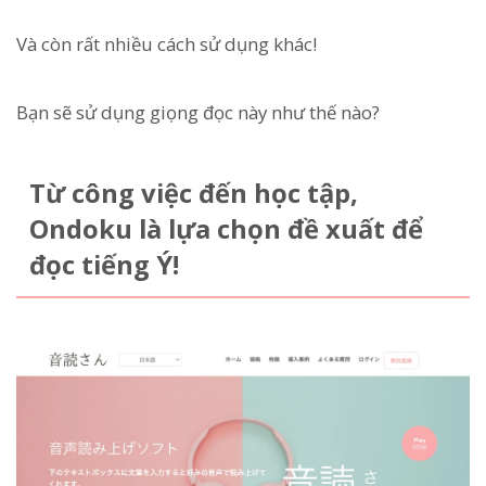
Và còn rất nhiều cách sử dụng khác!
Bạn sẽ sử dụng giọng đọc này như thế nào?
Từ công việc đến học tập,
Ondoku là lựa chọn đề xuất để
đọc tiếng Ý!