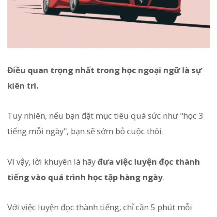
Điều quan trọng nhất trong học ngoại ngữ là sự
kiên trì.
Tuy nhiên, nếu bạn đặt mục tiêu quá sức như "học 3
tiếng mỗi ngày", bạn sẽ sớm bỏ cuộc thôi.
Vì vậy, lời khuyên là hãy
đưa việc luyện đọc thành
tiếng vào quá trình học tập hàng ngày
.
Với việc luyện đọc thành tiếng, chỉ cần 5 phút mỗi