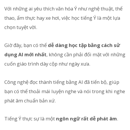
Với những ai yêu thích văn hóa Ý như nghệ thuật, thể
thao, ẩm thực hay xe hơi, việc học tiếng Ý là một lựa
chọn tuyệt vời.
Giờ đây, bạn có thể
dễ dàng học tập bằng cách sử
dụng AI mới nhất
, không cần phải đối mặt với những
cuốn giáo trình dày cộp như ngày xưa.
Công nghệ đọc thành tiếng bằng AI đã tiến bộ, giúp
bạn có thể thoải mái luyện nghe và nói trong khi nghe
phát âm chuẩn bản xứ.
Tiếng Ý thực sự là một
ngôn ngữ rất dễ phát âm
.