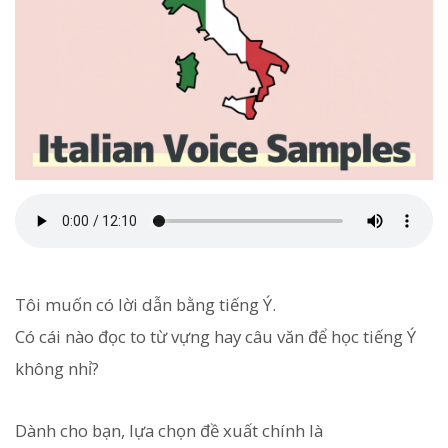
Tôi muốn có lời dẫn bằng tiếng Ý.
Có cái nào đọc to từ vựng hay câu văn để học tiếng Ý
không nhỉ?
Dành cho bạn, lựa chọn đề xuất chính là