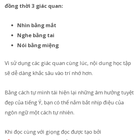
đồng thời 3 giác quan:
Nhìn bằng mắt
Nghe bằng tai
Nói bằng miệng
Vì sử dụng các giác quan cùng lúc, nội dung học tập
sẽ dễ dàng khắc sâu vào trí nhớ hơn.
Bằng cách tự mình tái hiện lại những âm hưởng tuyệt
đẹp của tiếng Ý, bạn có thể nắm bắt nhịp điệu của
ngôn ngữ một cách tự nhiên.
Khi đọc cùng với giọng đọc được tạo bởi