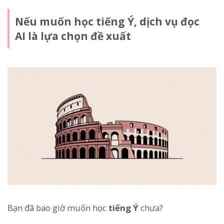
Nếu muốn học tiếng Ý, dịch vụ đọc
AI là lựa chọn đề xuất
Bạn đã bao giờ muốn học
tiếng Ý
chưa?