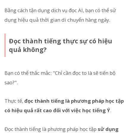
Bằng cách tận dụng dịch vụ đọc AI, bạn có thể sử
dụng hiệu quả thời gian di chuyển hàng ngày.
Đọc thành tiếng thực sự có hiệu
quả không?
Bạn có thể thắc mắc: "Chỉ cần đọc to là sẽ tiến bộ
sao?".
Thực tế,
đọc thành tiếng là phương pháp học tập
có hiệu quả rất cao đối với việc học tiếng Ý
.
Đọc thành tiếng là phương pháp học tập
sử dụng