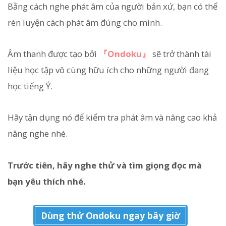
Bằng cách nghe phát âm của người bản xứ, bạn có thể
rèn luyện cách phát âm đúng cho mình.
Âm thanh được tạo bởi
『Ondoku』
sẽ trở thành tài
liệu học tập vô cùng hữu ích cho những người đang
học tiếng Ý.
Hãy tận dụng nó để kiểm tra phát âm và nâng cao khả
năng nghe nhé.
Trước tiên, hãy nghe thử và tìm giọng đọc mà
bạn yêu thích nhé.
Dùng thử Ondoku ngay bây giờ