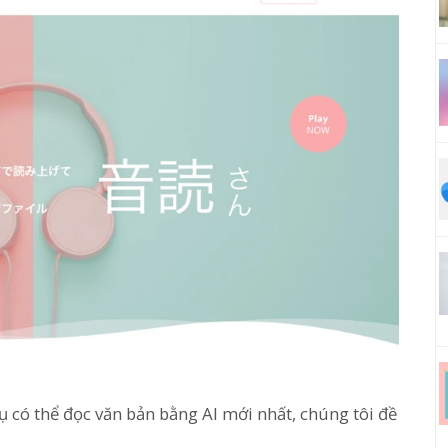
ụ có thể đọc văn bản bằng AI mới nhất, chúng tôi đề