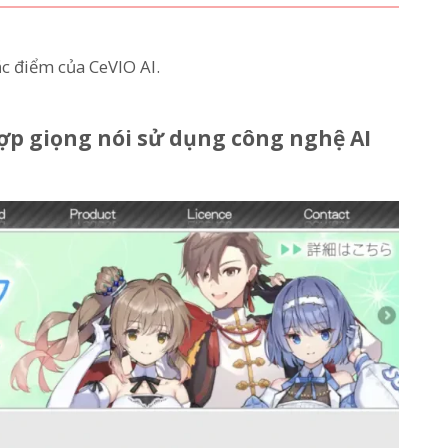
đặc điểm của CeVIO AI.
ợp giọng nói sử dụng công nghệ AI