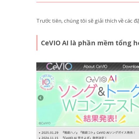
Trước tiên, chúng tôi sẽ giải thích về các 
CeVIO AI là phần mềm tổng h