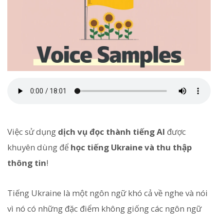
Việc sử dụng
dịch vụ đọc thành tiếng AI
được
khuyên dùng để
học tiếng Ukraine và thu thập
thông tin
!
Tiếng Ukraine là một ngôn ngữ khó cả về nghe và nói
vì nó có những đặc điểm không giống các ngôn ngữ