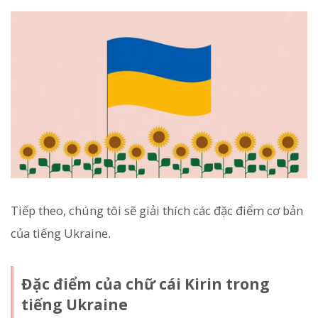
Tiếp theo, chúng tôi sẽ giải thích các đặc điểm cơ bản
của tiếng Ukraine.
Đặc điểm của chữ cái Kirin trong
tiếng Ukraine