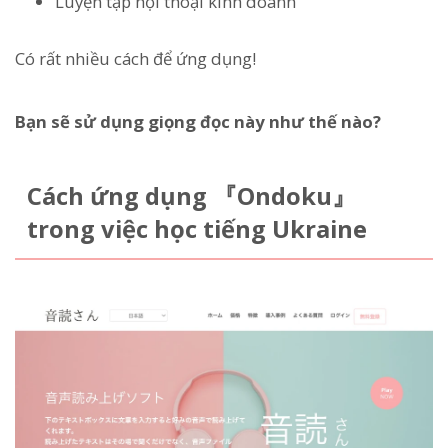
Luyện tập hội thoại kinh doanh
Có rất nhiều cách để ứng dụng!
Bạn sẽ sử dụng giọng đọc này như thế nào?
Cách ứng dụng 『Ondoku』
trong việc học tiếng Ukraine