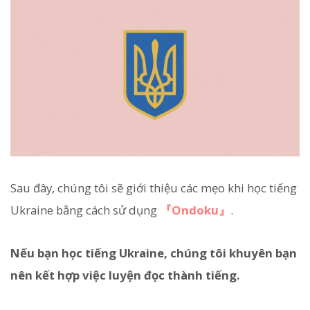
Sau đây, chúng tôi sẽ giới thiệu các mẹo khi học tiếng
Ukraine bằng cách sử dụng
『Ondoku』
.
Nếu bạn học tiếng Ukraine, chúng tôi khuyên bạn
nên kết hợp việc luyện đọc thành tiếng.