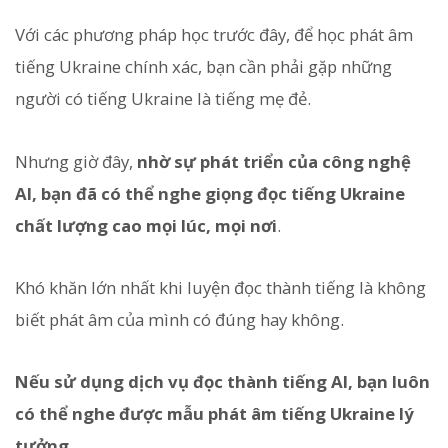
Với các phương pháp học trước đây, để học phát âm
tiếng Ukraine chính xác, bạn cần phải gặp những
người có tiếng Ukraine là tiếng mẹ đẻ.
Nhưng giờ đây,
nhờ sự phát triển của công nghệ
AI, bạn đã có thể nghe giọng đọc tiếng Ukraine
chất lượng cao mọi lúc, mọi nơi
.
Khó khăn lớn nhất khi luyện đọc thành tiếng là không
biết phát âm của mình có đúng hay không.
Nếu sử dụng dịch vụ đọc thành tiếng AI, bạn luôn
có thể nghe được mẫu phát âm tiếng Ukraine lý
tưởng.