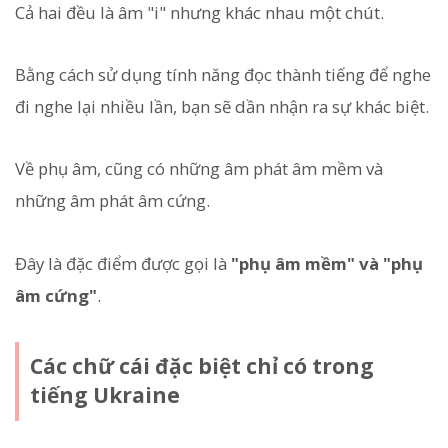
Cả hai đều là âm "i" nhưng khác nhau một chút.
Bằng cách sử dụng tính năng đọc thành tiếng để nghe
đi nghe lại nhiều lần, bạn sẽ dần nhận ra sự khác biệt.
Về phụ âm, cũng có những âm phát âm mềm và
những âm phát âm cứng.
Đây là đặc điểm được gọi là
"phụ âm mềm" và "phụ
âm cứng"
.
Các chữ cái đặc biệt chỉ có trong
tiếng Ukraine