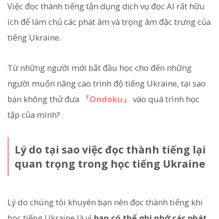
Việc đọc thành tiếng tận dụng dịch vụ đọc AI rất hữu
ích để làm chủ các phát âm và trọng âm đặc trưng của
tiếng Ukraine.
Từ những người mới bắt đầu học cho đến những
người muốn nâng cao trình độ tiếng Ukraine, tại sao
bạn không thử đưa
『Ondoku』
vào quá trình học
tập của mình?
Lý do tại sao việc đọc thành tiếng lại
quan trọng trong học tiếng Ukraine
Lý do chúng tôi khuyên bạn nên đọc thành tiếng khi
học tiếng Ukraine là vì
bạn có thể ghi nhớ các phát