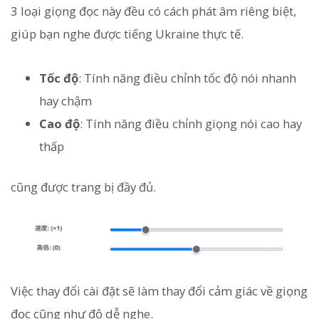
3 loại giọng đọc này đều có cách phát âm riêng biệt,
giúp bạn nghe được tiếng Ukraine thực tế.
Tốc độ
: Tính năng điều chỉnh tốc độ nói nhanh
hay chậm
Cao độ
: Tính năng điều chỉnh giọng nói cao hay
thấp
cũng được trang bị đầy đủ.
Việc thay đổi cài đặt sẽ làm thay đổi cảm giác về giọng
đọc cũng như độ dễ nghe.