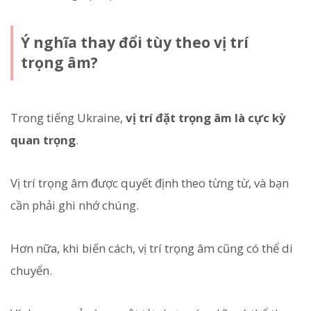
Ý nghĩa thay đổi tùy theo vị trí
trọng âm?
Trong tiếng Ukraine,
vị trí đặt trọng âm là cực kỳ
quan trọng
.
Vị trí trọng âm được quyết định theo từng từ, và bạn
cần phải ghi nhớ chúng.
Hơn nữa, khi biến cách, vị trí trọng âm cũng có thể di
chuyển.