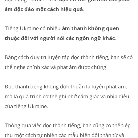
âm độc đáo một cách hiệu quả
.
Tiếng Ukraine có nhiều
âm thanh không quen
thuộc đối với người nói các ngôn ngữ khác
.
Bằng cách duy trì luyện tập đọc thành tiếng, bạn sẽ có
thể nghe chính xác và phát âm được chúng.
Đọc thành tiếng không đơn thuần là luyện phát âm,
mà là quá trình cơ thể ghi nhớ cảm giác và nhịp điệu
của tiếng Ukraine.
Thông qua việc đọc thành tiếng, bạn cũng có thể tiếp
thu một cách tự nhiên các mẫu biến đổi thân từ và