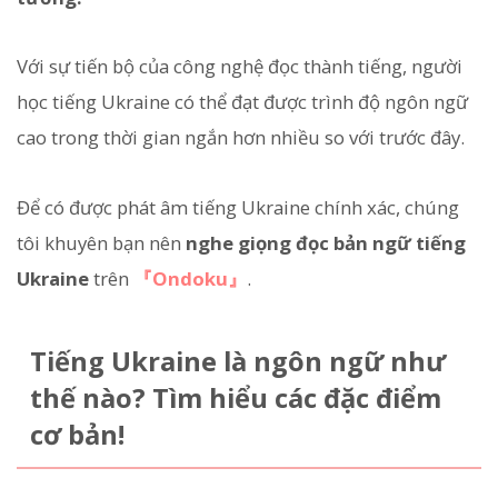
Với sự tiến bộ của công nghệ đọc thành tiếng, người
học tiếng Ukraine có thể đạt được trình độ ngôn ngữ
cao trong thời gian ngắn hơn nhiều so với trước đây.
Để có được phát âm tiếng Ukraine chính xác, chúng
tôi khuyên bạn nên
nghe giọng đọc bản ngữ tiếng
Ukraine
trên
『Ondoku』
.
Tiếng Ukraine là ngôn ngữ như
thế nào? Tìm hiểu các đặc điểm
cơ bản!