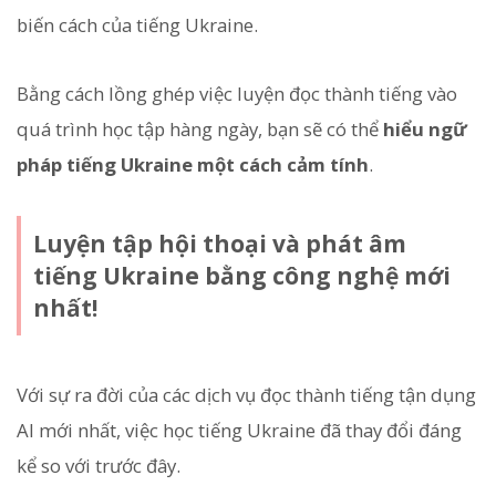
biến cách của tiếng Ukraine.
Bằng cách lồng ghép việc luyện đọc thành tiếng vào
quá trình học tập hàng ngày, bạn sẽ có thể
hiểu ngữ
pháp tiếng Ukraine một cách cảm tính
.
Luyện tập hội thoại và phát âm
tiếng Ukraine bằng công nghệ mới
nhất!
Với sự ra đời của các dịch vụ đọc thành tiếng tận dụng
AI mới nhất, việc học tiếng Ukraine đã thay đổi đáng
kể so với trước đây.