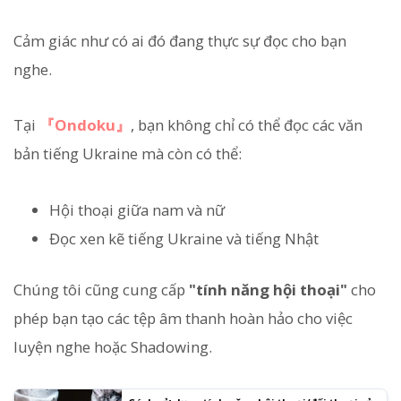
Cảm giác như có ai đó đang thực sự đọc cho bạn
nghe.
Tại
『Ondoku』
, bạn không chỉ có thể đọc các văn
bản tiếng Ukraine mà còn có thể:
Hội thoại giữa nam và nữ
Đọc xen kẽ tiếng Ukraine và tiếng Nhật
Chúng tôi cũng cung cấp
"tính năng hội thoại"
cho
phép bạn tạo các tệp âm thanh hoàn hảo cho việc
luyện nghe hoặc Shadowing.