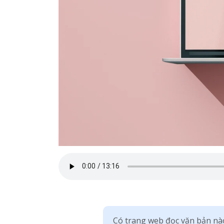
Có trang web đọc văn bản nà