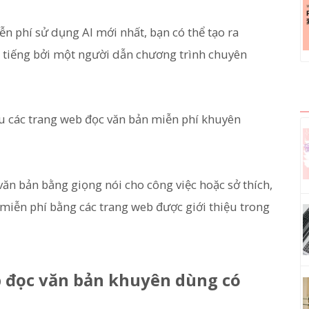
n phí sử dụng AI mới nhất, bạn có thể tạo ra
g tiếng bởi một người dẫn chương trình chuyên
iệu các trang web đọc văn bản miễn phí khuyên
n bản bằng giọng nói cho công việc hoặc sở thích,
 miễn phí bằng các trang web được giới thiệu trong
 đọc văn bản khuyên dùng có