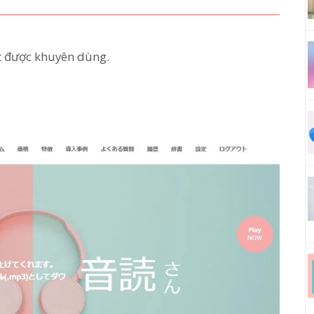
t được khuyên dùng.