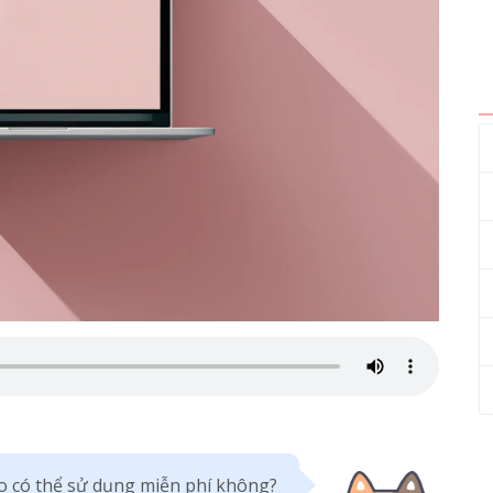
o có thể sử dụng miễn phí không?