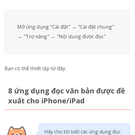
Mở ứng dụng "Cài đặt" → "Cài đặt chung"
→ "Trợ năng" → "Nội dung được đọc"
Bạn có thể thiết lập từ đây.
8 ứng dụng đọc văn bản được đề
xuất cho iPhone/iPad
Hãy cho tôi biết các ứng dụng đọc