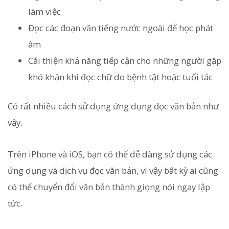
làm việc
Đọc các đoạn văn tiếng nước ngoài để học phát
âm
Cải thiện khả năng tiếp cận cho những người gặp
khó khăn khi đọc chữ do bệnh tật hoặc tuổi tác
Có rất nhiều cách sử dụng ứng dụng đọc văn bản như
vậy.
Trên iPhone và iOS, bạn có thể dễ dàng sử dụng các
ứng dụng và dịch vụ đọc văn bản, vì vậy bất kỳ ai cũng
có thể chuyển đổi văn bản thành giọng nói ngay lập
tức.