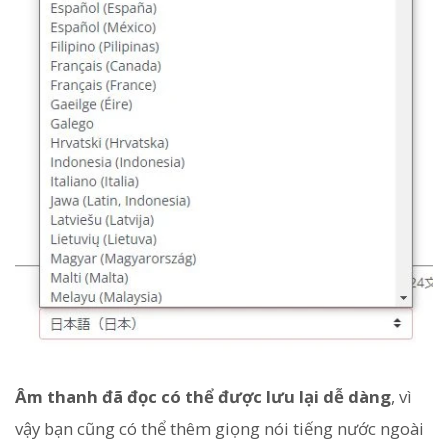
Âm thanh đã đọc có thể được lưu lại dễ dàng
, vì
vậy bạn cũng có thể thêm giọng nói tiếng nước ngoài