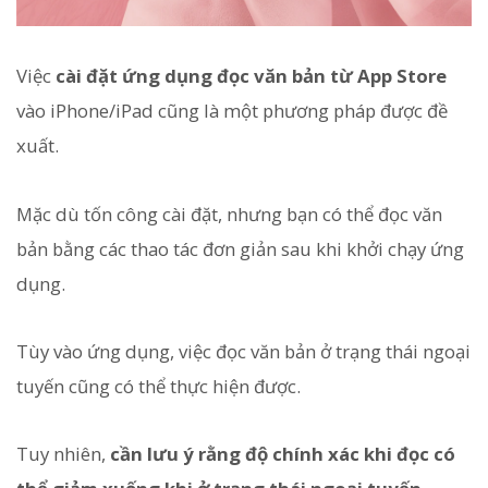
Việc
cài đặt ứng dụng đọc văn bản từ App Store
vào iPhone/iPad cũng là một phương pháp được đề
xuất.
Mặc dù tốn công cài đặt, nhưng bạn có thể đọc văn
bản bằng các thao tác đơn giản sau khi khởi chạy ứng
dụng.
Tùy vào ứng dụng, việc đọc văn bản ở trạng thái ngoại
tuyến cũng có thể thực hiện được.
Tuy nhiên,
cần lưu ý rằng độ chính xác khi đọc có