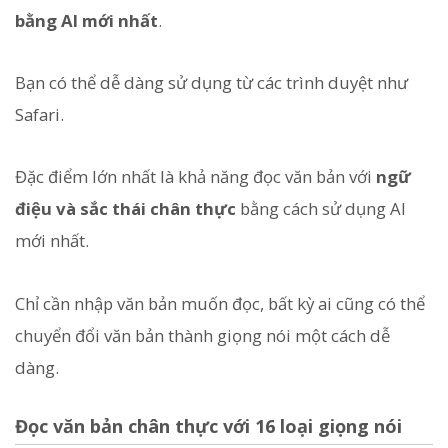
bằng AI mới nhất
.
Bạn có thể dễ dàng sử dụng từ các trình duyệt như
Safari.
Đặc điểm lớn nhất là khả năng đọc văn bản với
ngữ
điệu và sắc thái chân thực
bằng cách sử dụng AI
mới nhất.
Chỉ cần nhập văn bản muốn đọc, bất kỳ ai cũng có thể
chuyển đổi văn bản thành giọng nói một cách dễ
dàng.
Đọc văn bản chân thực với 16 loại giọng nói