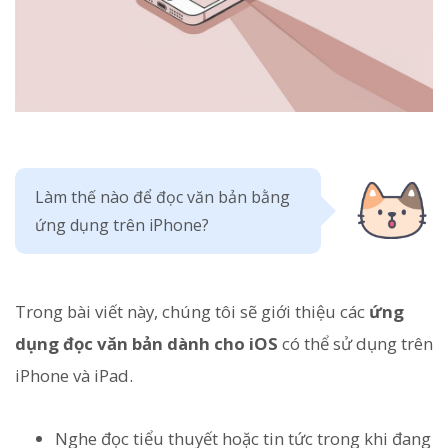
Làm thế nào để đọc văn bản bằng
ứng dụng trên iPhone?
Trong bài viết này, chúng tôi sẽ giới thiệu các
ứng
dụng đọc văn bản dành cho iOS
có thể sử dụng trên
iPhone và iPad.
Nghe đọc tiểu thuyết hoặc tin tức trong khi đang