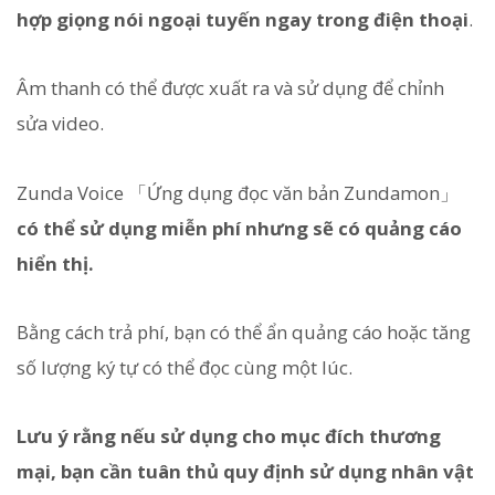
hợp giọng nói ngoại tuyến ngay trong điện thoại
.
Âm thanh có thể được xuất ra và sử dụng để chỉnh
sửa video.
Zunda Voice 「Ứng dụng đọc văn bản Zundamon」
có thể sử dụng miễn phí nhưng sẽ có quảng cáo
hiển thị.
Bằng cách trả phí, bạn có thể ẩn quảng cáo hoặc tăng
số lượng ký tự có thể đọc cùng một lúc.
Lưu ý rằng nếu sử dụng cho mục đích thương
mại, bạn cần tuân thủ quy định sử dụng nhân vật