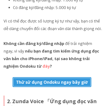
Có đăng ký/đăng nhập: 5.000 ký tự
Vì có thể đọc được số lượng ký tự như vậy, bạn có thể
dễ dàng chuyển đổi các đoạn văn dài thành giọng nói.
Không cần đăng ký/đăng nhập
để trải nghiệm
ngay, vì vậy
nếu bạn đang tìm kiếm ứng dụng đọc
văn bản cho iPhone/iPad, tại sao không trải
nghiệm Ondoku từ
đây
?
Thử sử dụng Ondoku ngay bây giờ
2. Zunda Voice 「Ứng dụng đọc văn