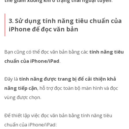
thể giảm xuống khi ở trạng thái ngoại tuyến
.
3. Sử dụng tính năng tiêu chuẩn của
iPhone để đọc văn bản
Bạn cũng có thể đọc văn bản bằng các
tính năng tiêu
chuẩn của iPhone/iPad
.
Đây là
tính năng được trang bị để cải thiện khả
năng tiếp cận
, hỗ trợ đọc toàn bộ màn hình và đọc
vùng được chọn.
Để thiết lập việc đọc văn bản bằng tính năng tiêu
chuẩn của iPhone/iPad: