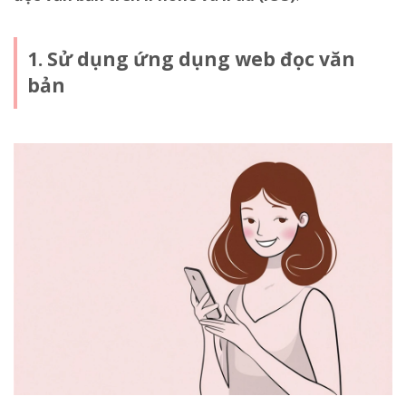
1. Sử dụng ứng dụng web đọc văn
bản