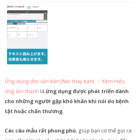
Ứng dụng đọc văn bản (Nói thay bạn) ・ Kèm hiệu
ứng âm thanh
là
ứng dụng được phát triển dành
cho những người gặp khó khăn khi nói do bệnh
tật hoặc chấn thương
.
Các câu mẫu rất phong phú
, giúp bạn có thể gọi ra