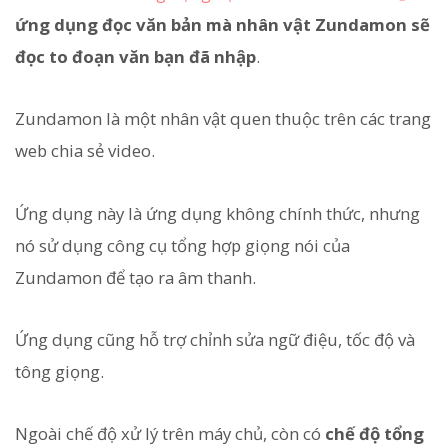
ứng dụng đọc văn bản mà nhân vật Zundamon sẽ
đọc to đoạn văn bạn đã nhập
.
Zundamon là một nhân vật quen thuộc trên các trang
web chia sẻ video.
Ứng dụng này là ứng dụng không chính thức, nhưng
nó sử dụng công cụ tổng hợp giọng nói của
Zundamon để tạo ra âm thanh.
Ứng dụng cũng hỗ trợ chỉnh sửa ngữ điệu, tốc độ và
tông giọng.
Ngoài chế độ xử lý trên máy chủ, còn có
chế độ tổng