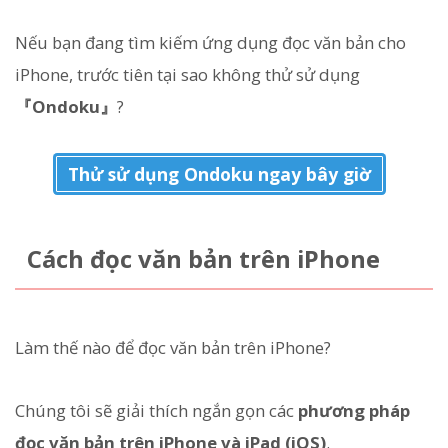
Nếu bạn đang tìm kiếm ứng dụng đọc văn bản cho
iPhone, trước tiên tại sao không thử sử dụng
『Ondoku』
?
Thử sử dụng Ondoku ngay bây giờ
Cách đọc văn bản trên iPhone
Làm thế nào để đọc văn bản trên iPhone?
Chúng tôi sẽ giải thích ngắn gọn các
phương pháp
đọc văn bản trên iPhone và iPad (iOS)
.