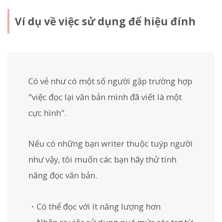
Ví dụ về việc sử dụng để hiệu đính
Có vẻ như có một số người gặp trường hợp
"việc đọc lại văn bản mình đã viết là một
cực hình".
Nếu có những bạn writer thuộc tuýp người
như vậy, tôi muốn các bạn hãy thử tính
năng đọc văn bản.
・Có thể đọc với ít năng lượng hơn