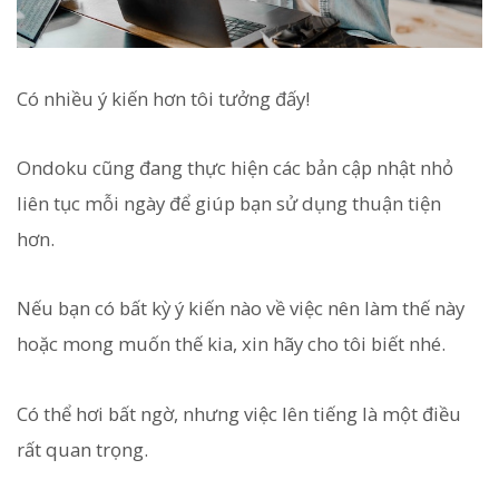
Có nhiều ý kiến hơn tôi tưởng đấy!
Ondoku cũng đang thực hiện các bản cập nhật nhỏ
liên tục mỗi ngày để giúp bạn sử dụng thuận tiện
hơn.
Nếu bạn có bất kỳ ý kiến nào về việc nên làm thế này
hoặc mong muốn thế kia, xin hãy cho tôi biết nhé.
Có thể hơi bất ngờ, nhưng việc lên tiếng là một điều
rất quan trọng.