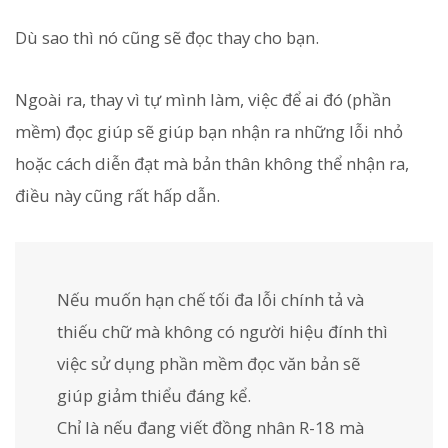
Dù sao thì nó cũng sẽ đọc thay cho bạn.
Ngoài ra, thay vì tự mình làm, việc để ai đó (phần
mềm) đọc giúp sẽ giúp bạn nhận ra những lỗi nhỏ
hoặc cách diễn đạt mà bản thân không thể nhận ra,
điều này cũng rất hấp dẫn.
Nếu muốn hạn chế tối đa lỗi chính tả và
thiếu chữ mà không có người hiệu đính thì
việc sử dụng phần mềm đọc văn bản sẽ
giúp giảm thiểu đáng kể.
Chỉ là nếu đang viết đồng nhân R-18 mà