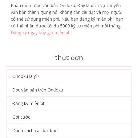
Phần mềm đọc văn bản Ondoku. Đây là dịch vụ chuyển
văn bản thành giọng nói không cần cài đặt và mọi người
có thể sử dụng miễn phí. Nếu bạn đăng ký miễn phí, bạn
có thể nhận được tối đa 5000 ký tự miễn phí mỗi tháng.
Đăng ký ngay bây giờ miễn phí
thực đơn
Ondoku là gì?
Đọc văn bản trên Ondoku
Đăng ký miễn phí
Gói cước
Danh sách các bài báo