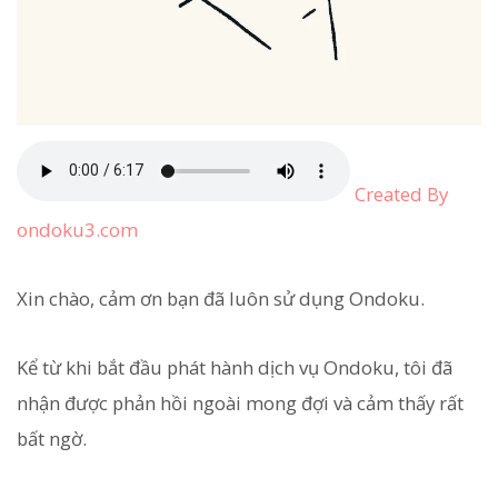
Created By
ondoku3.com
Xin chào, cảm ơn bạn đã luôn sử dụng Ondoku.
Kể từ khi bắt đầu phát hành dịch vụ Ondoku, tôi đã
nhận được phản hồi ngoài mong đợi và cảm thấy rất
bất ngờ.