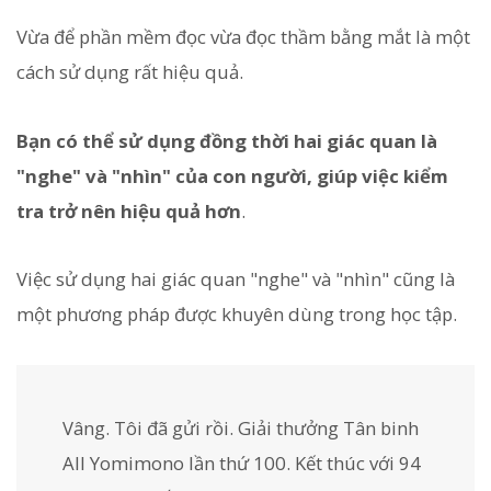
Vừa để phần mềm đọc vừa đọc thầm bằng mắt là một
cách sử dụng rất hiệu quả.
Bạn có thể sử dụng đồng thời hai giác quan là
"nghe" và "nhìn" của con người, giúp việc kiểm
tra trở nên hiệu quả hơn
.
Việc sử dụng hai giác quan "nghe" và "nhìn" cũng là
một phương pháp được khuyên dùng trong học tập.
Vâng. Tôi đã gửi rồi. Giải thưởng Tân binh
All Yomimono lần thứ 100. Kết thúc với 94