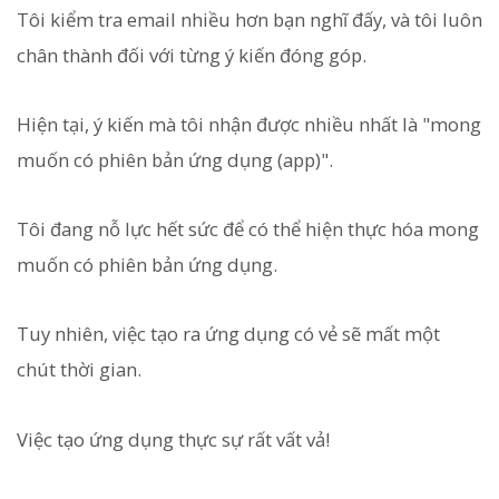
Tôi kiểm tra email nhiều hơn bạn nghĩ đấy, và tôi luôn
chân thành đối với từng ý kiến đóng góp.
Hiện tại, ý kiến mà tôi nhận được nhiều nhất là "mong
muốn có phiên bản ứng dụng (app)".
Tôi đang nỗ lực hết sức để có thể hiện thực hóa mong
muốn có phiên bản ứng dụng.
Tuy nhiên, việc tạo ra ứng dụng có vẻ sẽ mất một
chút thời gian.
Việc tạo ứng dụng thực sự rất vất vả!