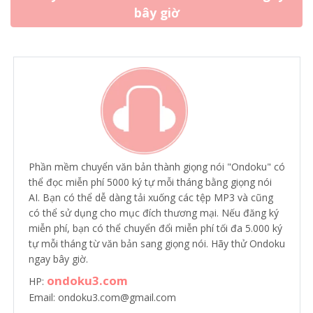
bây giờ
Phần mềm chuyển văn bản thành giọng nói "Ondoku" có
thể đọc miễn phí 5000 ký tự mỗi tháng bằng giọng nói
AI. Bạn có thể dễ dàng tải xuống các tệp MP3 và cũng
có thể sử dụng cho mục đích thương mại. Nếu đăng ký
miễn phí, bạn có thể chuyển đổi miễn phí tối đa 5.000 ký
tự mỗi tháng từ văn bản sang giọng nói. Hãy thử Ondoku
ngay bây giờ.
ondoku3.com
HP:
Email: ondoku3.com@gmail.com