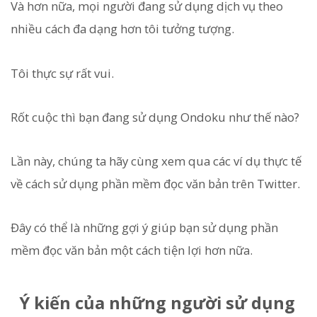
Và hơn nữa, mọi người đang sử dụng dịch vụ theo
nhiều cách đa dạng hơn tôi tưởng tượng.
Tôi thực sự rất vui.
Rốt cuộc thì bạn đang sử dụng Ondoku như thế nào?
Lần này, chúng ta hãy cùng xem qua các ví dụ thực tế
về cách sử dụng phần mềm đọc văn bản trên Twitter.
Đây có thể là những gợi ý giúp bạn sử dụng phần
mềm đọc văn bản một cách tiện lợi hơn nữa.
Ý kiến của những người sử dụng