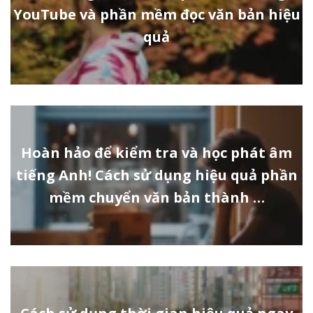
YouTube và phần mềm đọc văn bản hiệu
quả
Hoàn hảo để kiểm tra và học phát âm
tiếng Anh! Cách sử dụng hiệu quả phần
mềm chuyển văn bản thành …