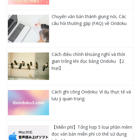
Chuyển văn bản thành giọng nói, Các
câu hỏi thường gặp (FAQ) về Ondoku
Cách điều chỉnh khoảng nghỉ và thời
gian trống khi đọc bằng Ondoku 【2
loại】
Cách ghi công Ondoku: Ví dụ thực tế và
lưu ý quan trọng.
【Miễn phí】Tổng hợp 5 loại phần mềm
đọc văn bản miễn phí có thể sử dụng