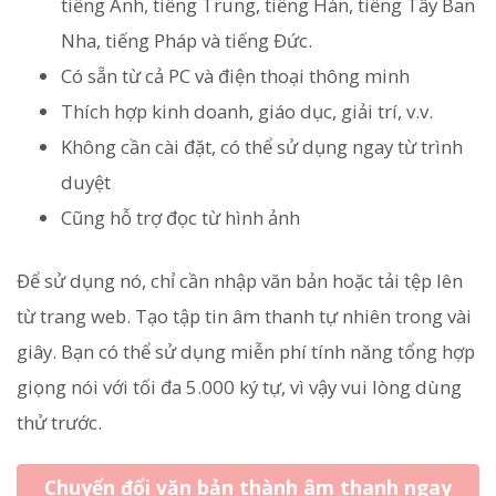
tiếng Anh, tiếng Trung, tiếng Hàn, tiếng Tây Ban
Nha, tiếng Pháp và tiếng Đức.
Có sẵn từ cả PC và điện thoại thông minh
Thích hợp kinh doanh, giáo dục, giải trí, v.v.
Không cần cài đặt, có thể sử dụng ngay từ trình
duyệt
Cũng hỗ trợ đọc từ hình ảnh
Để sử dụng nó, chỉ cần nhập văn bản hoặc tải tệp lên
từ trang web. Tạo tập tin âm thanh tự nhiên trong vài
giây. Bạn có thể sử dụng miễn phí tính năng tổng hợp
giọng nói với tối đa 5.000 ký tự, vì vậy vui lòng dùng
thử trước.
Chuyển đổi văn bản thành âm thanh ngay