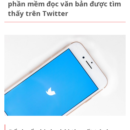
phần mềm đọc văn bản được tìm
thấy trên Twitter