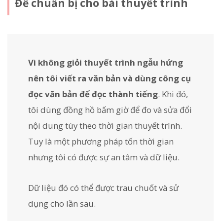
Để chuẩn bị cho bài thuyết trình
Vì không giỏi thuyết trình ngẫu hứng
nên tôi viết ra văn bản và dùng công cụ
đọc văn bản để đọc thành tiếng
. Khi đó,
tôi dùng đồng hồ bấm giờ để đo và sửa đổi
nội dung tùy theo thời gian thuyết trình.
Tuy là một phương pháp tốn thời gian
nhưng tôi có được sự an tâm và dữ liệu.
Dữ liệu đó có thể được trau chuốt và sử
dụng cho lần sau.