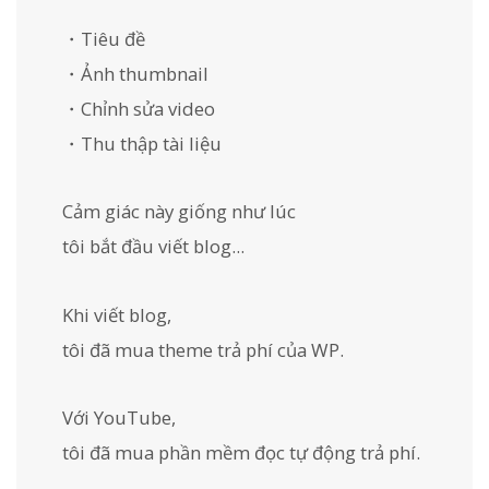
・Tiêu đề
・Ảnh thumbnail
・Chỉnh sửa video
・Thu thập tài liệu
Cảm giác này giống như lúc
tôi bắt đầu viết blog...
Khi viết blog,
tôi đã mua theme trả phí của WP.
Với YouTube,
tôi đã mua phần mềm đọc tự động trả phí.