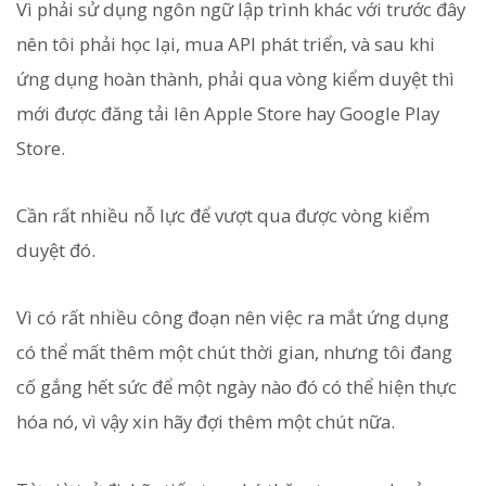
Vì phải sử dụng ngôn ngữ lập trình khác với trước đây
nên tôi phải học lại, mua API phát triển, và sau khi
ứng dụng hoàn thành, phải qua vòng kiểm duyệt thì
mới được đăng tải lên Apple Store hay Google Play
Store.
Cần rất nhiều nỗ lực để vượt qua được vòng kiểm
duyệt đó.
Vì có rất nhiều công đoạn nên việc ra mắt ứng dụng
có thể mất thêm một chút thời gian, nhưng tôi đang
cố gắng hết sức để một ngày nào đó có thể hiện thực
hóa nó, vì vậy xin hãy đợi thêm một chút nữa.