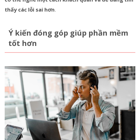
thấy các lỗi sai hơn
.
Ý kiến đóng góp giúp phần mềm
tốt hơn