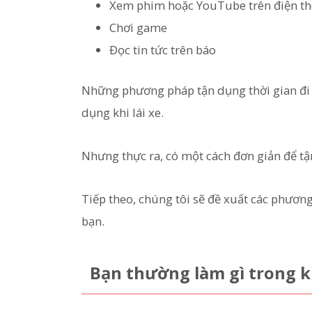
Xem phim hoặc YouTube trên điện th
Chơi game
Đọc tin tức trên báo
Những phương pháp tận dụng thời gian đi l
dụng khi lái xe.
Nhưng thực ra, có một cách đơn giản để tậ
Tiếp theo, chúng tôi sẽ đề xuất các phươn
bạn.
Bạn thường làm gì trong kh