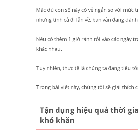
Mặc dù con số này có vẻ ngắn so với mức t
nhưng tính cả đi lẫn về, bạn vẫn đang dành
Nếu có thêm 1 giờ rảnh rỗi vào các ngày tr
khác nhau.
Tuy nhiên, thực tế là chúng ta đang tiêu tốn
Trong bài viết này, chúng tôi sẽ giải thích
Tận dụng hiệu quả thời gia
khó khăn