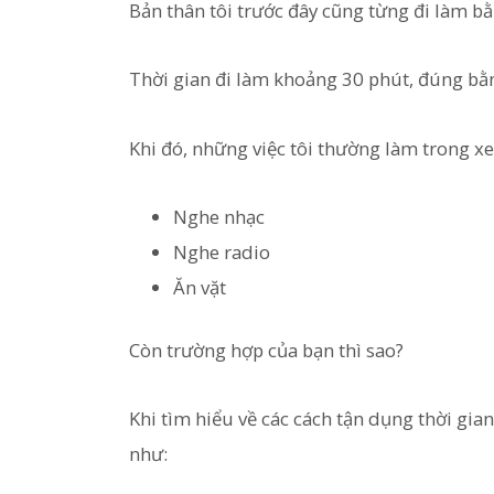
Bản thân tôi trước đây cũng từng đi làm bằ
Thời gian đi làm khoảng 30 phút, đúng bằ
Khi đó, những việc tôi thường làm trong xe 
Nghe nhạc
Nghe radio
Ăn vặt
Còn trường hợp của bạn thì sao?
Khi tìm hiểu về các cách tận dụng thời gian
như: