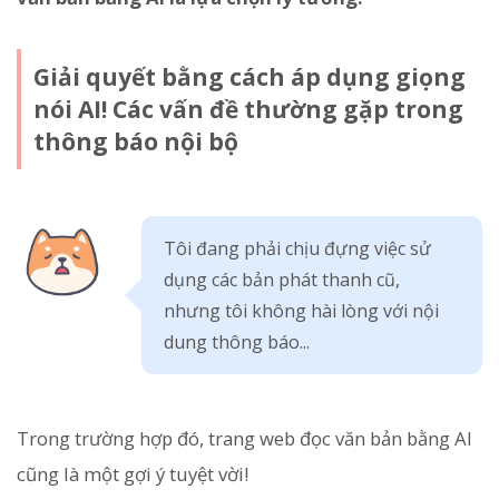
Giải quyết bằng cách áp dụng giọng
nói AI! Các vấn đề thường gặp trong
thông báo nội bộ
Tôi đang phải chịu đựng việc sử
dụng các bản phát thanh cũ,
nhưng tôi không hài lòng với nội
dung thông báo...
Trong trường hợp đó, trang web đọc văn bản bằng AI
cũng là một gợi ý tuyệt vời!