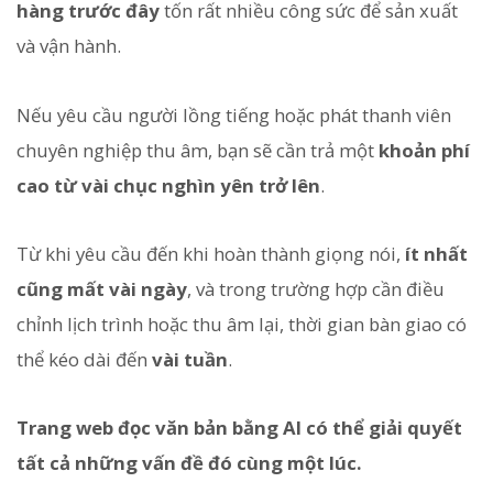
hàng trước đây
tốn rất nhiều công sức để sản xuất
và vận hành.
Nếu yêu cầu người lồng tiếng hoặc phát thanh viên
chuyên nghiệp thu âm, bạn sẽ cần trả một
khoản phí
cao từ vài chục nghìn yên trở lên
.
Từ khi yêu cầu đến khi hoàn thành giọng nói,
ít nhất
cũng mất vài ngày
, và trong trường hợp cần điều
chỉnh lịch trình hoặc thu âm lại, thời gian bàn giao có
thể kéo dài đến
vài tuần
.
Trang web đọc văn bản bằng AI có thể giải quyết
tất cả những vấn đề đó cùng một lúc.