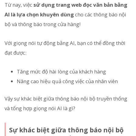
Từ nay, việc
sử dụng trang web đọc văn bản bằng
AI là lựa chọn khuyên dùng
cho các thông báo nội
bộ và thông báo trong cửa hàng!
Với giọng nói tự động bằng AI, bạn có thể đồng thời
đạt được:
Tăng mức độ hài lòng của khách hàng
Nâng cao hiệu quả công việc của nhân viên
Vậy sự khác biệt giữa thông báo nội bộ truyền thống
và tổng hợp giọng nói AI là gì?
Sự khác biệt giữa thông báo nội bộ