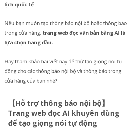
lịch quốc tế
.
Nếu bạn muốn tạo thông báo nội bộ hoặc thông báo
trong cửa hàng,
trang web đọc văn bản bằng AI là
lựa chọn hàng đầu.
Hãy tham khảo bài viết này để thử tạo giọng nói tự
động cho các thông báo nội bộ và thông báo trong
cửa hàng của bạn nhé?
【Hỗ trợ thông báo nội bộ】
Trang web đọc AI khuyên dùng
để tạo giọng nói tự động