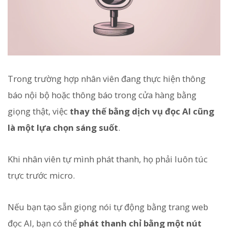
Trong trường hợp nhân viên đang thực hiện thông
báo nội bộ hoặc thông báo trong cửa hàng bằng
giọng thật, việc
thay thế bằng dịch vụ đọc AI cũng
là một lựa chọn sáng suốt
.
Khi nhân viên tự mình phát thanh, họ phải luôn túc
trực trước micro.
Nếu bạn tạo sẵn giọng nói tự động bằng trang web
đọc AI, bạn có thể
phát thanh chỉ bằng một nút