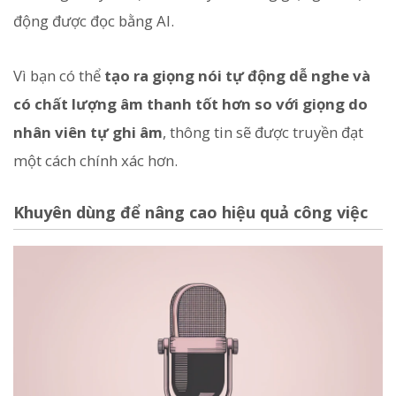
động được đọc bằng AI.
Vì bạn có thể
tạo ra giọng nói tự động dễ nghe và
có chất lượng âm thanh tốt hơn so với giọng do
nhân viên tự ghi âm
, thông tin sẽ được truyền đạt
một cách chính xác hơn.
Khuyên dùng để nâng cao hiệu quả công việc