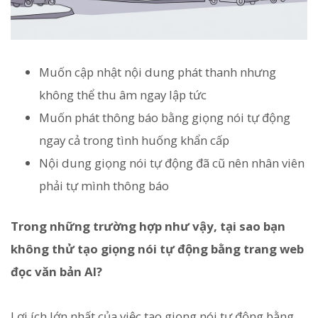
Muốn cập nhật nội dung phát thanh nhưng
không thể thu âm ngay lập tức
Muốn phát thông báo bằng giọng nói tự động
ngay cả trong tình huống khẩn cấp
Nội dung giọng nói tự động đã cũ nên nhân viên
phải tự mình thông báo
Trong những trường hợp như vậy, tại sao bạn
không thử tạo giọng nói tự động bằng trang web
đọc văn bản AI?
Lợi ích lớn nhất của việc tạo giọng nói tự động bằng