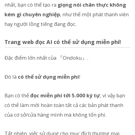
nhất, bạn có thể tạo ra
giọng nói chân thực không
kém gì chuyên nghiệp
, như thể một phát thanh viên
hay người lồng tiếng đang đọc.
Trang web đọc AI có thể sử dụng miễn phí!
Đặc điểm lớn nhất của 『Ondoku』.
Đó là
có thể sử dụng miễn phí
!
Bạn có thể
đọc miễn phí tới 5.000 ký tự
, vì vậy bạn
có thể làm mới hoàn toàn tất cả các bản phát thanh
của cơ sở/cửa hàng mình mà không tốn phí.
Tất nhiên, việc sử dụng cho mục đích thương mại