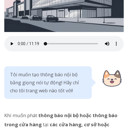
Tôi muốn tạo thông báo nội bộ
bằng giọng nói tự động! Hãy chỉ
cho tôi trang web nào tốt với!
Khi muốn phát
thông báo nội bộ hoặc thông báo
trong cửa hàng
tại
các cửa hàng, cơ sở hoặc