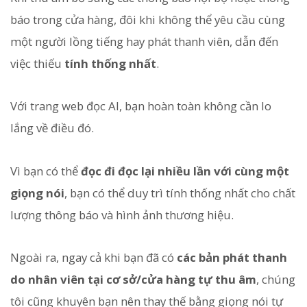
báo trong cửa hàng, đôi khi không thể yêu cầu cùng
một người lồng tiếng hay phát thanh viên, dẫn đến
việc thiếu
tính thống nhất
.
Với trang web đọc AI, bạn hoàn toàn không cần lo
lắng về điều đó.
Vì bạn có thể
đọc đi đọc lại nhiều lần với cùng một
giọng nói
, bạn có thể duy trì tính thống nhất cho chất
lượng thông báo và hình ảnh thương hiệu.
Ngoài ra, ngay cả khi bạn đã có
các bản phát thanh
do nhân viên tại cơ sở/cửa hàng tự thu âm
, chúng
tôi cũng khuyên bạn nên thay thế bằng giọng nói tự