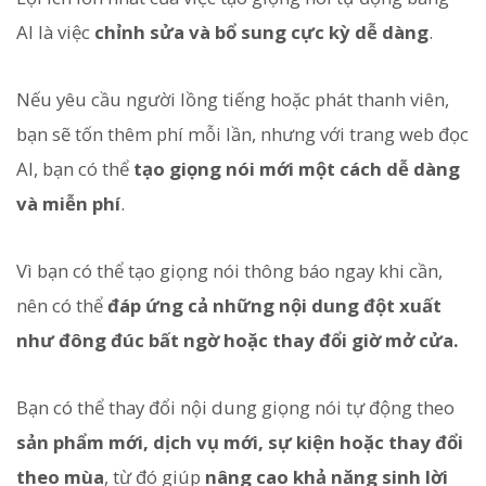
AI là việc
chỉnh sửa và bổ sung cực kỳ dễ dàng
.
Nếu yêu cầu người lồng tiếng hoặc phát thanh viên,
bạn sẽ tốn thêm phí mỗi lần, nhưng với trang web đọc
AI, bạn có thể
tạo giọng nói mới một cách dễ dàng
và miễn phí
.
Vì bạn có thể tạo giọng nói thông báo ngay khi cần,
nên có thể
đáp ứng cả những nội dung đột xuất
như đông đúc bất ngờ hoặc thay đổi giờ mở cửa.
Bạn có thể thay đổi nội dung giọng nói tự động theo
sản phẩm mới, dịch vụ mới, sự kiện hoặc thay đổi
theo mùa
, từ đó giúp
nâng cao khả năng sinh lời