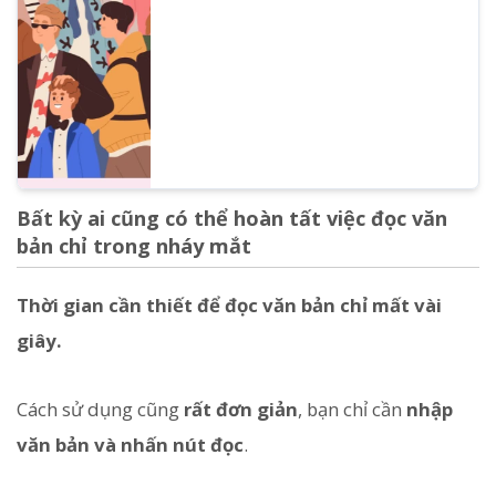
Bất kỳ ai cũng có thể hoàn tất việc đọc văn
bản chỉ trong nháy mắt
Thời gian cần thiết để đọc văn bản chỉ mất vài
giây.
Cách sử dụng cũng
rất đơn giản
, bạn chỉ cần
nhập
văn bản và nhấn nút đọc
.