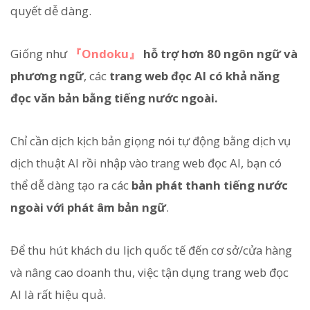
quyết dễ dàng.
Giống như
『Ondoku』
hỗ trợ hơn 80 ngôn ngữ và
phương ngữ
, các
trang web đọc AI có khả năng
đọc văn bản bằng tiếng nước ngoài.
Chỉ cần dịch kịch bản giọng nói tự động bằng dịch vụ
dịch thuật AI rồi nhập vào trang web đọc AI, bạn có
thể dễ dàng tạo ra các
bản phát thanh tiếng nước
ngoài với phát âm bản ngữ
.
Để thu hút khách du lịch quốc tế đến cơ sở/cửa hàng
và nâng cao doanh thu, việc tận dụng trang web đọc
AI là rất hiệu quả.