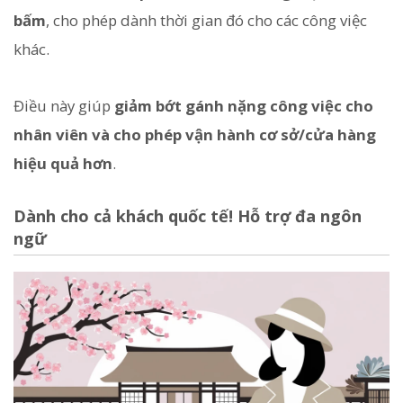
bấm
, cho phép dành thời gian đó cho các công việc
khác.
Điều này giúp
giảm bớt gánh nặng công việc cho
nhân viên và cho phép vận hành cơ sở/cửa hàng
hiệu quả hơn
.
Dành cho cả khách quốc tế! Hỗ trợ đa ngôn
ngữ