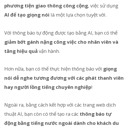
phương tiện giao thông công cộng
, việc sử dụng
AI để tạo giọng nói
là một lựa chọn tuyệt vời.
Với thông báo tự động được tạo bằng AI, bạn có thể
giảm bớt gánh nặng công việc cho nhân viên và
tăng hiệu quả
vận hành.
Hơn nữa, bạn có thể thực hiện thông báo với
giọng
nói dễ nghe tương đương với các phát thanh viên
hay người lồng tiếng chuyên nghiệp
!
Ngoài ra, bằng cách kết hợp với các trang web dịch
thuật AI, bạn còn có thể tạo ra các
thông báo tự
động bằng tiếng nước ngoài dành cho khách du