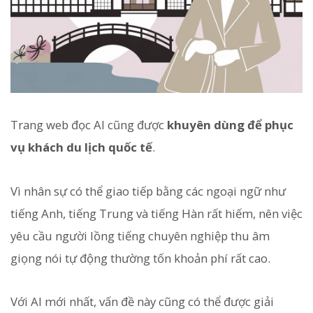
Trang web đọc AI cũng được
khuyên dùng để phục
vụ khách du lịch quốc tế
.
Vì nhân sự có thể giao tiếp bằng các ngoại ngữ như
tiếng Anh, tiếng Trung và tiếng Hàn rất hiếm, nên việc
yêu cầu người lồng tiếng chuyên nghiệp thu âm
giọng nói tự động thường tốn khoản phí rất cao.
Với AI mới nhất, vấn đề này cũng có thể được giải