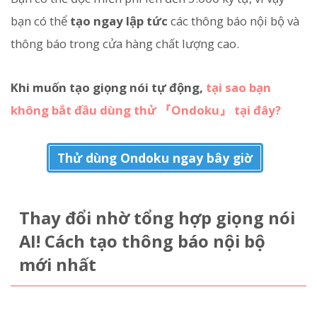
bạn có thể
tạo ngay lập tức
các thông báo nội bộ và
thông báo trong cửa hàng chất lượng cao.
Khi muốn tạo giọng nói tự động,
tại sao bạn
không bắt đầu dùng thử 『Ondoku』 tại đây?
Thử dùng Ondoku ngay bây giờ
Thay đổi nhờ tổng hợp giọng nói
AI! Cách tạo thông báo nội bộ
mới nhất