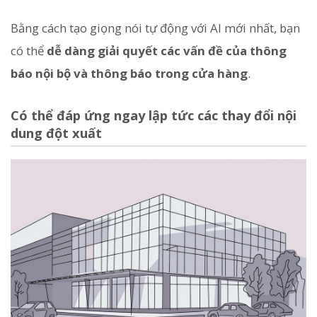
Bằng cách tạo giọng nói tự động với AI mới nhất, bạn
có thể
dễ dàng giải quyết các vấn đề của thông
báo nội bộ và thông báo trong cửa hàng
.
Có thể đáp ứng ngay lập tức các thay đổi nội
dung đột xuất