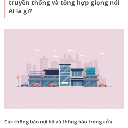
truyền thống và tổng hợp giọng nói
AI là gì?
Các thông báo nội bộ và thông báo trong cửa