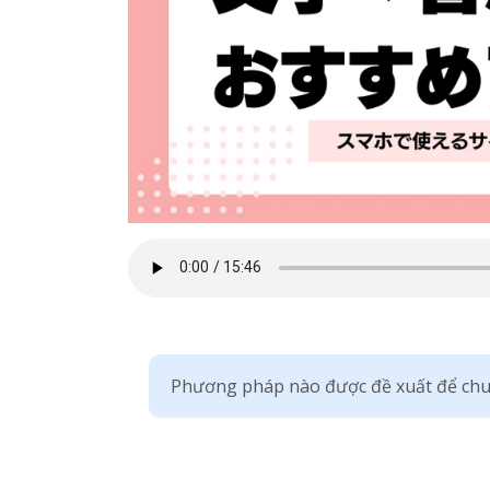
Phương pháp nào được đề xuất để chu