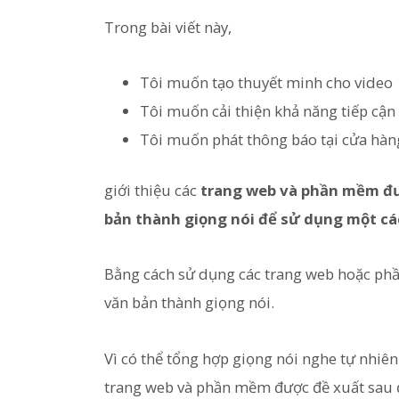
Trong bài viết này,
Tôi muốn tạo thuyết minh cho video
Tôi muốn cải thiện khả năng tiếp cận
Tôi muốn phát thông báo tại cửa hàn
giới thiệu các
trang web và phần mềm đư
bản thành giọng nói để sử dụng một các
Bằng cách sử dụng các trang web hoặc phầ
văn bản thành giọng nói.
Vì có thể tổng hợp giọng nói nghe tự nhiên
trang web và phần mềm được đề xuất sau 