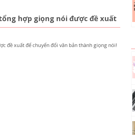
tổng hợp giọng nói được đề xuất
ợc đề xuất để chuyển đổi văn bản thành giọng nói!