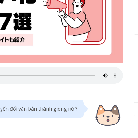
yển đổi văn bản thành giọng nói?