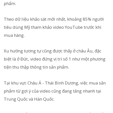
phẩm.
Theo dữ liệu khảo sát mới nhất, khoảng 85% người
tiêu dùng Mỹ tham khảo video YouTube trước khi
mua hàng.
Xu hướng tương tự cũng được thấy ở châu Âu, đặc
biệt là ở Đức, video đứng vị trí số 1 như một phương
tiện thu thập thông tin sản phẩm.
Tại khu vực Châu Á - Thái Bình Dương, việc mua sản
phẩm từ gợi ý của video cũng đang tăng nhanh tại
Trung Quốc và Hàn Quốc.