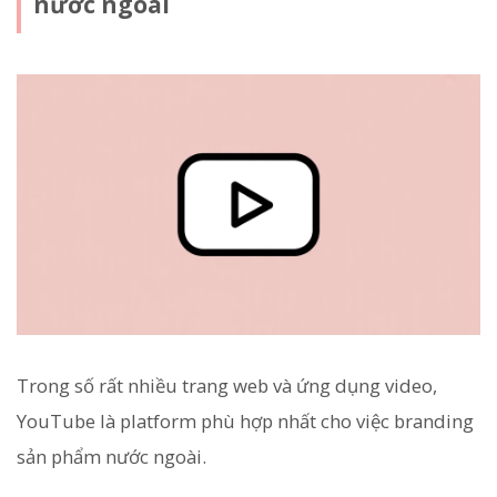
nước ngoài
Trong số rất nhiều trang web và ứng dụng video,
YouTube là platform phù hợp nhất cho việc branding
sản phẩm nước ngoài.