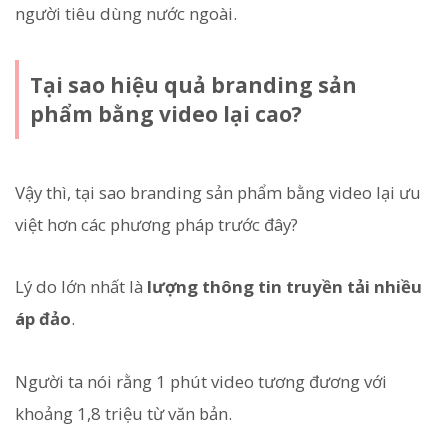
người tiêu dùng nước ngoài.
Tại sao hiệu quả branding sản
phẩm bằng video lại cao?
Vậy thì, tại sao branding sản phẩm bằng video lại ưu
việt hơn các phương pháp trước đây?
Lý do lớn nhất là
lượng thông tin truyền tải nhiều
áp đảo
.
Người ta nói rằng 1 phút video tương đương với
khoảng 1,8 triệu từ văn bản.