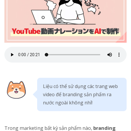
Liệu có thể sử dụng các trang web
video để branding sản phẩm ra
nước ngoài không nhỉ!
Trong marketing bất kỳ sản phẩm nào,
branding