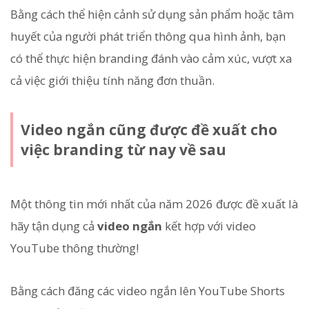
Bằng cách thể hiện cảnh sử dụng sản phẩm hoặc tâm
huyết của người phát triển thông qua hình ảnh, bạn
có thể thực hiện branding đánh vào cảm xúc, vượt xa
cả việc giới thiệu tính năng đơn thuần.
Video ngắn cũng được đề xuất cho
việc branding từ nay về sau
Một thông tin mới nhất của năm 2026 được đề xuất là
hãy tận dụng cả
video ngắn
kết hợp với video
YouTube thông thường!
Bằng cách đăng các video ngắn lên YouTube Shorts