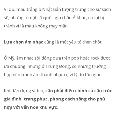
Ví dụ, màu trắng ở Nhật Bản tượng trưng cho sự sạch
sẽ, nhưng ở một số quốc gia châu Á khác, nó lại bị
tránh vì là màu không may mắn.
Lựa chọn âm nhạc
cũng là một yếu tố then chốt.
Ở Mỹ, âm nhạc sôi động dựa trên pop hoặc rock được
ưa chuộng, nhưng ở Trung Đông, có những trường
hợp nên tránh âm thanh nhạc cụ vì lý do tôn giáo.
Khi dàn dựng video,
cần phải điều chỉnh cả cấu trúc
gia đình, trang phục, phong cách sống cho phù
hợp với văn hóa khu vực
.