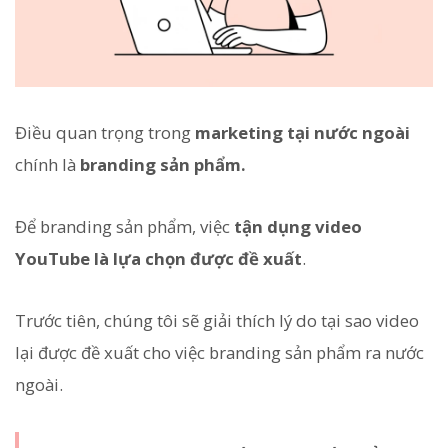
Điều quan trọng trong
marketing tại nước ngoài
chính là
branding sản phẩm.
Để branding sản phẩm, việc
tận dụng video
YouTube là lựa chọn được đề xuất
.
Trước tiên, chúng tôi sẽ giải thích lý do tại sao video
lại được đề xuất cho việc branding sản phẩm ra nước
ngoài.