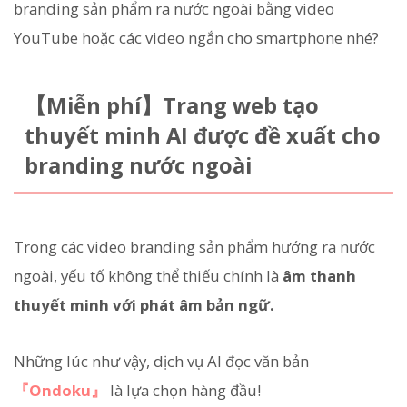
branding sản phẩm ra nước ngoài bằng video
YouTube hoặc các video ngắn cho smartphone nhé?
【Miễn phí】Trang web tạo
thuyết minh AI được đề xuất cho
branding nước ngoài
Trong các video branding sản phẩm hướng ra nước
ngoài, yếu tố không thể thiếu chính là
âm thanh
thuyết minh với phát âm bản ngữ.
Những lúc như vậy, dịch vụ AI đọc văn bản
『Ondoku』
là lựa chọn hàng đầu!