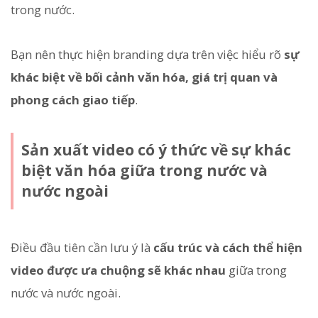
trong nước.
Bạn nên thực hiện branding dựa trên việc hiểu rõ
sự
khác biệt về bối cảnh văn hóa, giá trị quan và
phong cách giao tiếp
.
Sản xuất video có ý thức về sự khác
biệt văn hóa giữa trong nước và
nước ngoài
Điều đầu tiên cần lưu ý là
cấu trúc và cách thể hiện
video được ưa chuộng sẽ khác nhau
giữa trong
nước và nước ngoài.