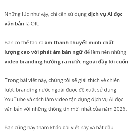
Những lúc như vậy, chỉ cần sử dụng
dịch vụ AI đọc
văn bản
là OK.
Bạn có thể tạo ra
âm thanh thuyết minh chất
lượng cao với phát âm bản ngữ
để làm nên những
video branding hướng ra nước ngoài đầy lôi cuốn
.
Trong bài viết này, chúng tôi sẽ giải thích về chiến
lược branding nước ngoài được đề xuất sử dụng
YouTube và cách làm video tận dụng dịch vụ AI đọc
văn bản với những thông tin mới nhất của năm 2026.
Bạn cũng hãy tham khảo bài viết này và bắt đầu