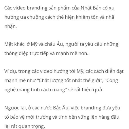
Các video branding sản phẩm của Nhật Bản có xu
hướng ưa chuộng cách thể hiện khiêm tốn và nhã
nhặn.
Mặt khác, ở Mỹ và châu Âu, người ta yêu cầu những
thông điệp trực tiếp và mạnh mẽ hơn.
Ví dụ, trong các video hướng tới Mỹ, các cách diễn đạt
mạnh mẽ như "Chất lượng tốt nhất thế giới", "Công
nghệ mang tính cách mạng" sẽ rất hiệu quả.
Ngược lại, ở các nước Bắc Âu, việc branding đưa yếu
tố bảo vệ môi trường và tính bền vững lên hàng đầu
lại rất quan trọng.