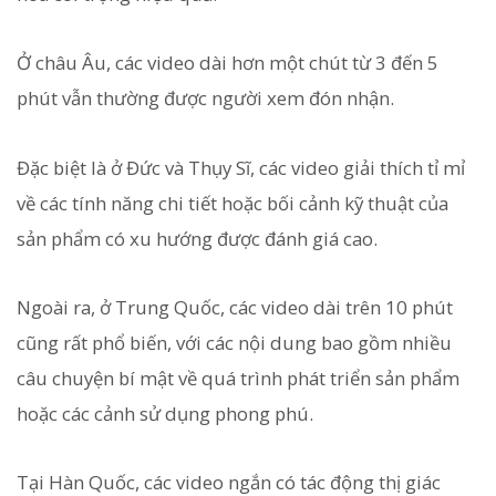
Ở châu Âu, các video dài hơn một chút từ 3 đến 5
phút vẫn thường được người xem đón nhận.
Đặc biệt là ở Đức và Thụy Sĩ, các video giải thích tỉ mỉ
về các tính năng chi tiết hoặc bối cảnh kỹ thuật của
sản phẩm có xu hướng được đánh giá cao.
Ngoài ra, ở Trung Quốc, các video dài trên 10 phút
cũng rất phổ biến, với các nội dung bao gồm nhiều
câu chuyện bí mật về quá trình phát triển sản phẩm
hoặc các cảnh sử dụng phong phú.
Tại Hàn Quốc, các video ngắn có tác động thị giác