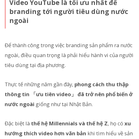
Video YouTube là tối ưu nhất để
branding tới người tiêu dùng nước
ngoài
Để thành công trong việc branding sản phẩm ra nước
ngoài, điều quan trọng là phải hiểu hành vi của người
tiêu dùng tại địa phương.
Thực tế những năm gần đây,
phong cách thu thập
thông tin 「ưu tiên video」 đã trở nên phổ biến ở
nước ngoài
giống như tại Nhật Bản.
Đặc biệt là
thế hệ Millennials và thế hệ Z
, họ có
xu
hướng thích video hơn văn bản
khi tìm hiểu về sản