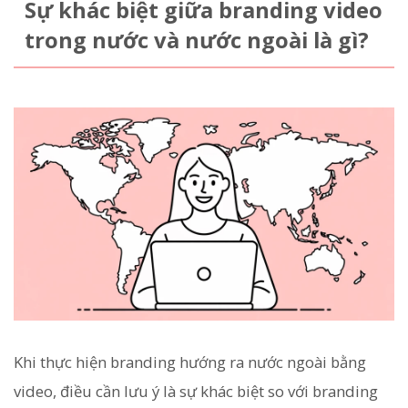
Sự khác biệt giữa branding video
trong nước và nước ngoài là gì?
Khi thực hiện branding hướng ra nước ngoài bằng
video, điều cần lưu ý là sự khác biệt so với branding