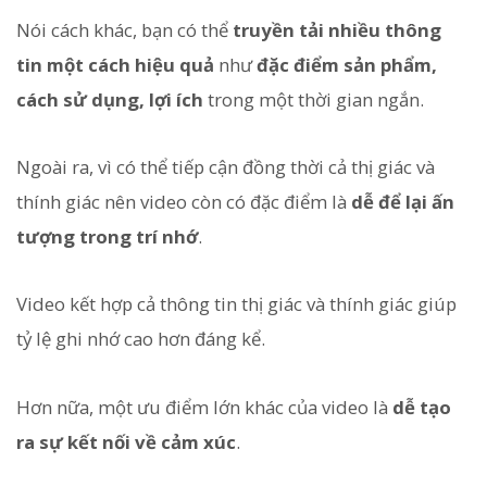
Nói cách khác, bạn có thể
truyền tải nhiều thông
tin một cách hiệu quả
như
đặc điểm sản phẩm,
cách sử dụng, lợi ích
trong một thời gian ngắn.
Ngoài ra, vì có thể tiếp cận đồng thời cả thị giác và
thính giác nên video còn có đặc điểm là
dễ để lại ấn
tượng trong trí nhớ
.
Video kết hợp cả thông tin thị giác và thính giác giúp
tỷ lệ ghi nhớ cao hơn đáng kể.
Hơn nữa, một ưu điểm lớn khác của video là
dễ tạo
ra sự kết nối về cảm xúc
.