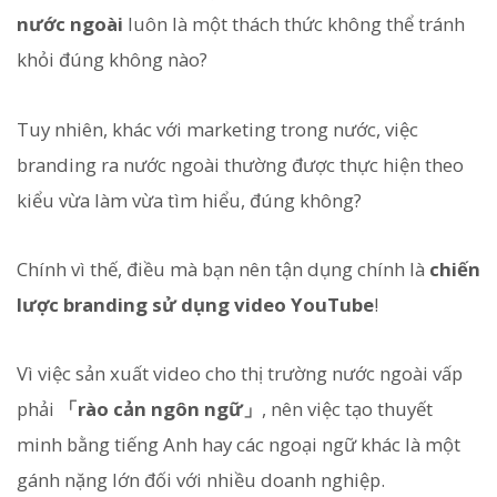
nước ngoài
luôn là một thách thức không thể tránh
khỏi đúng không nào?
Tuy nhiên, khác với marketing trong nước, việc
branding ra nước ngoài thường được thực hiện theo
kiểu vừa làm vừa tìm hiểu, đúng không?
Chính vì thế, điều mà bạn nên tận dụng chính là
chiến
lược branding sử dụng video YouTube
!
Vì việc sản xuất video cho thị trường nước ngoài vấp
phải
「rào cản ngôn ngữ」
, nên việc tạo thuyết
minh bằng tiếng Anh hay các ngoại ngữ khác là một
gánh nặng lớn đối với nhiều doanh nghiệp.