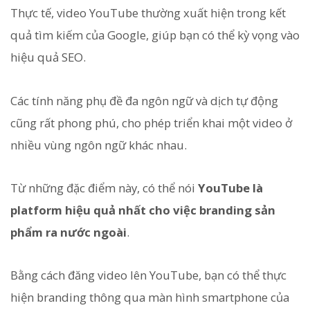
Thực tế, video YouTube thường xuất hiện trong kết
quả tìm kiếm của Google, giúp bạn có thể kỳ vọng vào
hiệu quả SEO.
Các tính năng phụ đề đa ngôn ngữ và dịch tự động
cũng rất phong phú, cho phép triển khai một video ở
nhiều vùng ngôn ngữ khác nhau.
Từ những đặc điểm này, có thể nói
YouTube là
platform hiệu quả nhất cho việc branding sản
phẩm ra nước ngoài
.
Bằng cách đăng video lên YouTube, bạn có thể thực
hiện branding thông qua màn hình smartphone của