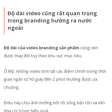
Độ dài video cũng rất quan trọng
trong branding hướng ra nước
ngoài
Độ dài của video branding sản phẩm
cũng nên
được thay đổi tùy theo khu vực mục tiêu.
Ở Mỹ, những video tóm tắt các điểm chính trong thời
gian ngắn từ 90 giây đến 2 phút thường được ưa
chuộng.
Điều này chịu ảnh hưởng bởi lối sống bận rộn và văn
hóa coi trọng hiệu quả.