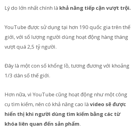
Lý do lớn nhất chính là
khả năng tiếp cận vượt trội.
YouTube được sử dụng tại hơn 190 quốc gia trên thế
giới, với số lượng người dùng hoạt động hàng tháng
vượt quá 2,5 tỷ người.
Đây là một con số khổng lồ, tương đương với khoảng
1/3 dân số thế giới.
Hơn nữa, vì YouTube cũng hoạt động như một công
cụ tìm kiếm, nên có khả năng cao là
video sẽ được
hiển thị khi người dùng tìm kiếm bằng các từ
khóa liên quan đến sản phẩm
.