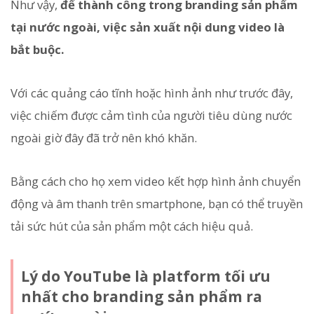
Như vậy,
để thành công trong branding sản phẩm
tại nước ngoài, việc sản xuất nội dung video là
bắt buộc.
Với các quảng cáo tĩnh hoặc hình ảnh như trước đây,
việc chiếm được cảm tình của người tiêu dùng nước
ngoài giờ đây đã trở nên khó khăn.
Bằng cách cho họ xem video kết hợp hình ảnh chuyển
động và âm thanh trên smartphone, bạn có thể truyền
tải sức hút của sản phẩm một cách hiệu quả.
Lý do YouTube là platform tối ưu
nhất cho branding sản phẩm ra