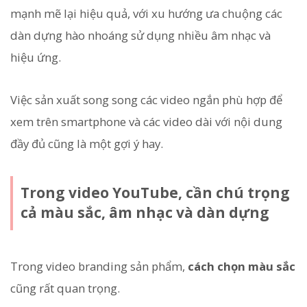
mạnh mẽ lại hiệu quả, với xu hướng ưa chuộng các
dàn dựng hào nhoáng sử dụng nhiều âm nhạc và
hiệu ứng.
Việc sản xuất song song các video ngắn phù hợp để
xem trên smartphone và các video dài với nội dung
đầy đủ cũng là một gợi ý hay.
Trong video YouTube, cần chú trọng
cả màu sắc, âm nhạc và dàn dựng
Trong video branding sản phẩm,
cách chọn màu sắc
cũng rất quan trọng.