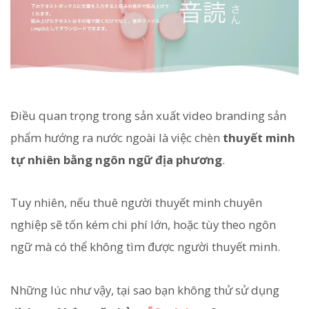
Điều quan trọng trong sản xuất video branding sản
phẩm hướng ra nước ngoài là việc chèn
thuyết minh
tự nhiên bằng ngôn ngữ địa phương
.
Tuy nhiên, nếu thuê người thuyết minh chuyên
nghiệp sẽ tốn kém chi phí lớn, hoặc tùy theo ngôn
ngữ mà có thể không tìm được người thuyết minh.
Những lúc như vậy, tại sao bạn không thử sử dụng