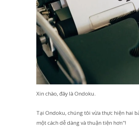
Xin chào, đây là Ondoku.
Tại Ondoku, chúng tôi vừa thực hiện hai b
một cách dễ dàng và thuận tiện hơn"!