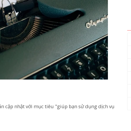
ản cập nhật với mục tiêu "giúp bạn sử dụng dịch vụ