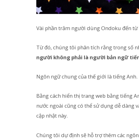
Vài phần trăm người dùng Ondoku đến từ n
Từ đó, chúng tôi phân tích rằng trong số
người không phải là người bản ngữ tiế
Ngôn ngữ chung của thế giới là tiếng Anh.
Bằng cách hiển thị trang web bằng tiếng 
nước ngoài cũng có thể sử dụng dễ dàng và
cập nhật này.
Chúng tôi dự định sẽ hỗ trợ thêm các ngôn