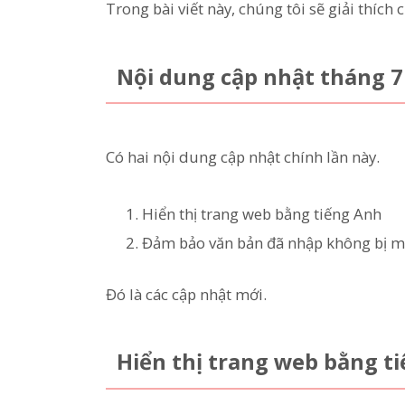
Trong bài viết này, chúng tôi sẽ giải thích c
Nội dung cập nhật tháng 
Có hai nội dung cập nhật chính lần này.
Hiển thị trang web bằng tiếng Anh
Đảm bảo văn bản đã nhập không bị mất
Đó là các cập nhật mới.
Hiển thị trang web bằng t