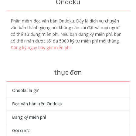
Ondoku
Phần mềm đọc văn bản Ondoku. Đây là dịch vụ chuyển
văn bản thành giọng nói không cần cài đặt và mọi người
có thể sử dụng miễn phí. Nếu bạn đăng ký miễn phí, bạn
có thể nhận được tối đa 5000 ký tự miễn phí mỗi tháng.
Đăng ký ngay bây giờ miễn phí
thực đơn
Ondoku là gì?
Đọc văn bản trên Ondoku
Đăng ký miễn phí
Gói cước