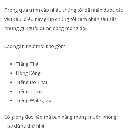
Trong quá trình cập nhật, chúng tôi đã nhận được các
yêu cầu, điều này giúp chúng tôi cảm nhận sâu sắc
những gì người dùng đang mong đợi.
Các ngôn ngữ mới bao gồm:
Tiếng Thái
Hồng Kông
Tiếng Do Thái
Tiếng Tamil
Tiếng Wales, v.v.
Có giọng đọc nào mà bạn hằng mong muốn không?
Hãy dùng thử nhé.