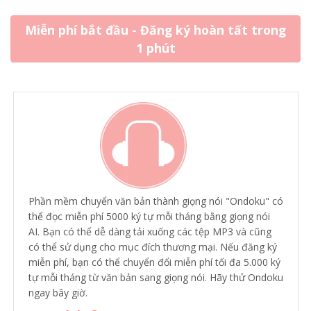
Miễn phí bắt đầu - Đăng ký hoàn tất trong
1 phút
Phần mềm chuyển văn bản thành giọng nói "Ondoku" có
thể đọc miễn phí 5000 ký tự mỗi tháng bằng giọng nói
AI. Bạn có thể dễ dàng tải xuống các tệp MP3 và cũng
có thể sử dụng cho mục đích thương mại. Nếu đăng ký
miễn phí, bạn có thể chuyển đổi miễn phí tối đa 5.000 ký
tự mỗi tháng từ văn bản sang giọng nói. Hãy thử Ondoku
ngay bây giờ.