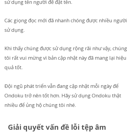
sử dụng tên người để đặt tên.
Các giọng đọc mới đã nhanh chóng được nhiều người
sử dụng.
Khi thấy chúng được sử dụng rộng rãi như vậy, chúng
tôi rất vui mừng vì bản cập nhật này đã mang lại hiệu
quả tốt.
Đội ngũ phát triển vẫn đang cập nhật mỗi ngày để
Ondoku trở nên tốt hơn. Hãy sử dụng Ondoku thật
nhiều để ủng hộ chúng tôi nhé.
Giải quyết vấn đề lỗi tệp âm