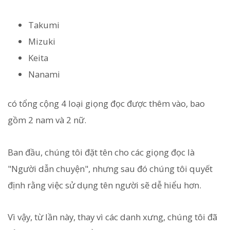
Takumi
Mizuki
Keita
Nanami
có tổng cộng 4 loại giọng đọc được thêm vào, bao
gồm 2 nam và 2 nữ.
Ban đầu, chúng tôi đặt tên cho các giọng đọc là
"Người dẫn chuyện", nhưng sau đó chúng tôi quyết
định rằng việc sử dụng tên người sẽ dễ hiểu hơn.
Vì vậy, từ lần này, thay vì các danh xưng, chúng tôi đã