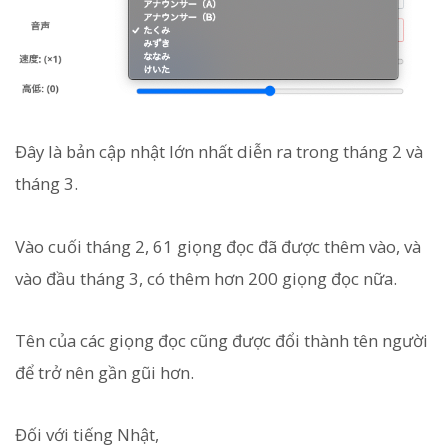
Đây là bản cập nhật lớn nhất diễn ra trong tháng 2 và
tháng 3.
Vào cuối tháng 2, 61 giọng đọc đã được thêm vào, và
vào đầu tháng 3, có thêm hơn 200 giọng đọc nữa.
Tên của các giọng đọc cũng được đổi thành tên người
để trở nên gần gũi hơn.
Đối với tiếng Nhật,