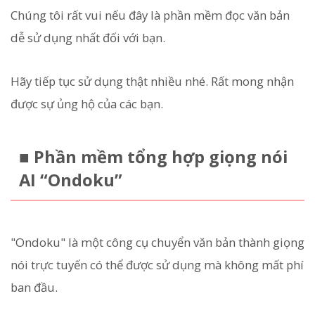
Chúng tôi rất vui nếu đây là phần mềm đọc văn bản
dễ sử dụng nhất đối với bạn.
Hãy tiếp tục sử dụng thật nhiều nhé. Rất mong nhận
được sự ủng hộ của các bạn.
■ Phần mềm tổng hợp giọng nói
AI “Ondoku”
"Ondoku" là một công cụ chuyển văn bản thành giọng
nói trực tuyến có thể được sử dụng mà không mất phí
ban đầu.