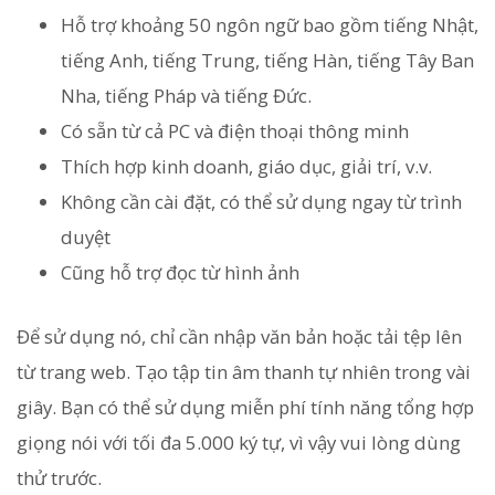
Hỗ trợ khoảng 50 ngôn ngữ bao gồm tiếng Nhật,
tiếng Anh, tiếng Trung, tiếng Hàn, tiếng Tây Ban
Nha, tiếng Pháp và tiếng Đức.
Có sẵn từ cả PC và điện thoại thông minh
Thích hợp kinh doanh, giáo dục, giải trí, v.v.
Không cần cài đặt, có thể sử dụng ngay từ trình
duyệt
Cũng hỗ trợ đọc từ hình ảnh
Để sử dụng nó, chỉ cần nhập văn bản hoặc tải tệp lên
từ trang web. Tạo tập tin âm thanh tự nhiên trong vài
giây. Bạn có thể sử dụng miễn phí tính năng tổng hợp
giọng nói với tối đa 5.000 ký tự, vì vậy vui lòng dùng
thử trước.