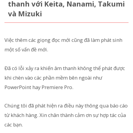
thanh với Keita, Nanami, Takumi
và Mizuki
Việc thêm các giọng đọc mới cũng đã làm phát sinh
một số vấn đề mới.
Đã có lỗi xảy ra khiến âm thanh không thể phát được
khi chèn vào các phần mềm bên ngoài như
PowerPoint hay Premiere Pro.
Chúng tôi đã phát hiện ra điều này thông qua báo cáo
từ khách hàng. Xin chân thành cảm ơn sự hợp tác của
các bạn.