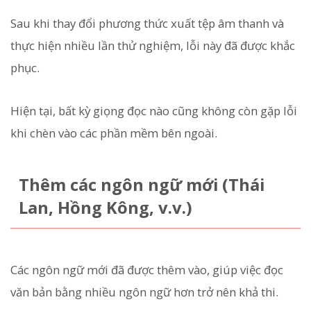
Sau khi thay đổi phương thức xuất tệp âm thanh và
thực hiện nhiều lần thử nghiệm, lỗi này đã được khắc
phục.
Hiện tại, bất kỳ giọng đọc nào cũng không còn gặp lỗi
khi chèn vào các phần mềm bên ngoài.
Thêm các ngôn ngữ mới (Thái
Lan, Hồng Kông, v.v.)
Các ngôn ngữ mới đã được thêm vào, giúp việc đọc
văn bản bằng nhiều ngôn ngữ hơn trở nên khả thi.