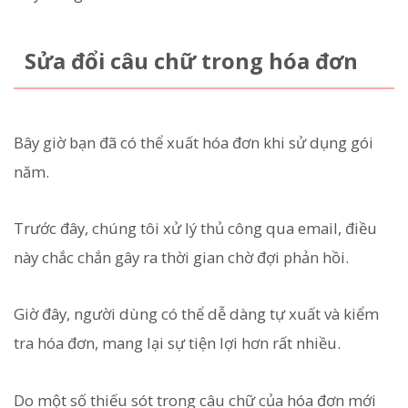
Sửa đổi câu chữ trong hóa đơn
Bây giờ bạn đã có thể xuất hóa đơn khi sử dụng gói
năm.
Trước đây, chúng tôi xử lý thủ công qua email, điều
này chắc chắn gây ra thời gian chờ đợi phản hồi.
Giờ đây, người dùng có thể dễ dàng tự xuất và kiểm
tra hóa đơn, mang lại sự tiện lợi hơn rất nhiều.
Do một số thiếu sót trong câu chữ của hóa đơn mới