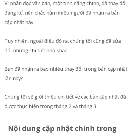
Vì phần đọc văn bản, một tính năng chính, đã thay đổi
đáng kể, nên chắc hẳn nhiều người đã nhận ra bản
cập nhật này.
Tuy nhiên, ngoài điều đó ra, chúng tôi cũng đã sửa
đổi những chi tiết nhỏ khác.
Bạn đã nhận ra bao nhiêu thay đổi trong bản cập nhật
lần này?
Chúng tôi sẽ giới thiệu chi tiết về các bản cập nhật đã
được thực hiện trong tháng 2 và tháng 3.
Nội dung cập nhật chính trong