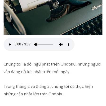
Chúng tôi là đội ngũ phát triển Ondoku, những người
vẫn đang nỗ lực phát triển mỗi ngày.
Trong tháng 2 và tháng 3, chúng tôi đã thực hiện
những cập nhật lớn trên Ondoku.