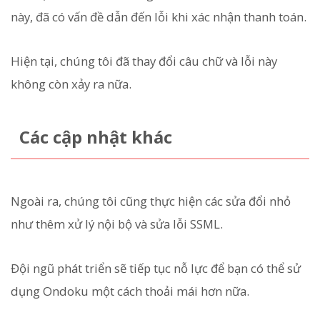
này, đã có vấn đề dẫn đến lỗi khi xác nhận thanh toán.
Hiện tại, chúng tôi đã thay đổi câu chữ và lỗi này
không còn xảy ra nữa.
Các cập nhật khác
Ngoài ra, chúng tôi cũng thực hiện các sửa đổi nhỏ
như thêm xử lý nội bộ và sửa lỗi SSML.
Đội ngũ phát triển sẽ tiếp tục nỗ lực để bạn có thể sử
dụng Ondoku một cách thoải mái hơn nữa.