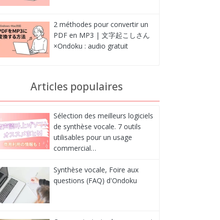
2 méthodes pour convertir un
PDF en MP3 | 文字起こしさん
×Ondoku : audio gratuit
Articles populaires
Sélection des meilleurs logiciels
de synthèse vocale. 7 outils
utilisables pour un usage
commercial…
Synthèse vocale, Foire aux
questions (FAQ) d'Ondoku