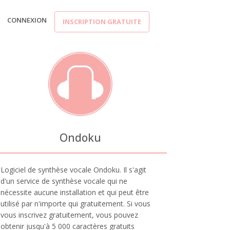
CONNEXION
INSCRIPTION GRATUITE
Ondoku
Logiciel de synthèse vocale Ondoku. Il s'agit
d'un service de synthèse vocale qui ne
nécessite aucune installation et qui peut être
utilisé par n'importe qui gratuitement. Si vous
vous inscrivez gratuitement, vous pouvez
obtenir jusqu'à 5 000 caractères gratuits