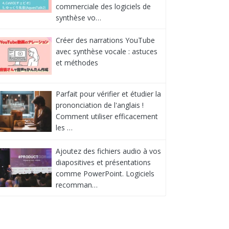
commerciale des logiciels de
synthèse vo…
Créer des narrations YouTube
avec synthèse vocale : astuces
et méthodes
Parfait pour vérifier et étudier la
prononciation de l'anglais !
Comment utiliser efficacement
les …
Ajoutez des fichiers audio à vos
diapositives et présentations
comme PowerPoint. Logiciels
recomman…