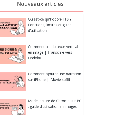
Nouveaux articles
Qu'est-ce qu'Irodori-TTS ?
Fonctions, limites et guide
d'utilisation
Comment lire du texte vertical
en image | Transcrire vers
Ondoku
Comment ajouter une narration
sur iPhone | iMovie suffit
Mode lecture de Chrome sur PC
: guide d'utilisation en images