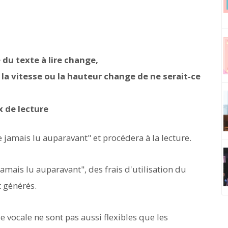
 du texte à lire change,
la vitesse ou la hauteur change de ne serait-ce
x de lecture
jamais lu auparavant" et procédera à la lecture.
amais lu auparavant", des frais d'utilisation du
 générés.
vocale ne sont pas aussi flexibles que les