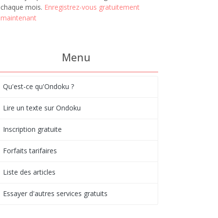
chaque mois.
Enregistrez-vous gratuitement
maintenant
Menu
Qu'est-ce qu'Ondoku ?
Lire un texte sur Ondoku
Inscription gratuite
Forfaits tarifaires
Liste des articles
Essayer d'autres services gratuits