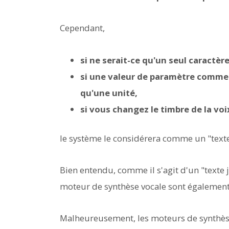
Cependant,
si ne serait-ce qu'un seul caractère
si une valeur de paramètre comme 
qu'une unité,
si vous changez le timbre de la voi
le système le considérera comme un "texte 
Bien entendu, comme il s'agit d'un "texte j
moteur de synthèse vocale sont également
Malheureusement, les moteurs de synthèse 