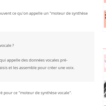
 souvent ce qu'on appelle un "moteur de synthèse
vocale ?
 qui appelle des données vocales pré-
aisis et les assemble pour créer une voix.
é pour ce "moteur de synthèse vocale".