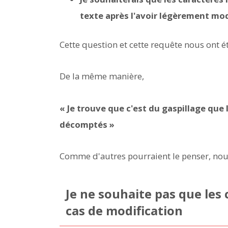
texte après l'avoir légèrement mod
Cette question et cette requête nous ont é
De la même manière,
« Je trouve que c'est du gaspillage que
décomptés »
Comme d'autres pourraient le penser, nou
Je ne souhaite pas que les
cas de modification