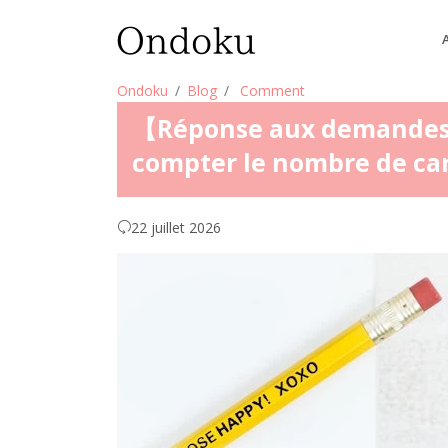
Ondoku
Blog
Comment
【Réponse aux demandes
compter le nombre de car
22 juillet 2026