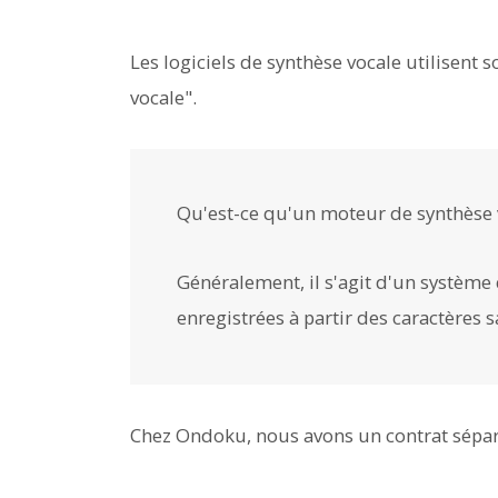
Les logiciels de synthèse vocale utilisent
vocale".
Qu'est-ce qu'un moteur de synthèse 
Généralement, il s'agit d'un système
enregistrées à partir des caractères s
Chez Ondoku, nous avons un contrat sépar