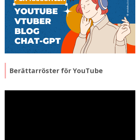
Berättarröster för YouTube