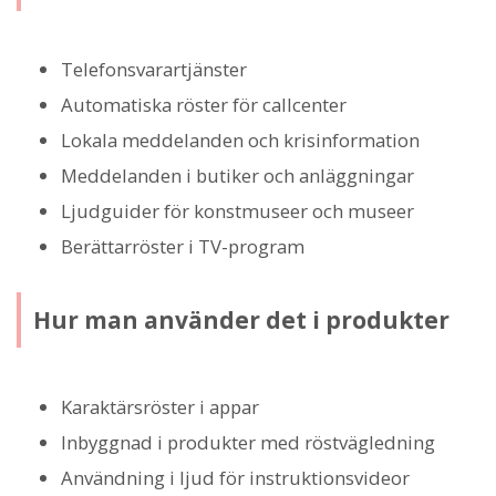
Telefonsvarartjänster
Automatiska röster för callcenter
Lokala meddelanden och krisinformation
Meddelanden i butiker och anläggningar
Ljudguider för konstmuseer och museer
Berättarröster i TV-program
Hur man använder det i produkter
Karaktärsröster i appar
Inbyggnad i produkter med röstvägledning
Användning i ljud för instruktionsvideor