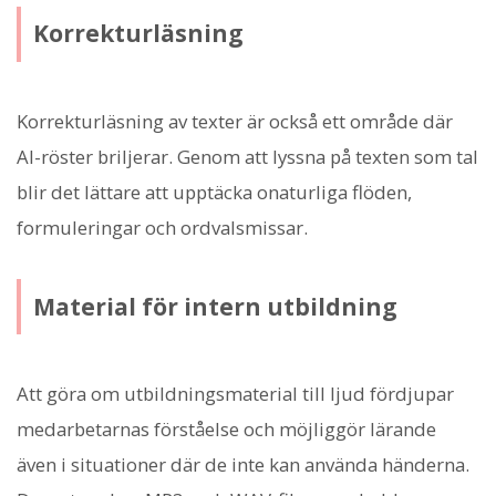
Korrekturläsning
Korrekturläsning av texter är också ett område där
AI-röster briljerar. Genom att lyssna på texten som tal
blir det lättare att upptäcka onaturliga flöden,
formuleringar och ordvalsmissar.
Material för intern utbildning
Att göra om utbildningsmaterial till ljud fördjupar
medarbetarnas förståelse och möjliggör lärande
även i situationer där de inte kan använda händerna.