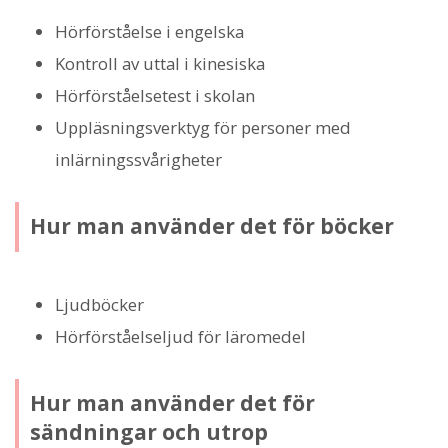
Hörförståelse i engelska
Kontroll av uttal i kinesiska
Hörförståelsetest i skolan
Uppläsningsverktyg för personer med
inlärningssvårigheter
Hur man använder det för böcker
Ljudböcker
Hörförståelseljud för läromedel
Hur man använder det för
sändningar och utrop