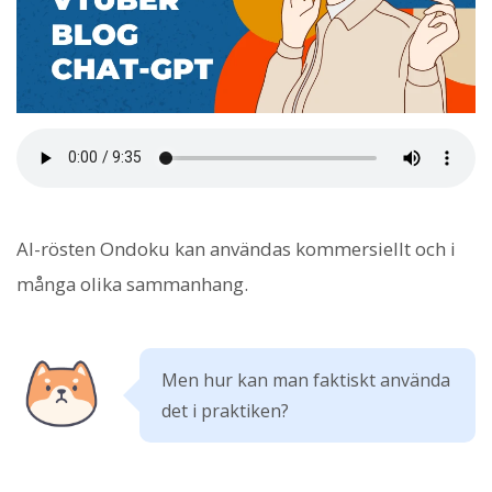
AI-rösten Ondoku kan användas kommersiellt och i
många olika sammanhang.
Men hur kan man faktiskt använda
det i praktiken?