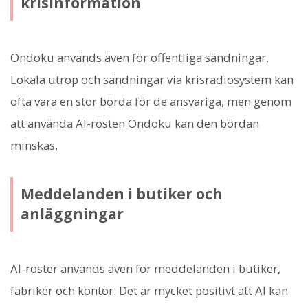
krisinformation
Ondoku används även för offentliga sändningar.
Lokala utrop och sändningar via krisradiosystem kan
ofta vara en stor börda för de ansvariga, men genom
att använda AI-rösten Ondoku kan den bördan
minskas.
Meddelanden i butiker och
anläggningar
AI-röster används även för meddelanden i butiker,
fabriker och kontor. Det är mycket positivt att AI kan