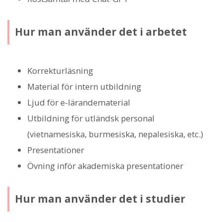
Hur man använder det i arbetet
Korrekturläsning
Material för intern utbildning
Ljud för e-lärandematerial
Utbildning för utländsk personal
(vietnamesiska, burmesiska, nepalesiska, etc.)
Presentationer
Övning inför akademiska presentationer
Hur man använder det i studier