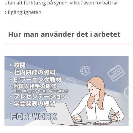
utan att förlita sig på synen, vilket även förbättrar
tillgängligheten.
Hur man använder det i arbetet