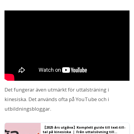
Det fungerar även utmärkt för uttalsträning i
kinesiska. Det används ofta på YouTube och i
utbildningsbloggar.
【2025 års utgåva】Komplett guide till text-till-
tal på kinesiska ｜ Från uttalsövning till