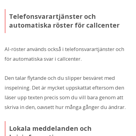
Telefonsvarartjänster och
automatiska röster för callcenter
AI-röster används också i telefonsvarartjänster och
för automatiska svar i callcenter.
Den talar flytande och du slipper besväret med
inspelning. Det är mycket uppskattat eftersom den
läser upp texten precis som du vill bara genom att
skriva in den, oavsett hur många gånger du ändrar.
Lokala meddelanden och