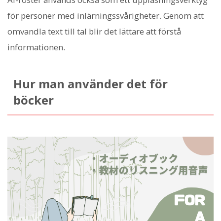
för personer med inlärningssvårigheter. Genom att
omvandla text till tal blir det lättare att förstå
informationen.
Hur man använder det för
böcker