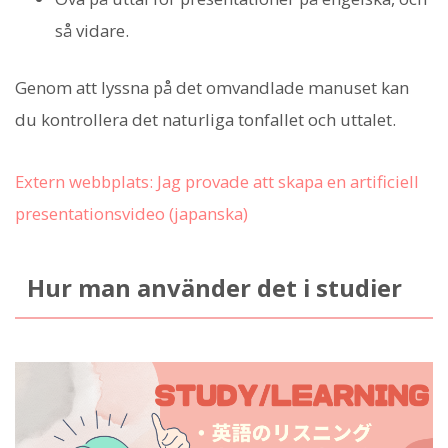
så vidare.
Genom att lyssna på det omvandlade manuset kan
du kontrollera det naturliga tonfallet och uttalet.
Extern webbplats: Jag provade att skapa en artificiell
presentationsvideo (japanska)
Hur man använder det i studier