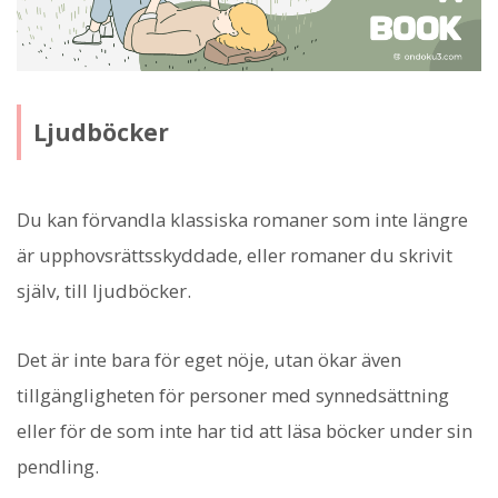
Ljudböcker
Du kan förvandla klassiska romaner som inte längre
är upphovsrättsskyddade, eller romaner du skrivit
själv, till ljudböcker.
Det är inte bara för eget nöje, utan ökar även
tillgängligheten för personer med synnedsättning
eller för de som inte har tid att läsa böcker under sin
pendling.