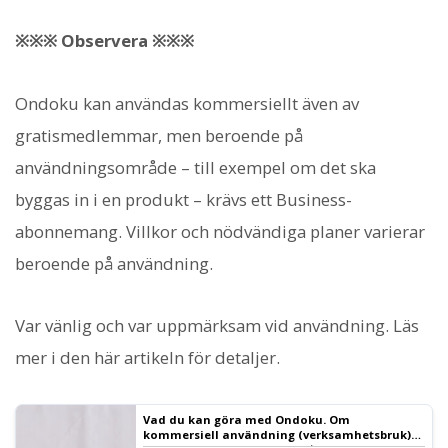
※※※ Observera ※※※
Ondoku kan användas kommersiellt även av
gratismedlemmar, men beroende på
användningsområde – till exempel om det ska
byggas in i en produkt – krävs ett Business-
abonnemang. Villkor och nödvändiga planer varierar
beroende på användning.
Var vänlig och var uppmärksam vid användning. Läs
mer i den här artikeln för detaljer.
Vad du kan göra med Ondoku. Om
kommersiell användning (verksamhetsbruk)