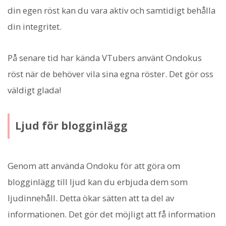
din egen röst kan du vara aktiv och samtidigt behålla
din integritet.
På senare tid har kända VTubers använt Ondokus
röst när de behöver vila sina egna röster. Det gör oss
väldigt glada!
Ljud för blogginlägg
Genom att använda Ondoku för att göra om
blogginlägg till ljud kan du erbjuda dem som
ljudinnehåll. Detta ökar sätten att ta del av
informationen. Det gör det möjligt att få information