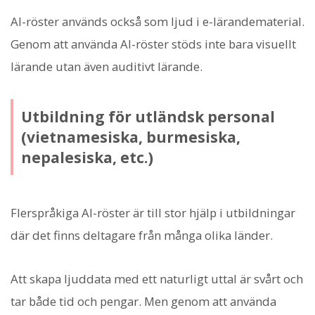
AI-röster används också som ljud i e-lärandematerial.
Genom att använda AI-röster stöds inte bara visuellt
lärande utan även auditivt lärande.
Utbildning för utländsk personal
(vietnamesiska, burmesiska,
nepalesiska, etc.)
Flerspråkiga AI-röster är till stor hjälp i utbildningar
där det finns deltagare från många olika länder.
Att skapa ljuddata med ett naturligt uttal är svårt och
tar både tid och pengar. Men genom att använda