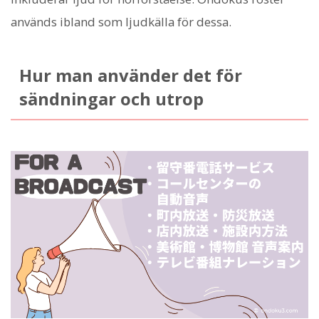
används ibland som ljudkälla för dessa.
Hur man använder det för
sändningar och utrop