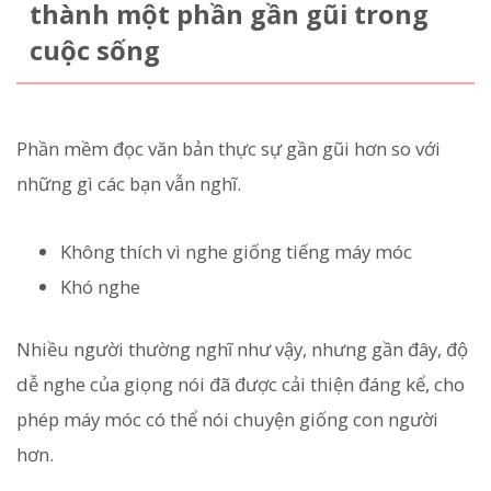
thành một phần gần gũi trong
cuộc sống
Phần mềm đọc văn bản thực sự gần gũi hơn so với
những gì các bạn vẫn nghĩ.
Không thích vì nghe giống tiếng máy móc
Khó nghe
Nhiều người thường nghĩ như vậy, nhưng gần đây, độ
dễ nghe của giọng nói đã được cải thiện đáng kể, cho
phép máy móc có thể nói chuyện giống con người
hơn.