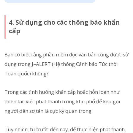
4. Sử dụng cho các thông báo khẩn
cấp
Bạn có biết rằng phần mềm đọc văn bản cũng được sử
dụng trong J–ALERT (Hệ thống Cảnh báo Tức thời
Toàn quốc) không?
Trong các tình huống khẩn cấp hoặc hỗn loạn như
thiên tai, việc phát thanh trong khu phố để kêu gọi
người dân sơ tán là cực kỳ quan trọng.
Tuy nhiên, từ trước đến nay, để thực hiện phát thanh,