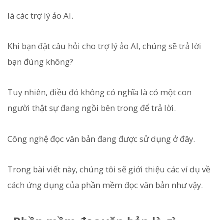
là các trợ lý ảo AI.
Khi bạn đặt câu hỏi cho trợ lý ảo AI, chúng sẽ trả lời
bạn đúng không?
Tuy nhiên, điều đó không có nghĩa là có một con
người thật sự đang ngồi bên trong để trả lời.
Công nghệ đọc văn bản đang được sử dụng ở đây.
Trong bài viết này, chúng tôi sẽ giới thiệu các ví dụ về
cách ứng dụng của phần mềm đọc văn bản như vậy.