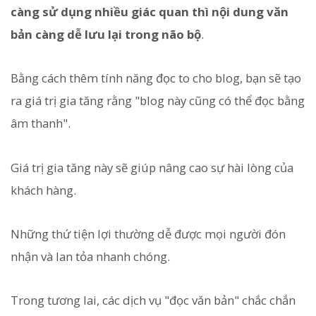
càng sử dụng nhiều giác quan thì nội dung văn
bản càng dễ lưu lại trong não bộ
.
Bằng cách thêm tính năng đọc to cho blog, bạn sẽ tạo
ra giá trị gia tăng rằng "blog này cũng có thể đọc bằng
âm thanh".
Giá trị gia tăng này sẽ giúp nâng cao sự hài lòng của
khách hàng.
Những thứ tiện lợi thường dễ được mọi người đón
nhận và lan tỏa nhanh chóng.
Trong tương lai, các dịch vụ "đọc văn bản" chắc chắn