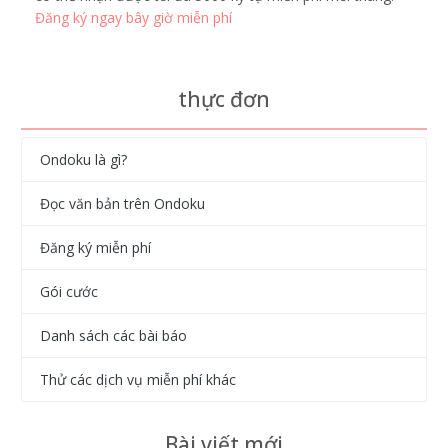
Đăng ký ngay bây giờ miễn phí
thực đơn
Ondoku là gì?
Đọc văn bản trên Ondoku
Đăng ký miễn phí
Gói cước
Danh sách các bài báo
Thử các dịch vụ miễn phí khác
Bài viết mới