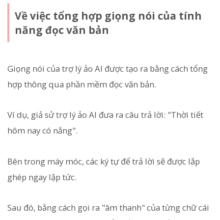
Về việc tổng hợp giọng nói của tính
năng đọc văn bản
Giọng nói của trợ lý ảo AI được tạo ra bằng cách tổng
hợp thông qua phần mềm đọc văn bản.
Ví dụ, giả sử trợ lý ảo AI đưa ra câu trả lời: "Thời tiết
hôm nay có nắng".
Bên trong máy móc, các ký tự để trả lời sẽ được lắp
ghép ngay lập tức.
Sau đó, bằng cách gọi ra "âm thanh" của từng chữ cái