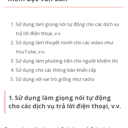
Sử dụng làm giọng nói tự động cho các dịch vụ
trả lời điện thoại, v.v.
Sử dụng làm thuyết minh cho các video như
YouTube, v.v.
Sử dụng làm phương tiện cho người khiếm thị
Sử dụng cho các thông báo khẩn cấp
Sử dụng với vai trò giống như radio
1. Sử dụng làm giọng nói tự động
cho các dịch vụ trả lời điện thoại, v.v.