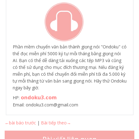
Phần mềm chuyển văn bản thành giọng nói "Ondoku" có
thể đọc miễn phí 5000 ký tự mỗi tháng bằng giọng nói
AI. Bạn có thể dễ dàng tải xuống các tệp MP3 và cũng
có thể sử dụng cho mục đích thương mại. Nếu đăng ký
miễn phí, bạn có thể chuyển đổi miễn phí tối đa 5.000 ký
tự mỗi tháng từ văn bản sang giọng nói. Hãy thử Ondoku
ngay bây giờ.
ondoku3.com
HP:
Email: ondoku3.com@gmail.com
←bài báo trước
|
Bài tiếp theo→