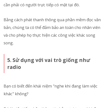
cần phải có người trực tiếp có mặt tại đó.
Bằng cách phát thanh thông qua phần mềm đọc văn
bản, chúng ta có thể đảm bảo an toàn cho nhân viên
và cho phép họ thực hiện các công việc khác song
song.
5. Sử dụng với vai trò giống như
radio
Bạn có biết đến khái niệm "nghe khi đang làm việc
khác" không?