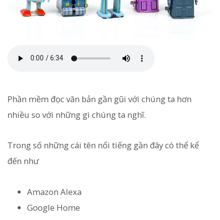
Phần mềm đọc văn bản gần gũi với chúng ta hơn
nhiều so với những gì chúng ta nghĩ.
Trong số những cái tên nổi tiếng gần đây có thể kể
đến như
Amazon Alexa
Google Home