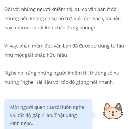
Đối với những người khiếm thị, dù có văn bản ở đó
nhưng nếu không có sự hỗ trợ, việc đọc sách, tài liệu
hay internet là rất khó khăn đúng không?
Vì vậy, phần mềm đọc văn bản đã được sử dụng từ lâu
như một giải pháp hữu hiệu.
Nghe nói rằng những người khiếm thị thường có xu
hướng "nghe" tài liệu với tốc độ giọng nói nhanh.
Một người quen của tôi luôn nghe
với tốc độ gấp 4 lần. Thật đáng
kinh ngạc...