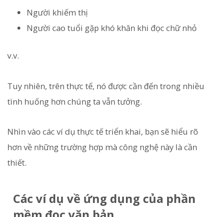
Người khiếm thị
Người cao tuổi gặp khó khăn khi đọc chữ nhỏ
v.v.
Tuy nhiên, trên thực tế, nó được cần đến trong nhiều
tình huống hơn chúng ta vẫn tưởng.
Nhìn vào các ví dụ thực tế triển khai, bạn sẽ hiểu rõ
hơn về những trường hợp mà công nghệ này là cần
thiết.
Các ví dụ về ứng dụng của phần
mềm đọc văn bản