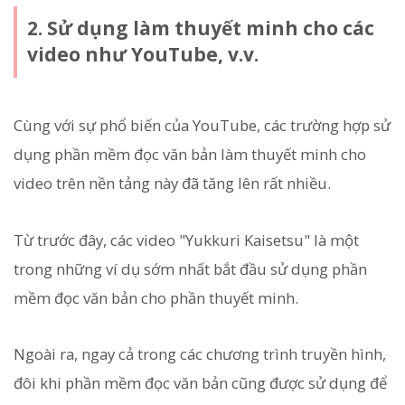
2. Sử dụng làm thuyết minh cho các
video như YouTube, v.v.
Cùng với sự phổ biến của YouTube, các trường hợp sử
dụng phần mềm đọc văn bản làm thuyết minh cho
video trên nền tảng này đã tăng lên rất nhiều.
Từ trước đây, các video "Yukkuri Kaisetsu" là một
trong những ví dụ sớm nhất bắt đầu sử dụng phần
mềm đọc văn bản cho phần thuyết minh.
Ngoài ra, ngay cả trong các chương trình truyền hình,
đôi khi phần mềm đọc văn bản cũng được sử dụng để