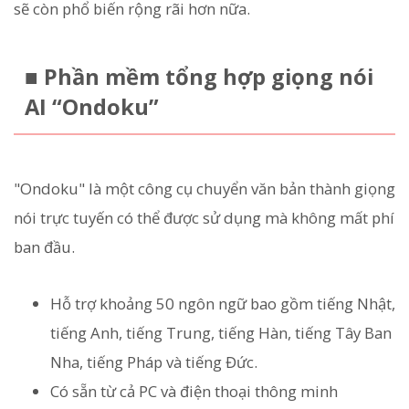
sẽ còn phổ biến rộng rãi hơn nữa.
■ Phần mềm tổng hợp giọng nói
AI “Ondoku”
"Ondoku" là một công cụ chuyển văn bản thành giọng
nói trực tuyến có thể được sử dụng mà không mất phí
ban đầu.
Hỗ trợ khoảng 50 ngôn ngữ bao gồm tiếng Nhật,
tiếng Anh, tiếng Trung, tiếng Hàn, tiếng Tây Ban
Nha, tiếng Pháp và tiếng Đức.
Có sẵn từ cả PC và điện thoại thông minh