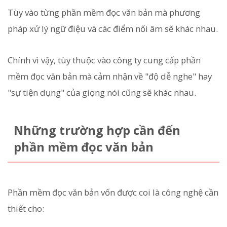
Tùy vào từng phần mềm đọc văn bản mà phương
pháp xử lý ngữ điệu và các điểm nối âm sẽ khác nhau.
Chính vì vậy, tùy thuộc vào công ty cung cấp phần
mềm đọc văn bản mà cảm nhận về "độ dễ nghe" hay
"sự tiện dụng" của giọng nói cũng sẽ khác nhau.
Những trường hợp cần đến
phần mềm đọc văn bản
Phần mềm đọc văn bản vốn được coi là công nghệ cần
thiết cho: