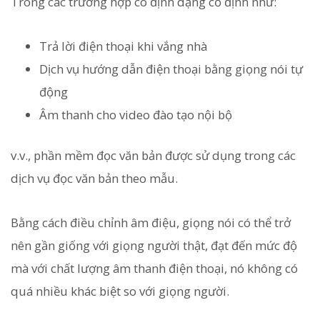
Trong các trường hợp có định dạng cố định như:
Trả lời điện thoại khi vắng nhà
Dịch vụ hướng dẫn điện thoại bằng giọng nói tự
động
Âm thanh cho video đào tạo nội bộ
v.v., phần mềm đọc văn bản được sử dụng trong các
dịch vụ đọc văn bản theo mẫu.
Bằng cách điều chỉnh âm điệu, giọng nói có thể trở
nên gần giống với giọng người thật, đạt đến mức độ
mà với chất lượng âm thanh điện thoại, nó không có
quá nhiều khác biệt so với giọng người.