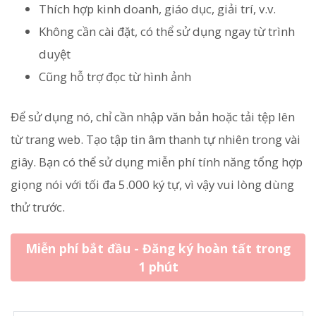
Thích hợp kinh doanh, giáo dục, giải trí, v.v.
Không cần cài đặt, có thể sử dụng ngay từ trình
duyệt
Cũng hỗ trợ đọc từ hình ảnh
Để sử dụng nó, chỉ cần nhập văn bản hoặc tải tệp lên
từ trang web. Tạo tập tin âm thanh tự nhiên trong vài
giây. Bạn có thể sử dụng miễn phí tính năng tổng hợp
giọng nói với tối đa 5.000 ký tự, vì vậy vui lòng dùng
thử trước.
Miễn phí bắt đầu - Đăng ký hoàn tất trong
1 phút