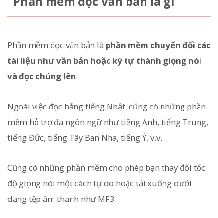
Phần mềm đọc văn bản là gì
Phần mềm đọc văn bản là
phần mềm chuyển đổi các
tài liệu như văn bản hoặc ký tự thành giọng nói
và đọc chúng lên
.
Ngoài việc đọc bằng tiếng Nhật, cũng có những phần
mềm hỗ trợ đa ngôn ngữ như tiếng Anh, tiếng Trung,
tiếng Đức, tiếng Tây Ban Nha, tiếng Ý, v.v.
Cũng có những phần mềm cho phép bạn thay đổi tốc
độ giọng nói một cách tự do hoặc tải xuống dưới
dạng tệp âm thanh như MP3.