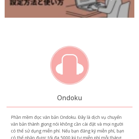
Ondoku
Phần mềm đọc văn bản Ondoku. Đây là dịch vụ chuyển
văn bản thành giọng nói không cần cài đặt và mọi người
có thể sử dụng miễn phí. Nếu bạn đăng ký miễn phí, bạn
có thể nhận được tối đa 5000 ký tự miễn phí mỗi tháng.