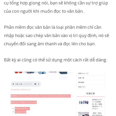
cụ tổng hợp giọng nói, bạn sẽ không cần sự trợ giúp
của con người khi muốn đọc to văn bản.
Phần mềm đọc văn bản là loại phần mềm chỉ cần
nhập hoặc sao chép văn bản vào vị trí quy định, nó sẽ
chuyển đổi sang âm thanh và đọc lên cho bạn.
Bất kỳ ai cũng có thể sử dụng một cách rất dễ dàng.