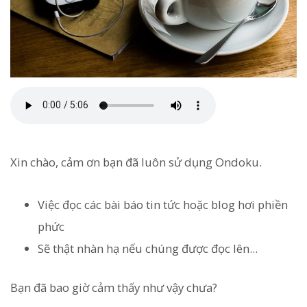
Xin chào, cảm ơn bạn đã luôn sử dụng Ondoku.
Việc đọc các bài báo tin tức hoặc blog hơi phiền
phức
Sẽ thật nhàn hạ nếu chúng được đọc lên...
Bạn đã bao giờ cảm thấy như vậy chưa?