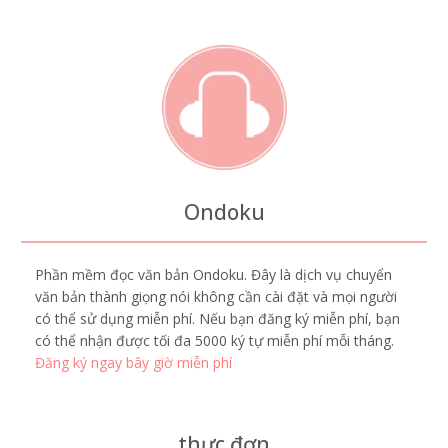
Ondoku
Phần mềm đọc văn bản Ondoku. Đây là dịch vụ chuyển
văn bản thành giọng nói không cần cài đặt và mọi người
có thể sử dụng miễn phí. Nếu bạn đăng ký miễn phí, bạn
có thể nhận được tối đa 5000 ký tự miễn phí mỗi tháng.
Đăng ký ngay bây giờ miễn phí
thực đơn