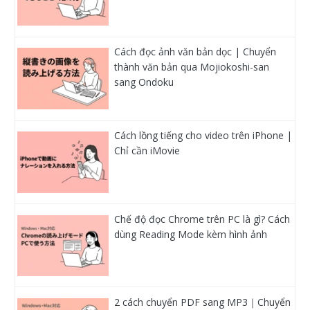
Cách đọc ảnh văn bản dọc | Chuyển
thành văn bản qua Mojiokoshi-san
sang Ondoku
Cách lồng tiếng cho video trên iPhone |
Chỉ cần iMovie
Chế độ đọc Chrome trên PC là gì? Cách
dùng Reading Mode kèm hình ảnh
2 cách chuyển PDF sang MP3｜Chuyển