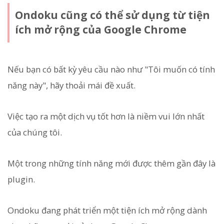
Ondoku cũng có thể sử dụng từ tiện
ích mở rộng của Google Chrome
Nếu bạn có bất kỳ yêu cầu nào như "Tôi muốn có tính
năng này", hãy thoải mái đề xuất.
Việc tạo ra một dịch vụ tốt hơn là niềm vui lớn nhất
của chúng tôi.
Một trong những tính năng mới được thêm gần đây là
plugin.
Ondoku đang phát triển một tiện ích mở rộng dành