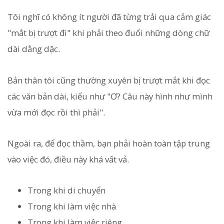
Tôi nghĩ có không ít người đã từng trải qua cảm giác
"mắt bị trượt đi" khi phải theo đuổi những dòng chữ
dài dằng dặc.
Bản thân tôi cũng thường xuyên bị trượt mắt khi đọc
các văn bản dài, kiểu như "Ơ? Câu này hình như mình
vừa mới đọc rồi thì phải".
Ngoài ra, để đọc thầm, bạn phải hoàn toàn tập trung
vào việc đó, điều này khá vất vả.
Trong khi di chuyển
Trong khi làm việc nhà
Trong khi làm việc riêng