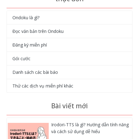
Ondoku là gì?
Đọc văn bản trên Ondoku
Đăng ký miễn phí
Gói cước
Danh sách các bài báo
Thử các dịch vụ miễn phí khác
Bài viết mới
Irodori-TTS là gì? Hướng dẫn tính năng
và cách sử dụng dễ hiểu