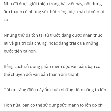
Như đã được giới thiệu trong bài viết này, nội dung
âm thanh có những sức hút riêng biệt mà chỉ nó mới
có.
Những thứ đã tồn tại từ trước đang được nhận thức
lại về giá trị của chúng, hoặc đang trải qua những
bước tiến xa hơn.
Bằng cách sử dụng phần mềm đọc văn bản, bạn có
thể chuyển đổi văn bản thành âm thanh.
Tôi tin rằng điều này ẩn chứa những tiềm năng to lớn.
Hơn nữa, bạn có thể sử dụng sức mạnh to lớn đó chỉ