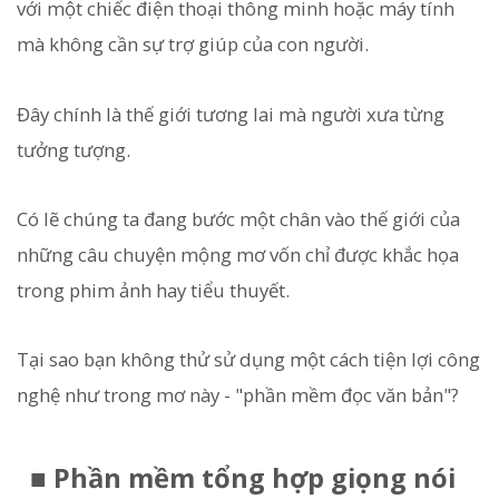
với một chiếc điện thoại thông minh hoặc máy tính
mà không cần sự trợ giúp của con người.
Đây chính là thế giới tương lai mà người xưa từng
tưởng tượng.
Có lẽ chúng ta đang bước một chân vào thế giới của
những câu chuyện mộng mơ vốn chỉ được khắc họa
trong phim ảnh hay tiểu thuyết.
Tại sao bạn không thử sử dụng một cách tiện lợi công
nghệ như trong mơ này - "phần mềm đọc văn bản"?
■ Phần mềm tổng hợp giọng nói