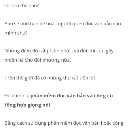
sẽ làm thế nào?
Bạn sẽ nhờ bạn bè hoặc người quen đọc văn bản cho
mình chứ?
Nhưng điều đó rất phiền phức, và đôi khi còn gây
phiền hà cho đối phương nữa.
Trên thế giới đã có những thứ rất tiện lợi.
Đó chính là
phần mềm đọc văn bản và công cụ
tổng hợp giọng nói
.
Bằng cách sử dụng phần mềm đọc văn bản hoặc công