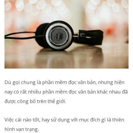
Dù gọi chung là phần mềm đọc văn bản, nhưng hiện
nay có rất nhiều phần mềm đọc văn bản khác nhau đã
được công bố trên thế giới.
Việc cái nào tốt, hay sử dụng với mục đích gì là thiên
hình vạn trạng.