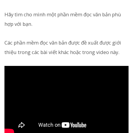
Hãy tìm cho mình một phần mềm đọc văn bản phù
hợp với bạn.
Các phần mềm đọc văn bản được đề xuất được giới
thiệu trong các bài viết khác hoặc trong video này.