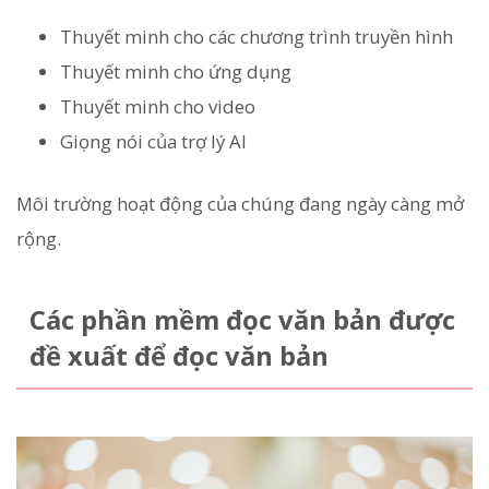
Thuyết minh cho các chương trình truyền hình
Thuyết minh cho ứng dụng
Thuyết minh cho video
Giọng nói của trợ lý AI
Môi trường hoạt động của chúng đang ngày càng mở
rộng.
Các phần mềm đọc văn bản được
đề xuất để đọc văn bản