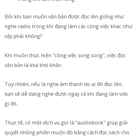
Đôi khi bạn muốn văn bản được đọc lên giống như
nghe radio trong khi đang làm các công việc khác như
vậy phải không?
Khi muốn thực hiện "công việc song song", việc đọc
văn bản là khá khó khăn.
Tuy nhiên, nếu là nghe âm thanh do ai đó đọc lên,
bạn sẽ dễ dàng nghe được ngay cả khi đang làm việc
gì đó.
Thực tế, có một dịch vụ gọi là "audiobook" giúp giải
quyết những phiền muộn đó bằng cách đọc sách cho