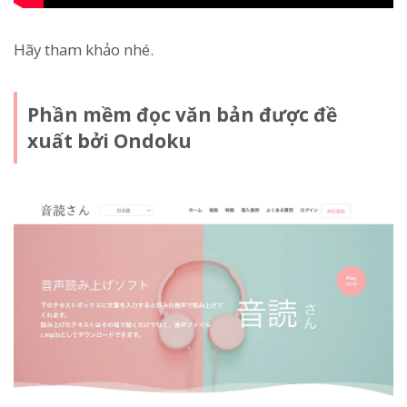
Hãy tham khảo nhé.
Phần mềm đọc văn bản được đề
xuất bởi Ondoku