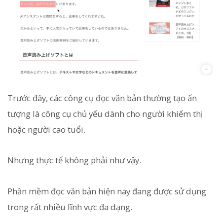
Trước đây, các công cụ đọc văn bản thường tạo ấn
tượng là công cụ chủ yếu dành cho người khiếm thị
hoặc người cao tuổi.
Nhưng thực tế không phải như vậy.
Phần mềm đọc văn bản hiện nay đang được sử dụng
trong rất nhiều lĩnh vực đa dạng.