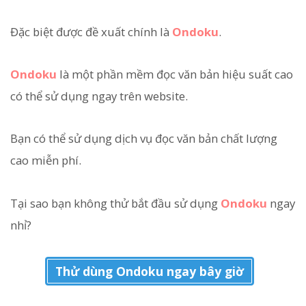
Đặc biệt được đề xuất chính là
Ondoku
.
Ondoku
là một phần mềm đọc văn bản hiệu suất cao
có thể sử dụng ngay trên website.
Bạn có thể sử dụng dịch vụ đọc văn bản chất lượng
cao miễn phí.
Tại sao bạn không thử bắt đầu sử dụng
Ondoku
ngay
nhỉ?
Thử dùng Ondoku ngay bây giờ