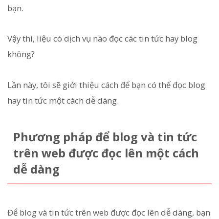
bạn.
Vậy thì, liệu có dịch vụ nào đọc các tin tức hay blog
không?
Lần này, tôi sẽ giới thiệu cách để bạn có thể đọc blog
hay tin tức một cách dễ dàng.
Phương pháp để blog và tin tức
trên web được đọc lên một cách
dễ dàng
Để blog và tin tức trên web được đọc lên dễ dàng, bạn