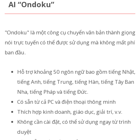
AI “Ondoku”
"Ondoku" là một công cụ chuyển văn bản thành giọng
nói trực tuyến có thể được sử dụng mà không mất phí
ban đầu.
Hỗ trợ khoảng 50 ngôn ngữ bao gồm tiếng Nhật,
tiếng Anh, tiếng Trung, tiếng Hàn, tiếng Tây Ban
Nha, tiếng Pháp và tiếng Đức.
Có sẵn từ cả PC và điện thoại thông minh
Thích hợp kinh doanh, giáo dục, giải trí, v.v.
Không cần cài đặt, có thể sử dụng ngay từ trình
duyệt