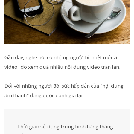
Gần đây, nghe nói có những người bị "mệt mỏi vì
video" do xem quá nhiều nội dung video tràn lan.
Đối với những người đó, sức hấp dẫn của "nội dung
âm thanh" đang được đánh giá lại.
Thời gian sử dụng trung bình hàng tháng