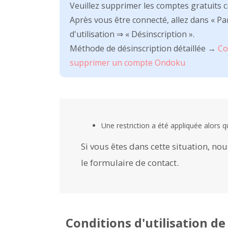
Veuillez supprimer les comptes gratuits c
Après vous être connecté, allez dans « P
d'utilisation ⇒ « Désinscription ».
Méthode de désinscription détaillée →
Co
supprimer un compte Ondoku
Une restriction a été appliquée alors q
Si vous êtes dans cette situation, no
le formulaire de contact.
Conditions d'utilisation d