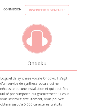
CONNEXION
INSCRIPTION GRATUITE
Ondoku
Logiciel de synthèse vocale Ondoku. Il s'agit
d'un service de synthèse vocale qui ne
nécessite aucune installation et qui peut être
utilisé par n'importe qui gratuitement. Si vous
vous inscrivez gratuitement, vous pouvez
obtenir jusqu'à 5 000 caractères gratuits