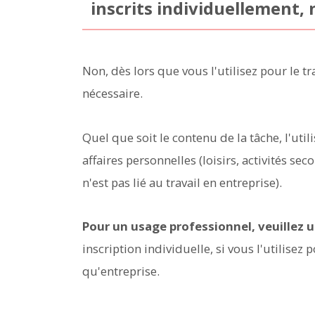
inscrits individuellement, 
Non, dès lors que vous l'utilisez pour le t
nécessaire.
Quel que soit le contenu de la tâche, l'uti
affaires personnelles (loisirs, activités s
n'est pas lié au travail en entreprise).
Pour un usage professionnel, veuillez u
inscription individuelle, si vous l'utilisez po
qu'entreprise.