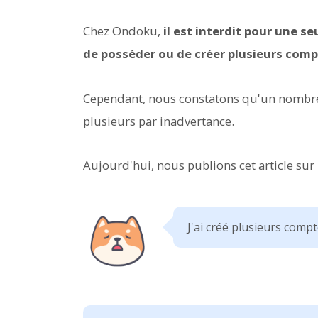
Chez Ondoku,
il est interdit pour une s
de posséder ou de créer plusieurs comp
Cependant, nous constatons qu'un nombre
plusieurs par inadvertance.
Aujourd'hui, nous publions cet article sur
J'ai créé plusieurs compt