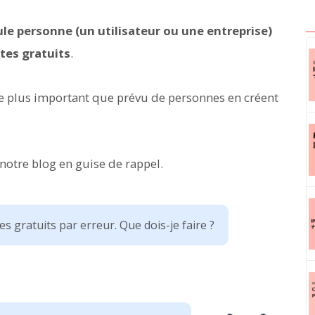
eule personne (un utilisateur ou une entreprise)
tes gratuits
.
 plus important que prévu de personnes en créent
 notre blog en guise de rappel.
es gratuits par erreur. Que dois-je faire ?