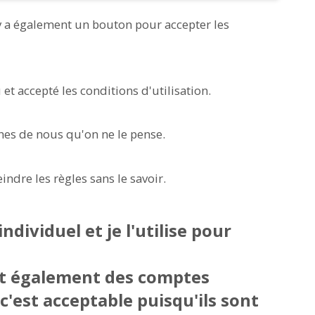
l y a également un bouton pour accepter les
et accepté les conditions d'utilisation.
ches de nous qu'on ne le pense.
eindre les règles sans le savoir.
individuel et je l'utilise pour
nt également des comptes
 c'est acceptable puisqu'ils sont