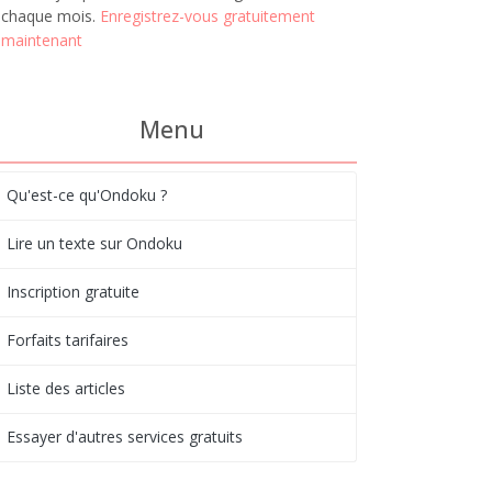
chaque mois.
Enregistrez-vous gratuitement
maintenant
Menu
Qu'est-ce qu'Ondoku ?
Lire un texte sur Ondoku
Inscription gratuite
Forfaits tarifaires
Liste des articles
Essayer d'autres services gratuits