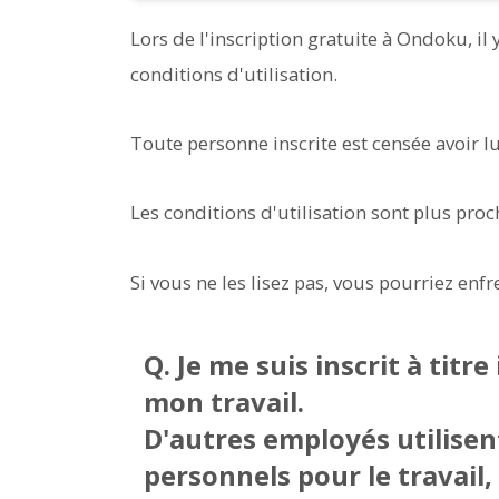
Lors de l'inscription gratuite à Ondoku, i
conditions d'utilisation.
Toute personne inscrite est censée avoir lu 
Les conditions d'utilisation sont plus pro
Si vous ne les lisez pas, vous pourriez enfr
Q. Je me suis inscrit à titre 
mon travail.
D'autres employés utilise
personnels pour le travail,