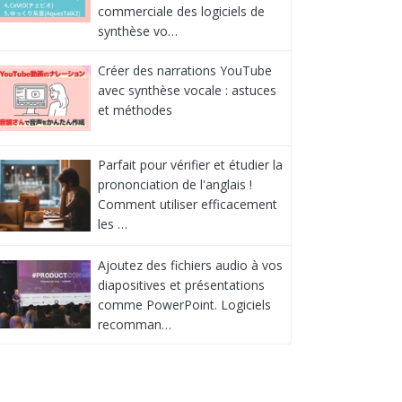
commerciale des logiciels de
synthèse vo…
Créer des narrations YouTube
avec synthèse vocale : astuces
et méthodes
Parfait pour vérifier et étudier la
prononciation de l'anglais !
Comment utiliser efficacement
les …
Ajoutez des fichiers audio à vos
diapositives et présentations
comme PowerPoint. Logiciels
recomman…