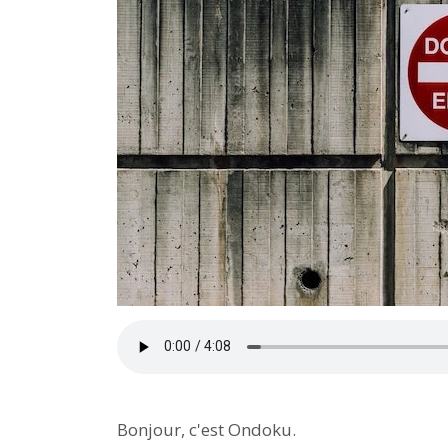
Bonjour, c'est Ondoku.