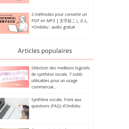
2 méthodes pour convertir un
PDF en MP3 | 文字起こしさん
×Ondoku : audio gratuit
Articles populaires
Sélection des meilleurs logiciels
de synthèse vocale. 7 outils
utilisables pour un usage
commercial…
Synthèse vocale, Foire aux
questions (FAQ) d'Ondoku