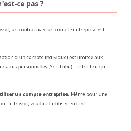
n'est-ce pas ?
ravail, un contrat avec un compte entreprise est
lisation d'un compte individuel est limitée aux
econdaires personnelles (YouTube), ou tout ce qui
tiliser un compte entreprise.
Même pour une
ur le travail, veuillez l'utiliser en tant