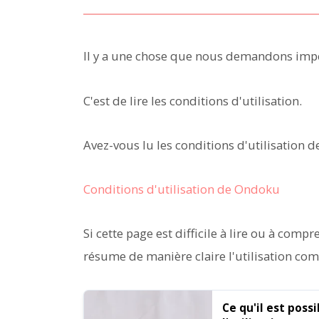
Il y a une chose que nous demandons impé
C'est de lire les conditions d'utilisation.
Avez-vous lu les conditions d'utilisation 
Conditions d'utilisation de Ondoku
Si cette page est difficile à lire ou à com
résume de manière claire l'utilisation comm
Ce qu'il est poss