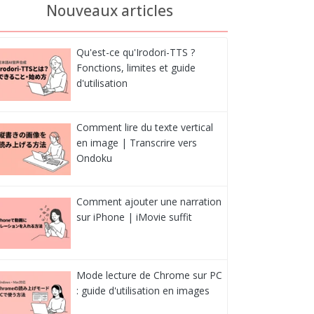
Nouveaux articles
Qu'est-ce qu'Irodori-TTS ?
Fonctions, limites et guide
d'utilisation
Comment lire du texte vertical
en image | Transcrire vers
Ondoku
Comment ajouter une narration
sur iPhone | iMovie suffit
Mode lecture de Chrome sur PC
: guide d'utilisation en images