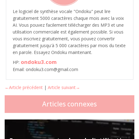
Le logiciel de synthèse vocale "Ondoku" peut lire
gratuitement 5000 caractères chaque mois avec la voix
AI. Vous pouvez facilement télécharger des MP3 et une
utilisation commerciale est également possible. Si vous
vous inscrivez gratuitement, vous pouvez convertir
gratuitement jusqu'à 5 000 caractères par mois du texte
en parole. Essayez Ondoku maintenant.
ondoku3.com
HP:
Email: ondoku3.com@gmail.com
←Article précédent
|
Article suivant→
Articles connexes