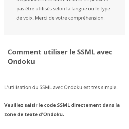
pas être utilisés selon la langue ou le type
de voix. Merci de votre compréhension.
Comment utiliser le SSML avec
Ondoku
L'utilisation du SSML avec Ondoku est très simple.
Veuillez saisir le code SSML directement dans la
zone de texte d'Ondoku.