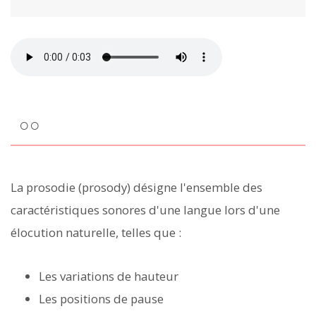
○○
La prosodie (prosody) désigne l'ensemble des
caractéristiques sonores d'une langue lors d'une
élocution naturelle, telles que :
Les variations de hauteur
Les positions de pause