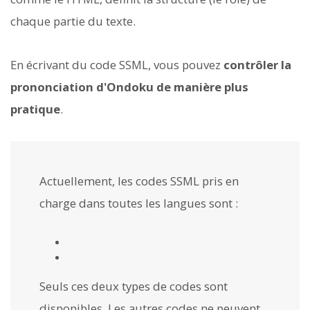
chaque partie du texte.
En écrivant du code SSML, vous pouvez
contrôler la
prononciation d'Ondoku de manière plus
pratique
.
Actuellement, les codes SSML pris en
charge dans toutes les langues sont :
Seuls ces deux types de codes sont
disponibles. Les autres codes ne peuvent