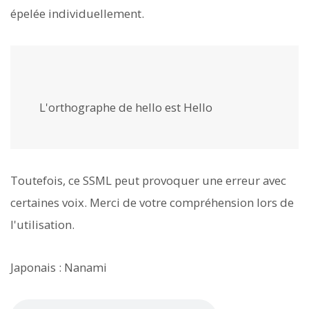
épelée individuellement.
L'orthographe de hello est
Hello
Toutefois, ce SSML peut provoquer une erreur avec
certaines voix. Merci de votre compréhension lors de
l'utilisation.
Japonais : Nanami