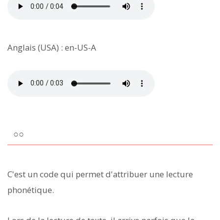
Anglais (USA) : en-US-A
○○
C'est un code qui permet d'attribuer une lecture
phonétique.