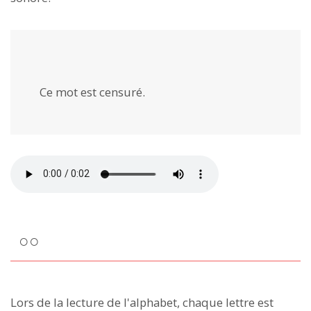
Ce mot est
censuré
.
○○
Lors de la lecture de l'alphabet, chaque lettre est