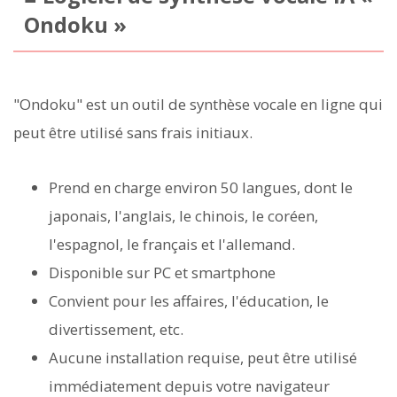
Ondoku »
"Ondoku" est un outil de synthèse vocale en ligne qui
peut être utilisé sans frais initiaux.
Prend en charge environ 50 langues, dont le
japonais, l'anglais, le chinois, le coréen,
l'espagnol, le français et l'allemand.
Disponible sur PC et smartphone
Convient pour les affaires, l'éducation, le
divertissement, etc.
Aucune installation requise, peut être utilisé
immédiatement depuis votre navigateur