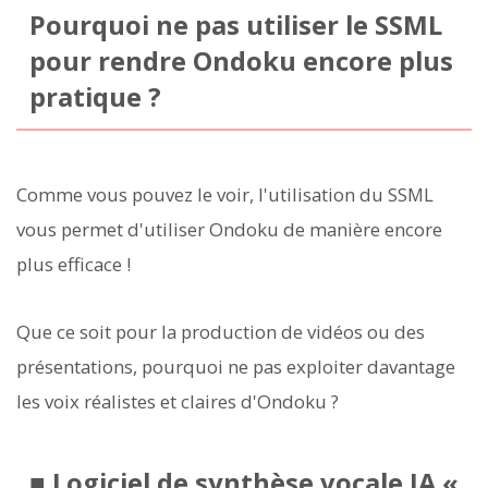
Pourquoi ne pas utiliser le SSML
pour rendre Ondoku encore plus
pratique ?
Comme vous pouvez le voir, l'utilisation du SSML
vous permet d'utiliser Ondoku de manière encore
plus efficace !
Que ce soit pour la production de vidéos ou des
présentations, pourquoi ne pas exploiter davantage
les voix réalistes et claires d'Ondoku ?
■ Logiciel de synthèse vocale IA «