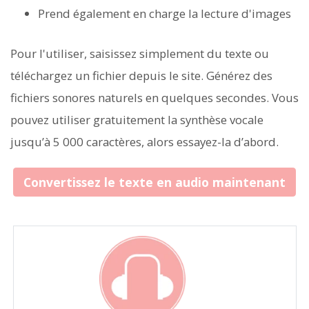
Prend également en charge la lecture d'images
Pour l'utiliser, saisissez simplement du texte ou
téléchargez un fichier depuis le site. Générez des
fichiers sonores naturels en quelques secondes. Vous
pouvez utiliser gratuitement la synthèse vocale
jusqu’à 5 000 caractères, alors essayez-la d’abord.
Convertissez le texte en audio maintenant