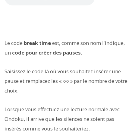
Le code
break time
est, comme son nom l'indique,
un
code pour créer des pauses
.
Saisissez le code là où vous souhaitez insérer une
pause et remplacez les « ○○ » par le nombre de votre
choix.
Lorsque vous effectuez une lecture normale avec
Ondoku, il arrive que les silences ne soient pas
insérés comme vous le souhaiteriez.