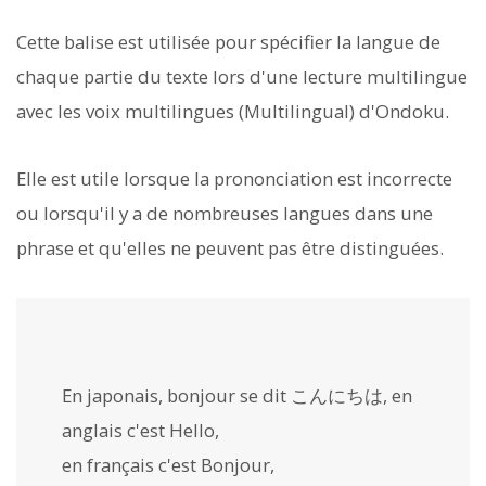
Cette balise est utilisée pour spécifier la langue de
chaque partie du texte lors d'une lecture multilingue
avec les voix multilingues (Multilingual) d'Ondoku.
Elle est utile lorsque la prononciation est incorrecte
ou lorsqu'il y a de nombreuses langues dans une
phrase et qu'elles ne peuvent pas être distinguées.
En japonais, bonjour se dit こんにちは, en
anglais c'est
Hello
,
en français c'est
Bonjour
,