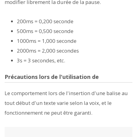
modifier librement la durée de la pause.
200ms = 0,200 seconde
500ms = 0,500 seconde
1000ms = 1,000 seconde
2000ms = 2,000 secondes
3s = 3 secondes, etc.
Précautions lors de l'utilisation de
Le comportement lors de l'insertion d'une balise
au
tout début d'un texte varie selon la voix, et le
fonctionnement ne peut être garanti.