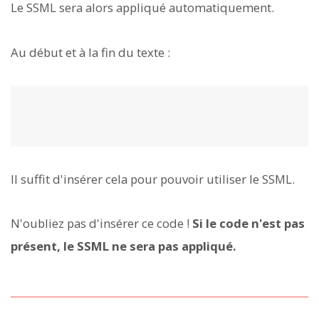
Le SSML sera alors appliqué automatiquement.
Au début et à la fin du texte :
Il suffit d'insérer cela pour pouvoir utiliser le SSML.
N'oubliez pas d'insérer ce code !
Si le code
n'est pas
présent, le SSML ne sera pas appliqué.