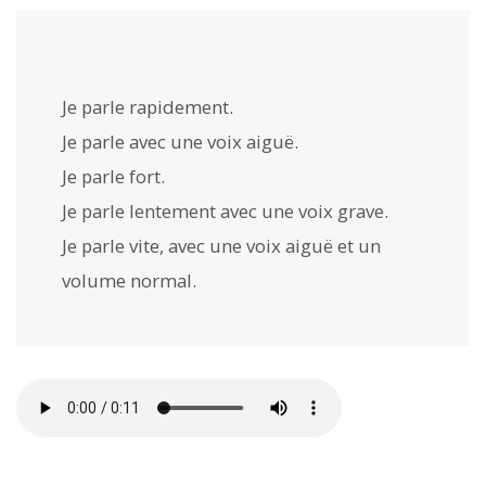
Je parle rapidement.
Je parle avec une voix aiguë.
Je parle fort.
Je parle lentement avec une voix grave.
Je parle vite, avec une voix aiguë et un
volume normal.