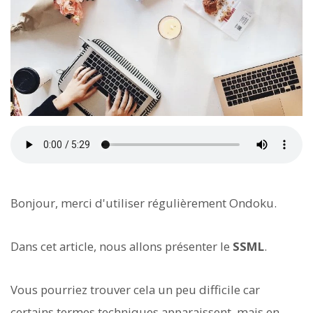
Bonjour, merci d'utiliser régulièrement Ondoku.
Dans cet article, nous allons présenter le
SSML
.
Vous pourriez trouver cela un peu difficile car
certains termes techniques apparaissent, mais en