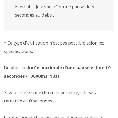
Exemple :
Je veux créer une pause de 5
secondes au début
↑ Ce type d'utilisation n'est pas possible selon les
spécifications.
De plus, la
durée maximale d'une pause est de 10
secondes (10000ms, 10s)
.
Si vous réglez une durée supérieure, elle sera
ramenée à 10 secondes.
L'utilisation de la balise
est également expliquée