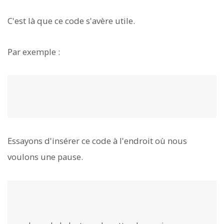
C'est là que ce code s'avère utile.
Par exemple :
Essayons d'insérer ce code à l'endroit où nous
voulons une pause.