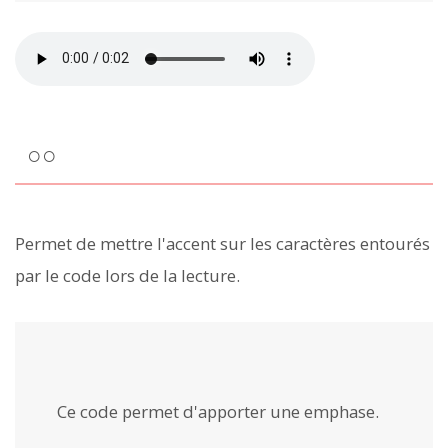
○○
Permet de mettre l'accent sur les caractères entourés
par le code lors de la lecture.
Ce code permet d'apporter une
emphase
.