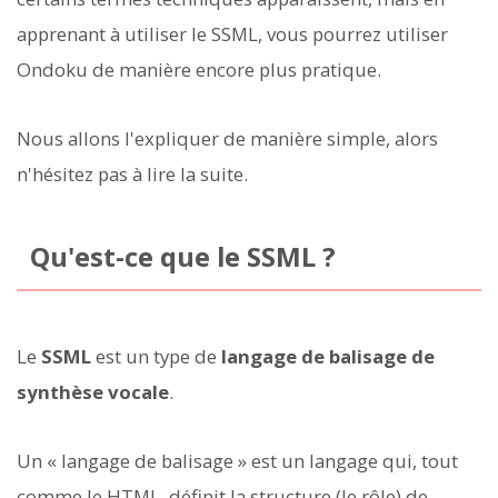
apprenant à utiliser le SSML, vous pourrez utiliser
Ondoku de manière encore plus pratique.
Nous allons l'expliquer de manière simple, alors
n'hésitez pas à lire la suite.
Qu'est-ce que le SSML ?
Le
SSML
est un type de
langage de balisage de
synthèse vocale
.
Un « langage de balisage » est un langage qui, tout
comme le HTML, définit la structure (le rôle) de