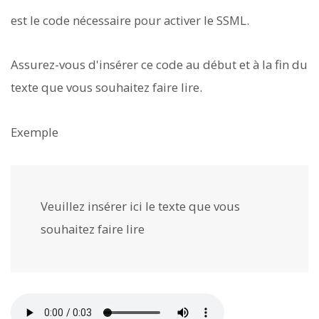
est le code nécessaire pour activer le SSML.
Assurez-vous d'insérer ce code au début et à la fin du
texte que vous souhaitez faire lire.
Exemple
Veuillez insérer ici le texte que vous
souhaitez faire lire