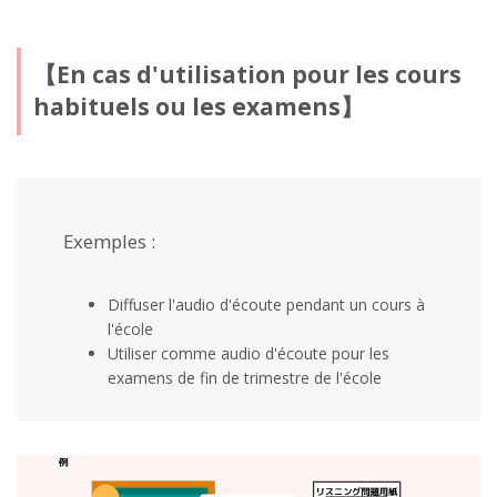
【En cas d'utilisation pour les cours
habituels ou les examens】
Exemples :
Diffuser l'audio d'écoute pendant un cours à
l'école
Utiliser comme audio d'écoute pour les
examens de fin de trimestre de l'école