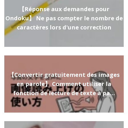
【Réponse aux demandes pour
Ondoku】 Ne pas compter le nombre de
caractères lors d'une correction
【Convertir gratuitement des images
en parole】 Comment utiliser la
fonction de lecture de texte à pa…