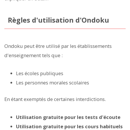
Règles d'utilisation d'Ondoku
Ondoku peut être utilisé par les établissements
d'enseignement tels que :
Les écoles publiques
Les personnes morales scolaires
En étant exemptés de certaines interdictions.
Utilisation gratuite pour les tests d'écoute
Utilisation gratuite pour les cours habituels