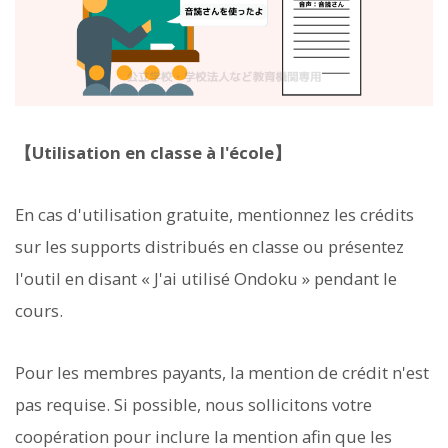
【Utilisation en classe à l'école】
En cas d'utilisation gratuite, mentionnez les crédits
sur les supports distribués en classe ou présentez
l'outil en disant « J'ai utilisé Ondoku » pendant le
cours.
Pour les membres payants, la mention de crédit n'est
pas requise. Si possible, nous sollicitons votre
coopération pour inclure la mention afin que les