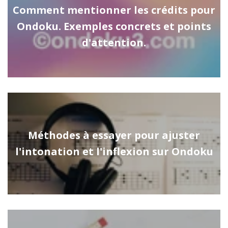
Comment mentionner les crédits pour
Ondoku. Exemples concrets et points
d'attention.
Méthodes à essayer pour ajuster
l'intonation et l'inflexion sur Ondoku