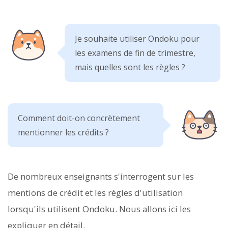
Je souhaite utiliser Ondoku pour
les examens de fin de trimestre,
mais quelles sont les règles ?
Comment doit-on concrètement
mentionner les crédits ?
De nombreux enseignants s'interrogent sur les
mentions de crédit et les règles d'utilisation
lorsqu'ils utilisent Ondoku. Nous allons ici les
expliquer en détail.