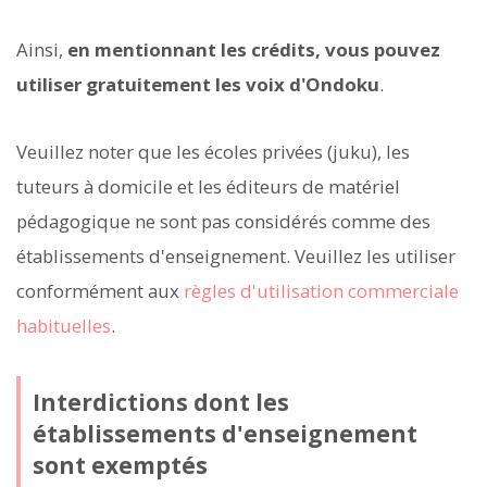
Ainsi,
en mentionnant les crédits, vous pouvez
utiliser gratuitement les voix d'Ondoku
.
Veuillez noter que les écoles privées (juku), les
tuteurs à domicile et les éditeurs de matériel
pédagogique ne sont pas considérés comme des
établissements d'enseignement. Veuillez les utiliser
conformément aux
règles d'utilisation commerciale
habituelles
.
Interdictions dont les
établissements d'enseignement
sont exemptés