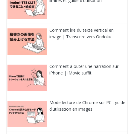
limites et guide d'utilisation
Comment lire du texte vertical en
image | Transcrire vers Ondoku
Comment ajouter une narration sur
iPhone | iMovie suffit
Mode lecture de Chrome sur PC : guide
d'utilisation en images