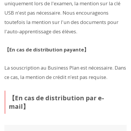
uniquement lors de l'examen, la mention sur la clé
USB n'est pas nécessaire. Nous encourageons
toutefois la mention sur l'un des documents pour
l'auto-apprentissage des élèves.
【En cas de distribution payante】
La souscription au Business Plan est nécessaire. Dans
ce cas, la mention de crédit n'est pas requise.
【En cas de distribution par e-
mail】