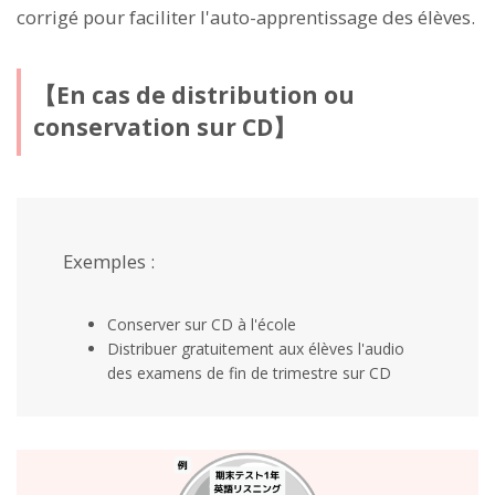
corrigé pour faciliter l'auto-apprentissage des élèves.
【En cas de distribution ou
conservation sur CD】
Exemples :
Conserver sur CD à l'école
Distribuer gratuitement aux élèves l'audio
des examens de fin de trimestre sur CD