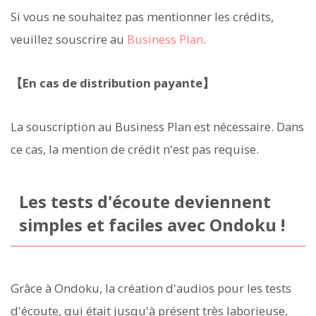
Si vous ne souhaitez pas mentionner les crédits,
veuillez souscrire au
Business Plan
.
【En cas de distribution payante】
La souscription au Business Plan est nécessaire. Dans
ce cas, la mention de crédit n'est pas requise.
Les tests d'écoute deviennent
simples et faciles avec Ondoku !
Grâce à Ondoku, la création d'audios pour les tests
d'écoute, qui était jusqu'à présent très laborieuse,