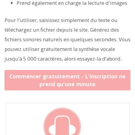
Prend également en charge la lecture d'images
Pour l'utiliser, saisissez simplement du texte ou
téléchargez un fichier depuis le site. Générez des
fichiers sonores naturels en quelques secondes. Vous
pouvez utiliser gratuitement la synthèse vocale
jusqu’à 5 000 caractères, alors essayez-la d’abord.
Commencer gratuitement - L'inscription ne
prend qu'une minute