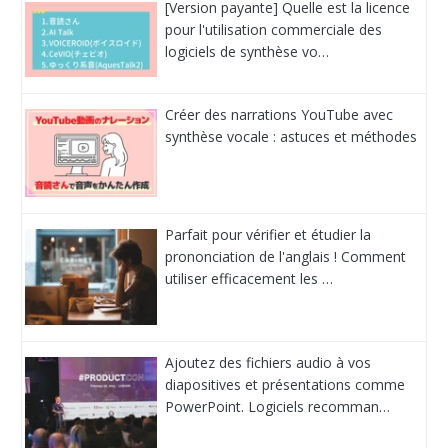
[Version payante] Quelle est la licence
pour l'utilisation commerciale des
logiciels de synthèse vo…
Créer des narrations YouTube avec
synthèse vocale : astuces et méthodes
Parfait pour vérifier et étudier la
prononciation de l'anglais ! Comment
utiliser efficacement les …
Ajoutez des fichiers audio à vos
diapositives et présentations comme
PowerPoint. Logiciels recomman…