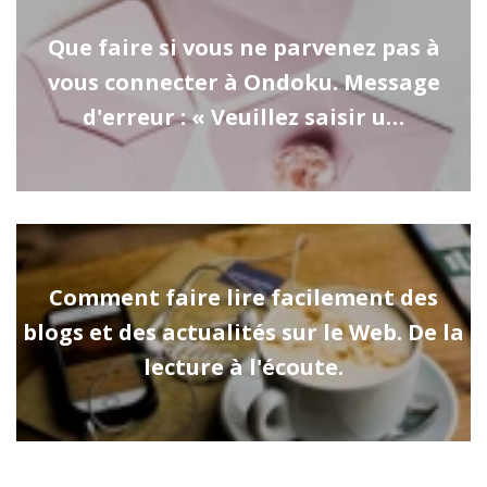
Que faire si vous ne parvenez pas à
vous connecter à Ondoku. Message
d'erreur : « Veuillez saisir u…
Comment faire lire facilement des
blogs et des actualités sur le Web. De la
lecture à l'écoute.