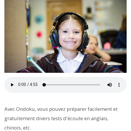
Avec Ondoku, vous pouvez préparer facilement et
gratuitement divers tests d'écoute en anglais,
chinois, etc.