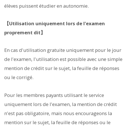
élèves puissent étudier en autonomie.
【Utilisation uniquement lors de l'examen
proprement dit】
En cas d'utilisation gratuite uniquement pour le jour
de l'examen, l'utilisation est possible avec une simple
mention de crédit sur le sujet, la feuille de réponses
ou le corrigé.
Pour les membres payants utilisant le service
uniquement lors de l'examen, la mention de crédit
n'est pas obligatoire, mais nous encourageons la
mention sur le sujet, la feuille de réponses ou le