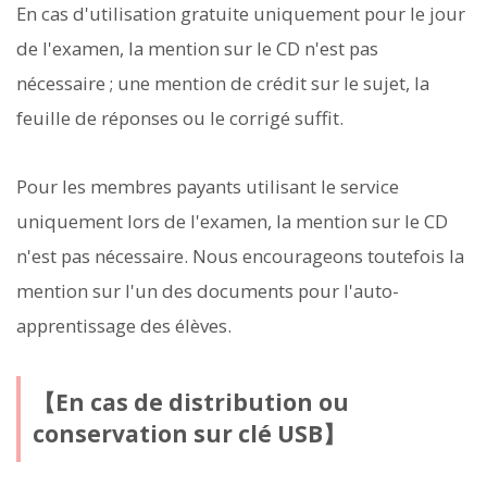
En cas d'utilisation gratuite uniquement pour le jour
de l'examen, la mention sur le CD n'est pas
nécessaire ; une mention de crédit sur le sujet, la
feuille de réponses ou le corrigé suffit.
Pour les membres payants utilisant le service
uniquement lors de l'examen, la mention sur le CD
n'est pas nécessaire. Nous encourageons toutefois la
mention sur l'un des documents pour l'auto-
apprentissage des élèves.
【En cas de distribution ou
conservation sur clé USB】