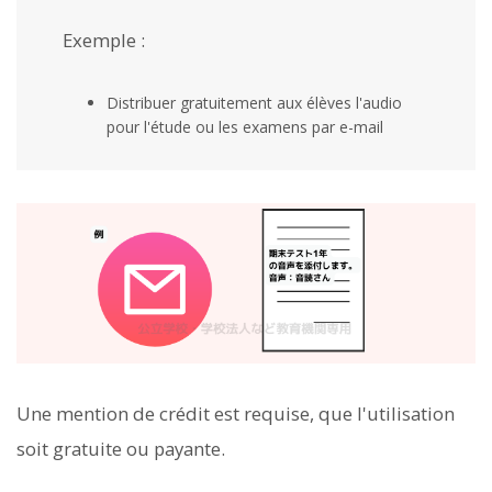
Exemple :
Distribuer gratuitement aux élèves l'audio
pour l'étude ou les examens par e-mail
Une mention de crédit est requise, que l'utilisation
soit gratuite ou payante.