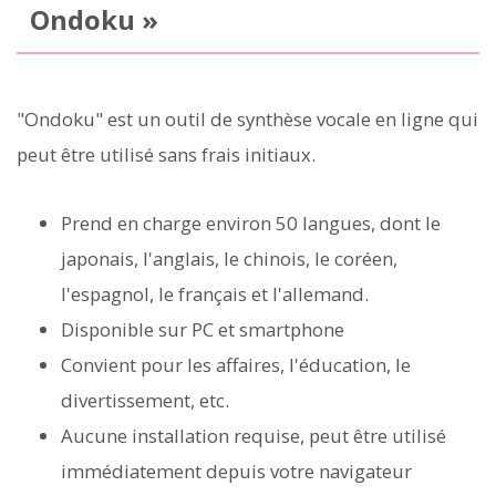
Ondoku »
"Ondoku" est un outil de synthèse vocale en ligne qui
peut être utilisé sans frais initiaux.
Prend en charge environ 50 langues, dont le
japonais, l'anglais, le chinois, le coréen,
l'espagnol, le français et l'allemand.
Disponible sur PC et smartphone
Convient pour les affaires, l'éducation, le
divertissement, etc.
Aucune installation requise, peut être utilisé
immédiatement depuis votre navigateur