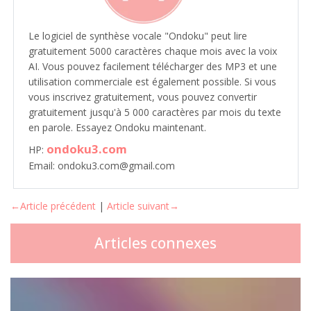
Le logiciel de synthèse vocale "Ondoku" peut lire
gratuitement 5000 caractères chaque mois avec la voix
AI. Vous pouvez facilement télécharger des MP3 et une
utilisation commerciale est également possible. Si vous
vous inscrivez gratuitement, vous pouvez convertir
gratuitement jusqu'à 5 000 caractères par mois du texte
en parole. Essayez Ondoku maintenant.
ondoku3.com
HP:
Email: ondoku3.com@gmail.com
←Article précédent
|
Article suivant→
Articles connexes