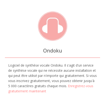
Ondoku
Logiciel de synthèse vocale Ondoku. Il s'agit d'un service
de synthèse vocale qui ne nécessite aucune installation et
qui peut être utilisé par n'importe qui gratuitement. Si vous
vous inscrivez gratuitement, vous pouvez obtenir jusqu'à
5 000 caractères gratuits chaque mois.
Enregistrez-vous
gratuitement maintenant