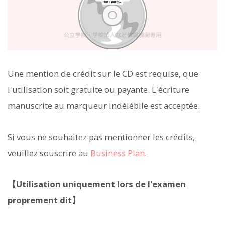
Une mention de crédit sur le CD est requise, que
l'utilisation soit gratuite ou payante. L'écriture
manuscrite au marqueur indélébile est acceptée.
Si vous ne souhaitez pas mentionner les crédits,
veuillez souscrire au
Business Plan
.
【Utilisation uniquement lors de l'examen
proprement dit】