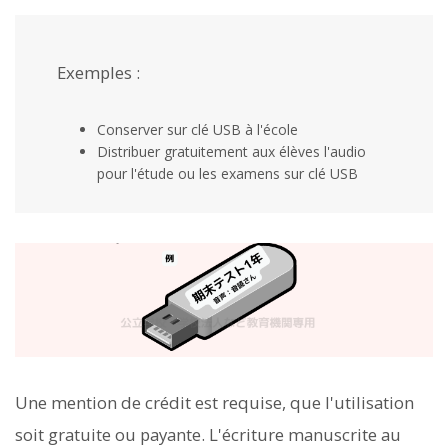
Exemples :
Conserver sur clé USB à l'école
Distribuer gratuitement aux élèves l'audio
pour l'étude ou les examens sur clé USB
Une mention de crédit est requise, que l'utilisation
soit gratuite ou payante. L'écriture manuscrite au