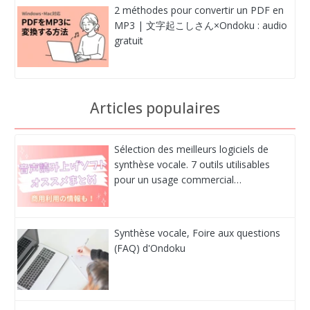
2 méthodes pour convertir un PDF en
MP3 | 文字起こしさん×Ondoku : audio
gratuit
Articles populaires
Sélection des meilleurs logiciels de
synthèse vocale. 7 outils utilisables
pour un usage commercial…
Synthèse vocale, Foire aux questions
(FAQ) d'Ondoku