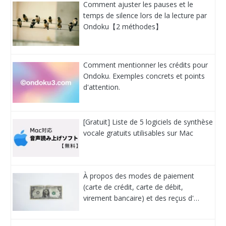
Comment ajuster les pauses et le
temps de silence lors de la lecture par
Ondoku【2 méthodes】
Comment mentionner les crédits pour
Ondoku. Exemples concrets et points
d'attention.
[Gratuit] Liste de 5 logiciels de synthèse
vocale gratuits utilisables sur Mac
À propos des modes de paiement
(carte de crédit, carte de débit,
virement bancaire) et des reçus d'…