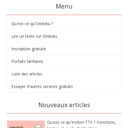
Menu
Qu'est-ce qu'Ondoku ?
Lire un texte sur Ondoku
Inscription gratuite
Forfaits tarifaires
Liste des articles
Essayer d'autres services gratuits
Nouveaux articles
Qu'est-ce qu'Irodori-TTS ? Fonctions,