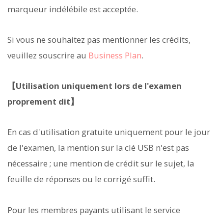
marqueur indélébile est acceptée.
Si vous ne souhaitez pas mentionner les crédits,
veuillez souscrire au
Business Plan
.
【Utilisation uniquement lors de l'examen
proprement dit】
En cas d'utilisation gratuite uniquement pour le jour
de l'examen, la mention sur la clé USB n'est pas
nécessaire ; une mention de crédit sur le sujet, la
feuille de réponses ou le corrigé suffit.
Pour les membres payants utilisant le service