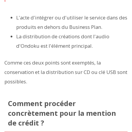
L'acte d'intégrer ou d'utiliser le service dans des
produits en dehors du Business Plan.
La distribution de créations dont l'audio
d'Ondoku est l'élément principal.
Comme ces deux points sont exemptés, la
conservation et la distribution sur CD ou clé USB sont
possibles.
Comment procéder
concrètement pour la mention
de crédit ?